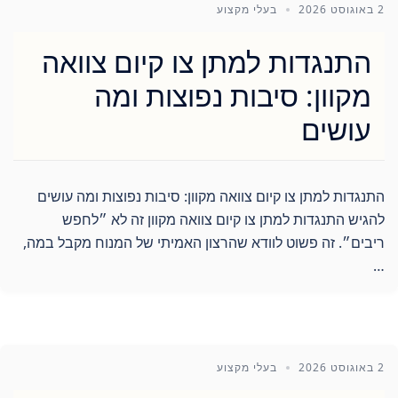
2 באוגוסט 2026
בעלי מקצוע
התנגדות למתן צו קיום צוואה
מקוון: סיבות נפוצות ומה
עושים
התנגדות למתן צו קיום צוואה מקוון: סיבות נפוצות ומה עושים
להגיש התנגדות למתן צו קיום צוואה מקוון זה לא ״לחפש
ריבים״. זה פשוט לוודא שהרצון האמיתי של המנוח מקבל במה,
…
2 באוגוסט 2026
בעלי מקצוע