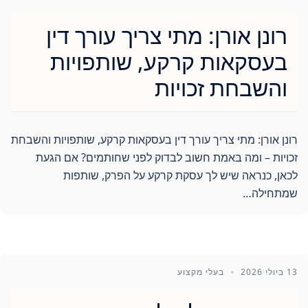
רונן אורן: מתי צריך עורך דין
בעסקאות קרקע, שותפויות
והשבחת זכויות
רונן אורן: מתי צריך עורך דין בעסקאות קרקע, שותפויות והשבחת
זכויות – ומה באמת חשוב לבדוק לפני שחותמים? אם הגעת
לכאן, כנראה שיש לך עסקת קרקע על הפרק, שותפות
שמתחילה…
13 ביולי 2026
בעלי מקצוע