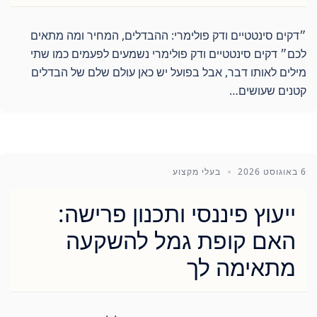
״דקים סינטטיים ודק פולימרי: ההבדלים, המחיר ומה מתאים
לכם״ דקים סינטטיים ודק פולימרי נשמעים לפעמים כמו שתי
מילים לאותו דבר, אבל בפועל יש כאן עולם שלם של הבדלים
קטנים שעושים…
6 באוגוסט 2026
בעלי מקצוע
ייעוץ פיננסי ותכנון פרישה:
האם קופת גמל להשקעה
מתאימה לך