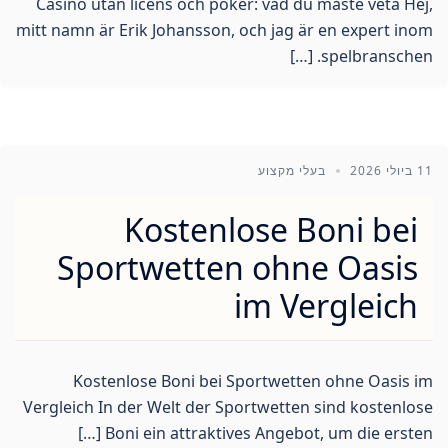
Casino utan licens och poker: vad du måste veta Hej,
mitt namn är Erik Johansson, och jag är en expert inom
spelbranschen. […]
11 ביולי 2026
בעלי מקצוע
Kostenlose Boni bei
Sportwetten ohne Oasis
im Vergleich
Kostenlose Boni bei Sportwetten ohne Oasis im
Vergleich In der Welt der Sportwetten sind kostenlose
Boni ein attraktives Angebot, um die ersten […]