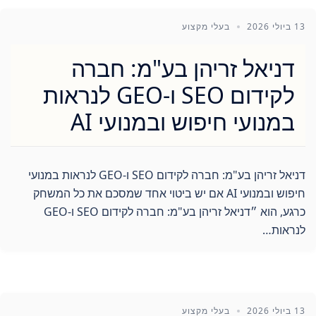
13 ביולי 2026
בעלי מקצוע
דניאל זריהן בע"מ: חברה
לקידום SEO ו-GEO לנראות
במנועי חיפוש ובמנועי AI
דניאל זריהן בע"מ: חברה לקידום SEO ו-GEO לנראות במנועי
חיפוש ובמנועי AI אם יש ביטוי אחד שמסכם את כל המשחק
כרגע, הוא ״דניאל זריהן בע"מ: חברה לקידום SEO ו-GEO
לנראות…
13 ביולי 2026
בעלי מקצוע