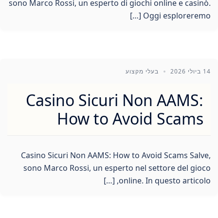
sono Marco Rossi, un esperto di giochi online e casinò.
Oggi esploreremo […]
14 ביולי 2026
בעלי מקצוע
Casino Sicuri Non AAMS:
How to Avoid Scams
Casino Sicuri Non AAMS: How to Avoid Scams Salve,
sono Marco Rossi, un esperto nel settore del gioco
online. In questo articolo, […]