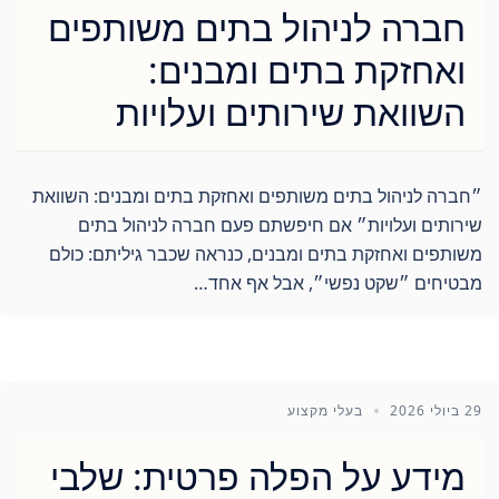
חברה לניהול בתים משותפים
ואחזקת בתים ומבנים:
השוואת שירותים ועלויות
״חברה לניהול בתים משותפים ואחזקת בתים ומבנים: השוואת
שירותים ועלויות״ אם חיפשתם פעם חברה לניהול בתים
משותפים ואחזקת בתים ומבנים, כנראה שכבר גיליתם: כולם
מבטיחים ״שקט נפשי״, אבל אף אחד…
29 ביולי 2026
בעלי מקצוע
מידע על הפלה פרטית: שלבי