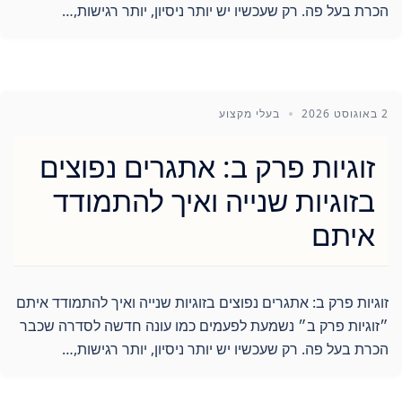
הכרת בעל פה. רק שעכשיו יש יותר ניסיון, יותר רגישות,…
2 באוגוסט 2026
בעלי מקצוע
זוגיות פרק ב: אתגרים נפוצים
בזוגיות שנייה ואיך להתמודד
איתם
זוגיות פרק ב: אתגרים נפוצים בזוגיות שנייה ואיך להתמודד איתם
״זוגיות פרק ב״ נשמעת לפעמים כמו עונה חדשה לסדרה שכבר
הכרת בעל פה. רק שעכשיו יש יותר ניסיון, יותר רגישות,…