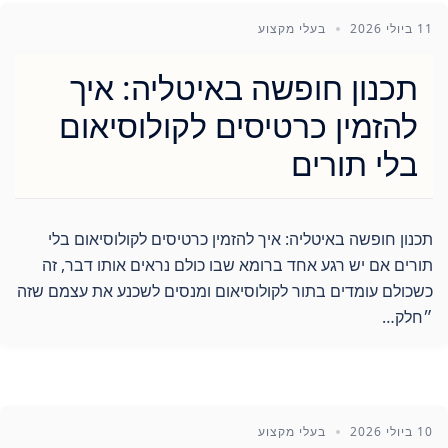
11 ביולי 2026
בעלי מקצוע
תכנון חופשה באיטליה: איך
להזמין כרטיסים לקולוסיאום
בלי תורים
תכנון חופשה באיטליה: איך להזמין כרטיסים לקולוסיאום בלי
תורים אם יש רגע אחד ברומא שבו כולם נראים אותו דבר, זה
כשכולם עומדים בתור לקולוסיאום ומנסים לשכנע את עצמם שזה
״חלק…
10 ביולי 2026
בעלי מקצוע