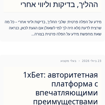
ההליך, בדיקות וליווי אחרי
מידע על הפלה פרטית: שלבי ההליך, בדיקות וליווי אחרי – כל מה
שרצית לדעת (ולא היה לך למי לשאול) אם הגעת לכאן, כנראה
שאת מחפשת מידע על הפלה פרטית בצורה…
23 ביולי 2026
בעלי מקצוע
1хБет: авторитетная
платформа с
впечатляющими
преимуществами