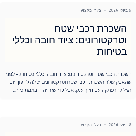
9 ביולי 2026
בעלי מקצוע
השכרת רכבי שטח
וטרקטורונים: ציוד חובה וכללי
בטיחות
השכרת רכבי שטח וטרקטורונים: ציוד חובה וכללי בטיחות – לפני
שהאבק עולה השכרת רכבי שטח וטרקטורונים יכולה להפוך יום
רגיל להרפתקה עם חיוך ענק. אבל כדי שזה יהיה באמת כיף…
8 ביולי 2026
בעלי מקצוע