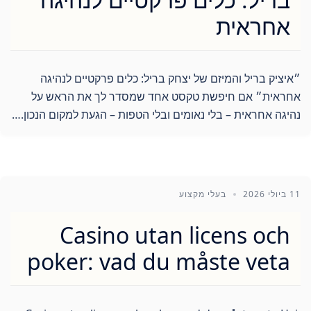
אחראית
״איציק בריל והמיזם של יצחק בריל: כלים פרקטיים לנהיגה
אחראית״ אם חיפשת טקסט אחד שמסדר לך את הראש על
נהיגה אחראית – בלי נאומים ובלי הטפות – הגעת למקום הנכון.…
11 ביולי 2026
בעלי מקצוע
Casino utan licens och
poker: vad du måste veta