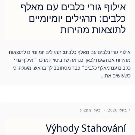
אילוף גורי כלבים עם מאלף
כלבים: תרגילים יומיומיים
לתוצאות מהירות
אילוף גורי כלבים עם מאלף כלבים: תרגילים יומיומיים לתוצאות
מהירות אם הגעת לכאן, כנראה שהביטוי המרכזי ״אילוף גורי
כלבים עם מאלף כלבים״ כבר מסתובב לך בראש. מעולה. כי
כשעושים את…
7 ביולי 2026
בעלי מקצוע
Výhody Stahování