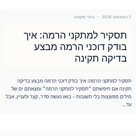
2 באוגוסט 2026
בעלי מקצוע
תסקיר למתקני הרמה: איך
בודק דוכני הרמה מבצע
בדיקה תקינה
תסקיר למתקני הרמה: איך בודק דוכני הרמה מבצע בדיקה
תקינה אם חיפשתם ״תסקיר למתקני הרמה״ ומצאתם ים של
מילים מפוצצות בלי תשובות – בואו נעשה סדר, קצר ולעניין, אבל
עד…