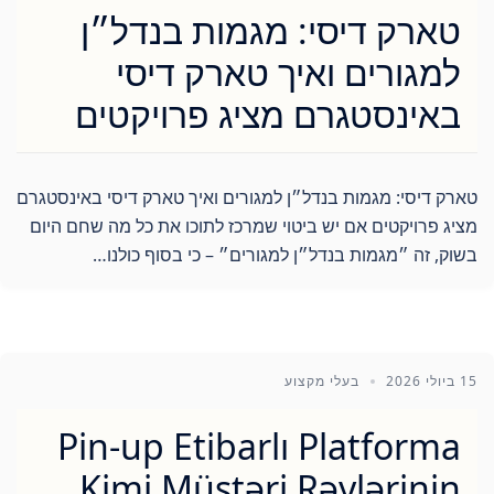
טארק דיסי: מגמות בנדל״ן
למגורים ואיך טארק דיסי
באינסטגרם מציג פרויקטים
טארק דיסי: מגמות בנדל״ן למגורים ואיך טארק דיסי באינסטגרם
מציג פרויקטים אם יש ביטוי שמרכז לתוכו את כל מה שחם היום
בשוק, זה ״מגמות בנדל״ן למגורים״ – כי בסוף כולנו…
15 ביולי 2026
בעלי מקצוע
Pin-up Etibarlı Platforma
Kimi Müştəri Rəylərinin