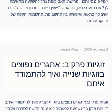
ייעוץ פיננסי ותכנון פרישה: האם קופת גמל להשקעה מתאימה
לך? אם הגעת לכאן, כנראה ש״ייעוץ פיננסי ותכנון פרישה״ כבר
יושב לך בראש, ואיפשהו בין החשבונות, החלומות והקפה של
הבוקר עלתה…
2 באוגוסט 2026
בעלי מקצוע
זוגיות פרק ב: אתגרים נפוצים
בזוגיות שנייה ואיך להתמודד
איתם
זוגיות פרק ב: אתגרים נפוצים בזוגיות שנייה ואיך להתמודד איתם
״זוגיות פרק ב״ נשמעת לפעמים כמו עונה חדשה לסדרה שכבר