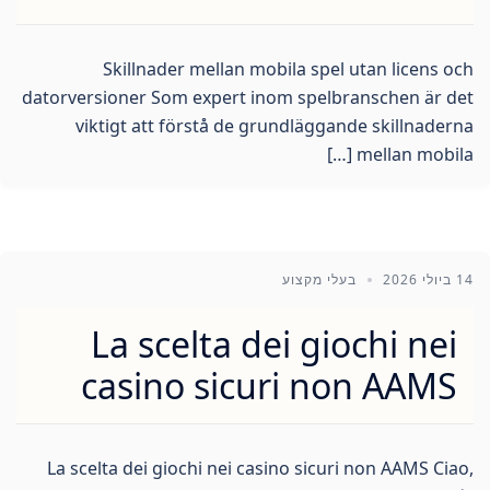
Skillnader mellan mobila spel utan licens och
datorversioner Som expert inom spelbranschen är det
viktigt att förstå de grundläggande skillnaderna
mellan mobila […]
14 ביולי 2026
בעלי מקצוע
La scelta dei giochi nei
casino sicuri non AAMS
La scelta dei giochi nei casino sicuri non AAMS Ciao,