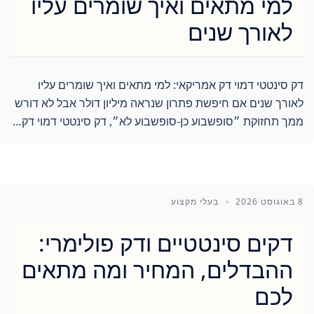
למי מתאים ואיך שומרים עליו
לאורך שנים
דק סינטטי דמוי דק אמריקאי: למי מתאים ואיך שומרים עליו
לאורך שנים אם חיפשת פתרון שנראה מיליון דולר אבל לא דורש
ממך תחזוקת ״סופשבוע כן-סופשבוע לא״, דק סינטטי דמוי דק…
8 באוגוסט 2026
בעלי מקצוע
דקים סינטטיים ודק פולימרי:
ההבדלים, המחיר ומה מתאים
לכם