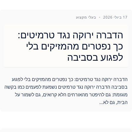
17 ביולי 2026
בעלי מקצוע
הדברה ירוקה נגד טרמיטים:
כך נפטרים מהמזיקים בלי
לפגוע בסביבה
הדברה ירוקה נגד טרמיטים: כך נפטרים מהמזיקים בלי לפגוע
בסביבה הדברה ירוקה נגד טרמיטים נשמעת לפעמים כמו בקשה
מוגזמת: גם להיפטר מהאורחים הלא קרואים, גם לשמור על
הבית, גם לא…