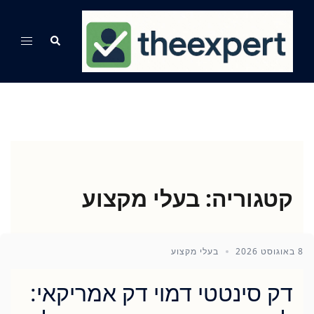
Ski
t
Search
Toggle
conten
menu
קטגוריה:
בעלי מקצוע
8 באוגוסט 2026
בעלי מקצוע
דק סינטטי דמוי דק אמריקאי: