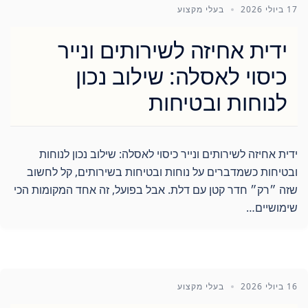
17 ביולי 2026
בעלי מקצוע
ידית אחיזה לשירותים ונייר
כיסוי לאסלה: שילוב נכון
לנוחות ובטיחות
ידית אחיזה לשירותים ונייר כיסוי לאסלה: שילוב נכון לנוחות
ובטיחות כשמדברים על נוחות ובטיחות בשירותים, קל לחשוב
שזה ״רק״ חדר קטן עם דלת. אבל בפועל, זה אחד המקומות הכי
שימושיים…
16 ביולי 2026
בעלי מקצוע