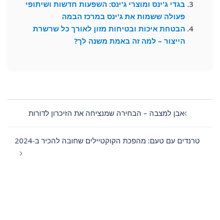
בגדי ג'ינס ומוצרי ג'ינס: השפעות חדשות ושיתופי
פעולה ששמות את ג'ינס במרכז הבמה
הבטחת איכות ובטיחות מזון לאורך כל שרשרת
הייצור – למה זה באמת משנה לך?
Post
navigation
אבן למצבה – הבחירה שמנציחה את הזיכרון לדורות
טרנדים עם טעם: מהפכת הקוקטיילים שחובה להכיר ב-2024