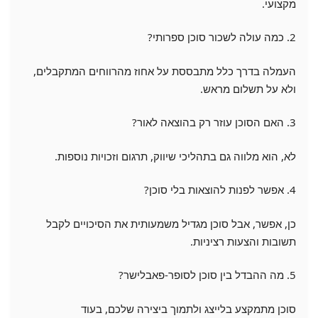
מקצועי.
2. כמה עולה לשכור סוכן ספרותי?
העמלה בדרך כלל מתבססת על אחוז מהרווחים המתקבלים,
ולא על תשלום מראש.
3. האם הסוכן עוזר רק בהוצאה לאור?
לא, הוא מלווה גם בתהליכי שיווק, תרגום וזכויות נוספות.
4. אפשר לפנות להוצאות בלי סוכן?
כן, אפשר, אבל סוכן מגדיל משמעותית את הסיכויים לקבל
תשובות והצעות רציניות.
5. מה ההבדל בין סוכן לסופר-פאבלישר?
סוכן מתמקצע בלייצג ולתמוך ביצירה שלכם, בעוד