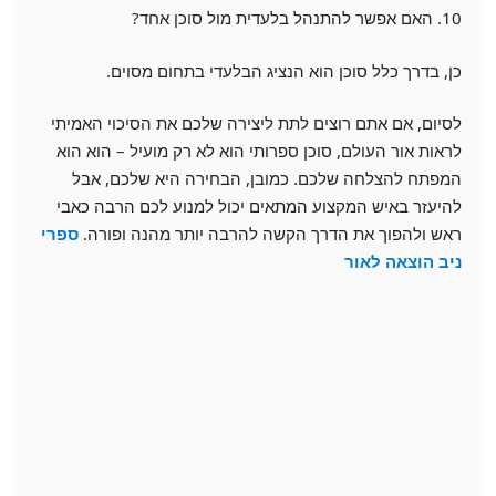
10. האם אפשר להתנהל בלעדית מול סוכן אחד?
כן, בדרך כלל סוכן הוא הנציג הבלעדי בתחום מסוים.
לסיום, אם אתם רוצים לתת ליצירה שלכם את הסיכוי האמיתי
לראות אור העולם, סוכן ספרותי הוא לא רק מועיל – הוא הוא
המפתח להצלחה שלכם. כמובן, הבחירה היא שלכם, אבל
להיעזר באיש המקצוע המתאים יכול למנוע לכם הרבה כאבי
ראש ולהפוך את הדרך הקשה להרבה יותר מהנה ופורה.
ספרי
ניב הוצאה לאור