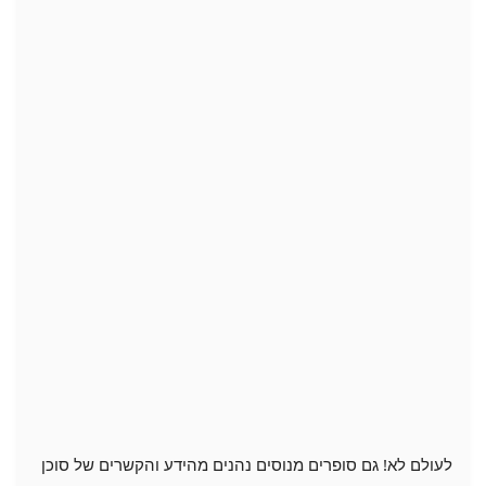
לעולם לא! גם סופרים מנוסים נהנים מהידע והקשרים של סוכן