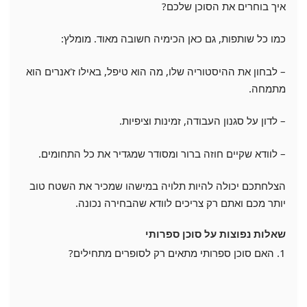
איך בוחרים את הסוכן שלכם?
כמו כל שותפות, גם כאן הכימיה חשובה מאוד. מומלץ:
– לבחון את ההיסטוריה שלו, מה הוא טיפל, באילו ז'אנרים הוא
מתמחה.
– לדון על סגנון העבודה, זמינות וציפיות.
– לוודא שקיים חוזה ברור ומסודר שמגדיר את כל התחומים.
הצלחתכם יכולה להיות תלויה במישהו שמכיר את השטח טוב
יותר מכם ואתם רק צריכים לוודא שהבחירה נכונה.
שאלות נפוצות על סוכן ספרותי
1. האם סוכן ספרותי מתאים רק לסופרים מתחילים?