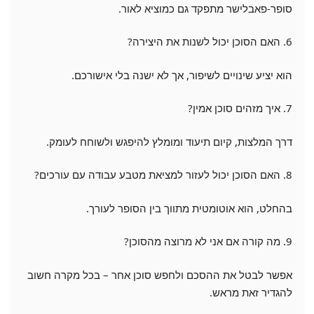
סופר-פאבלישר מתפקד גם כמוציא לאור.
6. האם הסוכן יכול לשנות את היצירה?
הוא יציע שינויים לשיפור, אך לא ישנה בלי אישורכם.
7. איך מזהים סוכן אמין?
דרך המלצות, קיום תיעוד ומומלץ להיפגש ולשוחח לעומק.
8. האם הסוכן יכול לעזור למציאת מטבע עבודה עם עורכים?
בהחלט, הוא אוטומטית מתווך בין הסופר לעורך.
9. מה קורה אם אני לא מרוצה מהסוכן?
אפשר לבטל את ההסכם ולחפש סוכן אחר – בכל מקרה חשוב
להגדיר זאת מראש.