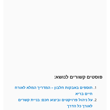
פוסטים קשורים לנושא:
תוספים באבקות חלבון – המדריך המלא לאורח
חיים בריא
על ניהול פרויקטים וביצוע חכם: בניית קשרים
לאורך כל הדרך