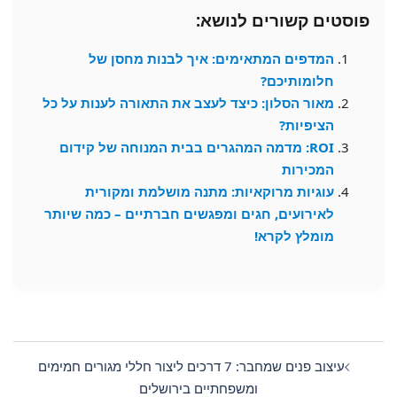
פוסטים קשורים לנושא:
המדפים המתאימים: איך לבנות מחסן של
חלומותיכם?
מאור הסלון: כיצד לעצב את התאורה לענות על כל
הציפיות?
ROI: מדמה המהגרים בבית המנוחה של קידום
המכירות
עוגיות מרוקאיות: מתנה מושלמת ומקורית
לאירועים, חגים ומפגשים חברתיים – כמה שיותר
מומלץ לקרא!
Post
navigation
עיצוב פנים שמחבר: 7 דרכים ליצור חללי מגורים חמימים
ומשפחתיים בירושלים