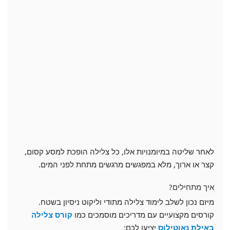
לאחר שליטה במיומנויות אלו, כל צלילה הופכת למסע קסום,
קצר או ארוך, מלא במפגשים מרגשים מתחת לפני המים.
איך מתחילים?
מיזם נכון לשלב לימוד צלילה מתודי וליקוט ניסיון בשטח.
קורסים מקצועיים עם מדריכים מוסמכים כמו
קורס צלילה
באילת נאוטילוס
יציעו לכם: