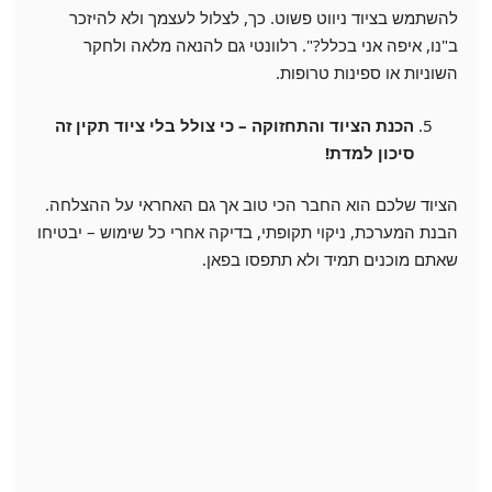
להשתמש בציוד ניווט פשוט. כך, לצלול לעצמך ולא להיזכר
ב"נו, איפה אני בכלל?". רלוונטי גם להנאה מלאה ולחקר
השוניות או ספינות טרופות.
הכנת הציוד והתחזוקה – כי צולל בלי ציוד תקין זה
סיכון למדת!
הציוד שלכם הוא החבר הכי טוב אך גם האחראי על ההצלחה.
הבנת המערכת, ניקוי תקופתי, בדיקה אחרי כל שימוש – יבטיחו
שאתם מוכנים תמיד ולא תתפסו בפאן.