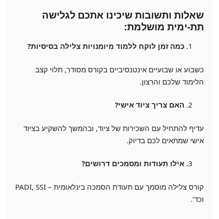
שאלות ותשובות שיכינו אתכם לגלישה
תת-ימית מושלמת:
כמה זמן לוקח ללמוד מיומנויות צלילה בסיסיות?
כשבוע או שבועיים אינטנסיביים בקורס מסודר, תלוי קצב
הלימוד שלכם והרצון.
האם צריך ציוד אישי?
עדיף להתחיל עם השכירות של ציוד, ובהמשך להשקיע בציוד
אישי שמתאים לכם בדיוק.
אילו תעודות ומסמכים דרושים?
קורס צלילה מוסמך עם תעודת הסמכה בינלאומית – PADI, SSI
וכד’.