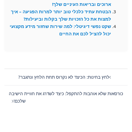
ארוכים ובריאות העיניים שלך!
הבטחת עתיד כלכלי טוב יותר למרות הפגיעה – איך
למצות את כל הזכויות שלך בקלות וביעילות?
שקט נפשי דיגיטלי: למה שירות שחזור מידע מקצועי
יכול להציל לכם את החיים
Post
navigation
לחץ בחינות: הכיצד לא נקרוס תחת הלחץ ונתגבר?
כורסאות שלא אוהבות להתקפל: כיצד לשדרג את חוויית הישיבה
שלכם!