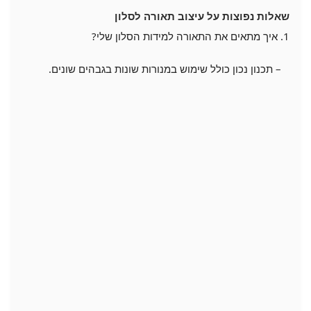
שאלות נפוצות על עיצוב תאורה לסלון
1. איך מתאים את התאורה למידות הסלון שלי?
– תכנון נכון כולל שימוש במנורות שונות בגבהים שונים.