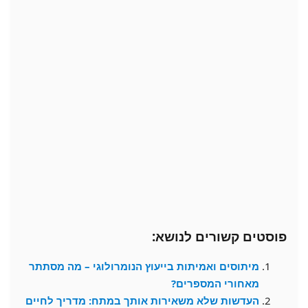
פוסטים קשורים לנושא:
מיתוסים ואמיתות בייעוץ הנומרולוגי – מה מסתתר
מאחורי המספרים?
העדשות שלא משאירות אותך במתח: מדריך לחיים