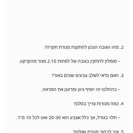
2. מהו הגובה הנכון להתקנת מנורת תקרה?
– מומלץ להתקין בגובה של לפחות 2.10 מטר מהקרקע.
3. האם כדאי לשלב צבעים שונים באור?
– בהחלט! זה יוסיף גיוון ומרענן את המראה.
4. כמה מנורות צריך בסלון?
– תלוי בגודל, אך כלל אצבע הוא 20-30 ואט לכל 10 מ"ר.
5. איך לבחור מנורת שולחן?