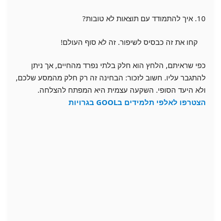
10. איך להתמודד עם תוצאות לא טובות?
קחו את זה כבסיס לשיפור. זה לא סוף העולם!
כפי שראיתם, הלחץ הוא חלק בלתי נפרד מהחיים, אך ניתן
להתגבר עליו. חשוב לזכור: הבחינה זה רק חלק מהמסע שלכם,
ולא היעד הסופי. השקעה עצמית היא המפתח להצלחה.
הצטרפו לאלפי תלמידים בGOOL בגרויות