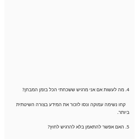
4. מה לעשות אם אני מרגיש ששכחתי הכל בזמן המבחן?
קחו נשימה עמוקה ונסו לזכור את המידע בצורה השיטתית
ביותר.
5. האם אפשר להתאמן בלא להרגיש לחוץ?