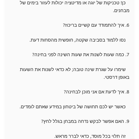
כן! טכניקות של יוגה או מדיטציה יכולות לעזור בימים של
מבחנים.
6. איך להתמודד עם קשיים בריכוז?
נסו ללמוד בסביבה שקטה, חופשית מהסחות דעת.
7. כמה שעות לשנות את שעות השינה לפני בחינה?
שימרו על שגרת שינה טובה; לא כדאי לשנות את השעות
באופן דרסטי.
8. איך לדעת אם אני מוכן לבחינה?
כאשר יש לכם תחושה של ביטחון במידע שאתם לומדים.
9. האם אפשר לבקש נדחה במבחן בגלל לחץ?
זה תלוי בכל מוסד, כדאי לברר מראש.