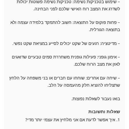
– שימוש בטכניקות נשימה: טכניקות נשימה פשוטות יכולות
לשדרג את המצב רוח האישי שלכם לפני הבחינה.
– פחות פוקוס על התוצאה: חשוב להתמקד בלמידה עצמה ולא
בתוצאה הגורלית.
– מדיטציה: רגעים של שקט יכולים לסייע במציאת שקט נפשי.
– אימון גופני: פעילות גופנית משחררת סמים טבעיים שדואגים
לאזן את מצב הרוח שלכם.
– שיחה עם אחרים: שוחחו עם חברים או בני משפחה על הלחץ
שתצליחו להוציא חלק מהעמסה על הלב.
בואו נעבור לשאלות נפוצות.
שאלות ותשובות
1. איך אפשר לדעת אם אני מלחיץ את עצמי יותר מדי?