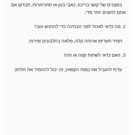
במצבים של קושי בריכוז, כאבי בטן או סחרחורות, תבדקו אם
אתם לחוצים יותר מדי.
2. מה כדאי לאכול לפני הבחינה כדי להרגיש טוב?
תמיד תעדיפו ארוחה קלה, מלאה בחלבונים ופירות.
3. האם כדאי לשתות קפה או תה?
עדיף להגביל את כמות הקפאין, זה יכול להחמיר את הלחץ.