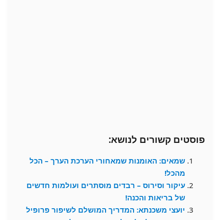
פוסטים קשורים לנושא:
שמאים: האומנות שמאחורי הערכת הערך – הכל
מהכל!
עיקור וסירוס – רבדים מוסתרים ועולמות חדשים
של בריאות והכנה!
יועצי משכנתא: המדריך המושלם לשיפור פרופיל