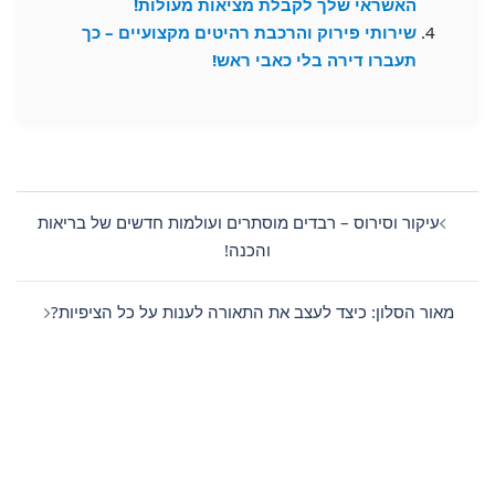
האשראי שלך לקבלת מציאות מעולות!
שירותי פירוק והרכבת רהיטים מקצועיים – כך
תעברו דירה בלי כאבי ראש!
Post
navigation
עיקור וסירוס – רבדים מוסתרים ועולמות חדשים של בריאות
והכנה!
מאור הסלון: כיצד לעצב את התאורה לענות על כל הציפיות?