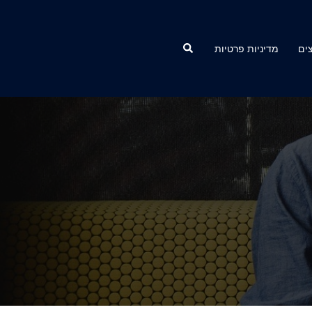
Search
ים
מדיניות פרטיות