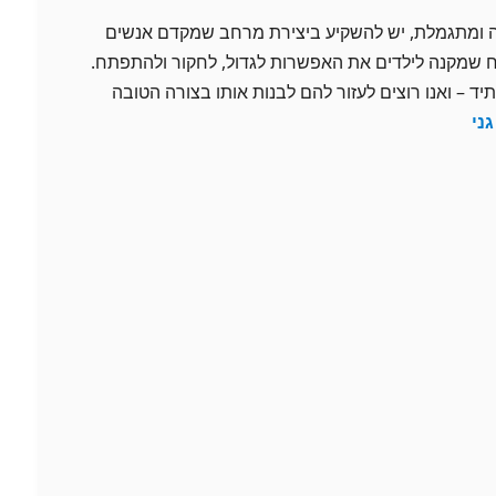
רה ומתגמלת, יש להשקיע ביצירת מרחב שמקדם אנשים
וח שמקנה לילדים את האפשרות לגדול, לחקור ולהתפתח.
יד – ואנו רוצים לעזור להם לבנות אותו בצורה הטובה
ני