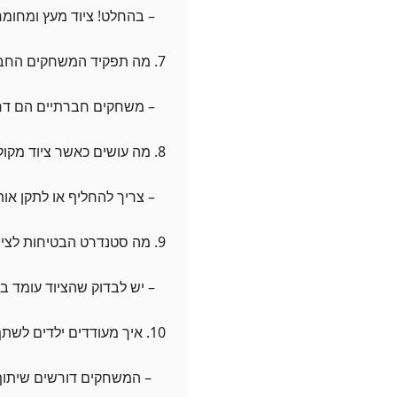
– בהחלט! ציוד מעץ ומחומרי
7. מה תפקיד המשחקים החברתיים?
– משחקים חברתיים הם דרך
8. מה עושים כאשר ציוד מקולקל?
– צריך להחליף או לתקן אות
9. מה סטנדרט הבטיחות לציוד?
– יש לבדוק שהציוד עומד ב
10. איך מעודדים ילדים לשתף פעולה?
– המשחקים דורשים שיתוף פ