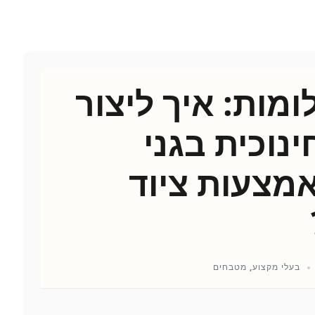
ומות: איך ליצור
נוכית בגני
אמצעות ציוד
בעלי מקצוע
,
מטבחים