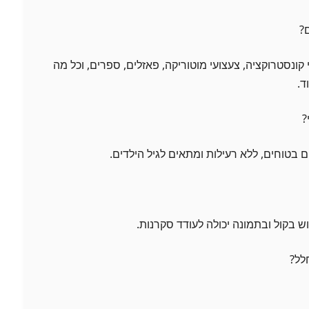
קונסטרוקציה, צעצועי מוטוריקה, פאזלים, ספרים, וכל מה
ד.
בטוחים, ללא רעילות ומתאים לגיל הילדים.
ש בקול ובתמונה יכולה לעודד סקרנות.