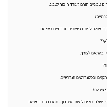
ם טבעיים תורם לעודד חיבור לטבע.
 מעולה לפתח כישורים חברתיים בעצמם.
ו בהתאם לצורך.
תקנים ובסטנדרטים הנדרשים.
עולה יכולים להיות הפתרון – תמכו בהם במעשה.