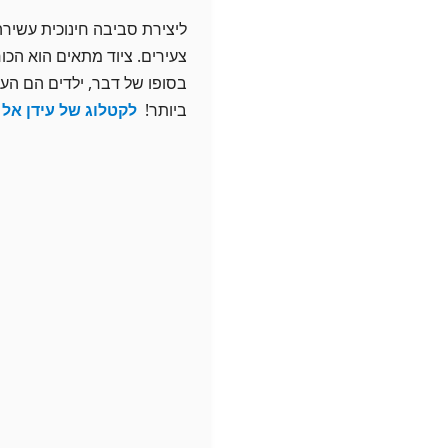
ליצירת סביבה חינוכית עשי
צעירים. ציוד מתאים הוא הכ
בסופו של דבר, ילדים הם העת
ביותר!
לקטלוג של עידן אל ג