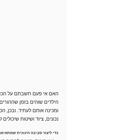
האם אי פעם חשבתם על הכוח ש
הילדים שוהים בזמן שההורי
ומכינה אותם לעתיד. ובכן, 
נכונים, ציוד ושיטות שיכולים
כדי ליצור סביבה חינוכית שמתאימה