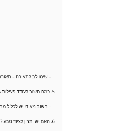
– שימו לב לתאורה – תאורה 
5. כמה חשוב לעודד פעילות גופנית?
– חשוב מאוד! יש לכלול מרחב
6. האם יש יתרון לציוד טבעי?