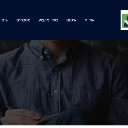
אודות
איטום
בעלי מקצוע
מטבחים
שיפוצ