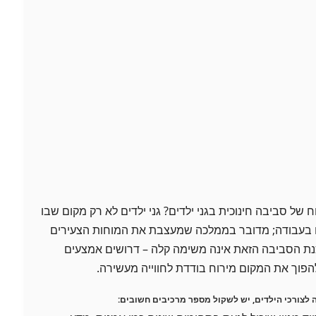
ל סביבה חינוכית בגני ילדים? גני ילדים לא רק מקום שבו
ם בעבודה; מדובר בממלכה שמעצבת את המוחות הצעירים
הכנת הסביבה הזאת אינה משימה קלה – דרושים אמצעים
 להפוך את המקום מירוח בודדת לחווייה מעשירה.
 לצורכי הילדים, יש לשקול מספר מרכיבים חשובים: