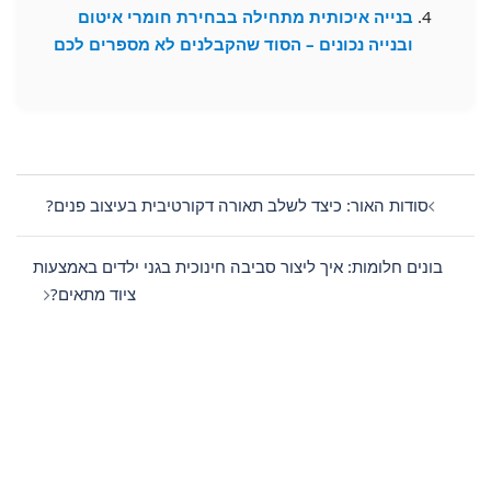
בנייה איכותית מתחילה בבחירת חומרי איטום
ובנייה נכונים – הסוד שהקבלנים לא מספרים לכם
Post
navigation
סודות האור: כיצד לשלב תאורה דקורטיבית בעיצוב פנים?
בונים חלומות: איך ליצור סביבה חינוכית בגני ילדים באמצעות
ציוד מתאים?