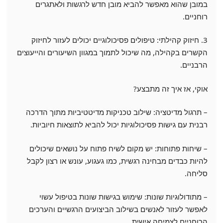
במובן שהוא מאפשר להביא מובן חדש לרגשות ולאתגרים
רוחניים.
3. חיזוק קהילתי: טיפולים פסיכולוגיים יכולים לעזור לחיזוק
הקשרים בקהילה, מה שיכול לתמוך במגוון השיעורים והייעוצים
הרבניים.
אוקי, אז איך זה מתבצע?
– תרגול מדיטציה: שילוב טכניקות מדיטטיביות מתוך הדרכה
רבנית עם גישות פסיכולוגיות יכול להביא לתוצאות חיוביות.
– שיחות פתוחות: יש מקום לשיח פתוח על נושאים שיכולים
להיות כבדים מבחינה רגשית, כמו געגוע, עונש או רצון לקבל
סליחה.
– מתודולוגיות שונות: שימוש בגישות שונות בטיפול עשוי
לאפשר לעזור לאנשים בשילוב הביצועים הרגשיים והערכים
הרוחניים לצמיחה אישית.