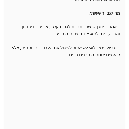
מה לגבי חששות?
– אמנם ייתכן שישנם תהיות לגבי הקשר, אך עם ידע נכון
והבנה, ניתן למזג את השניים במדויק.
– טיפול פסיכולוגי לא אמור לשלול את הערכים הרוחניים, אלא
להעצים אותם במובנים רבים.