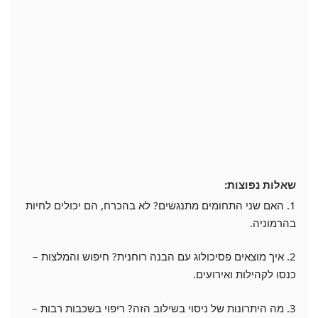
שאלות נפוצות:
1. האם שני התחומים מתנגשים? לא בהכרח, הם יכולים לחיות
בהרמוניה.
2. איך מוצאים פסיכולוג עם הבנה רוחנית? חיפוש והמלצות –
כנסו לקהילות ואירועים.
3. מה היתרונות של ניסוי בשילוב הזה? ריפוי בשכבות רבות –