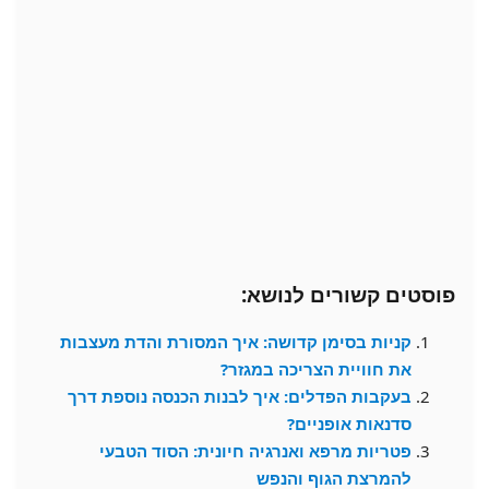
פוסטים קשורים לנושא:
קניות בסימן קדושה: איך המסורת והדת מעצבות
את חוויית הצריכה במגזר?
בעקבות הפדלים: איך לבנות הכנסה נוספת דרך
סדנאות אופניים?
פטריות מרפא ואנרגיה חיונית: הסוד הטבעי
להמרצת הגוף והנפש