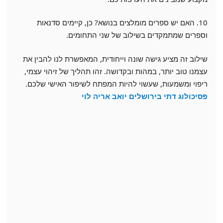
10. האם יש ספרים מומלצים בנושא? כן, קיימים סדנאות
וספרים שמתמקדים בשילוב של שני התחומים.
שילוב זה מציע גישה שונה וייחודית, המאפשרת לנו להבין את
עצמנו טוב יותר, במהות ובקדושה. זהו תהליך של זיהוי עצמי,
ריפוי ומשמעות, שעשוי להיות המפתח לשיפור האישי שלכם.
פסיכולוג דתי בירושלים יואב אריה לוי