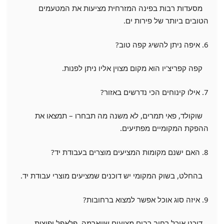
מסעדות רבות בפינה המזרחית מציעות את המטעמים
הטובים ביותר של פירות ים.
6. איפה ניתן להשיג קפה טוב?
קפה קפריצ'יו הוא מקום מצוין אליו ניתן לפנות.
7. אילו קינוחים הכי נדרשים באזור?
שוקולד, פאי תמרים, לא משנה מה תבחרו – תמצאו את
ההפקת המקומיים מפתיעים.
8. האם ישנם מקומות המציעים מוצרים בעבודת יד?
בהחלט, בשוק המקומי יש דוכנים שמציעים מוצרי עבודת יד.
9. איזה סוג אוכל אפשר למצוא ברחובות?
דוכני אוכל רחוב רבים מציעים שווארמה, פלאפל ופיצות