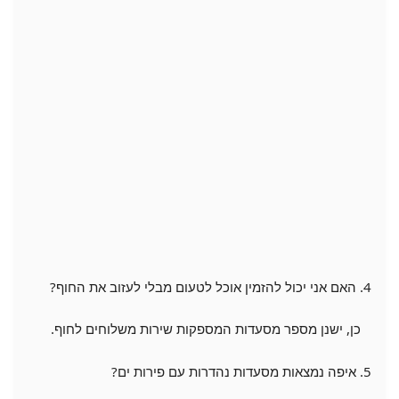
4. האם אני יכול להזמין אוכל לטעום מבלי לעזוב את החוף?
כן, ישנן מספר מסעדות המספקות שירות משלוחים לחוף.
5. איפה נמצאות מסעדות נהדרות עם פירות ים?