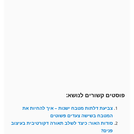
פוסטים קשורים לנושא:
צביעת דלתות מטבח ישנות – איך להחיות את
המטבח בשישה צעדים פשוטים
סודות האור: כיצד לשלב תאורה דקורטיבית בעיצוב
פנים?