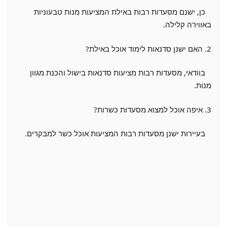
כן, ישנם מסעדות רבות באילת המציעות מנות טבעוניות
באווירה קלילה.
2. האם ישנן סדנאות לימוד אוכל באילת?
בוודאי, מסעדות רבות מציעות סדנאות בישול והכנת מגוון
מנות.
3. איפה אוכל למצוא מסעדות כשרות?
בעיירות ישנן מסעדות רבות המציעות אוכל כשר למבקרים.