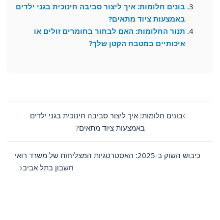
בונים חלומות: איך ליצור סביבה חינוכית בגני ילדים
באמצעות ציוד מתאים?
תנור החלומות: האם לבחור בחומרים זולים או
איכותיים במטבח הקטן שלך?
Post
navigation
בונים חלומות: איך ליצור סביבה חינוכית בגני ילדים
באמצעות ציוד מתאים?
כיבוש השוק ב-2025: האסטרטגיות המצליחות של משרד רואי
חשבון בתל אביב