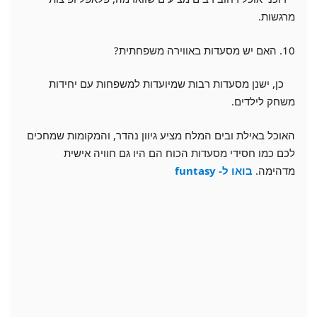
מרגשות.
10. האם יש מסעדות באווירה משפחתית?
כן, ישנן מסעדות רבות שמיועדות למשפחות עם יחידות
משחק לילדים.
האוכל באילת ובים המלח מציע גיוון נהדר, והמקומות שמחכים
לכם כמו חסידי מסעדות הכוח הם היו גם חוויה אישית
מדהימה.
בואו ל-
funtasy