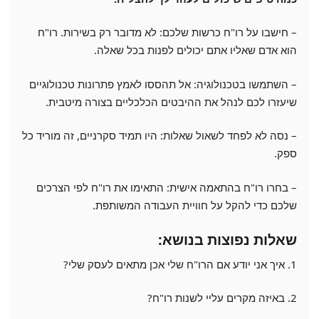
– חישבו על רו"ח כרשות שלכם: לא מדובר רק בשירות. רו"ח
הוא אדם שאליו אתם יכולים לפנות בכל שאלה.
– השתמשו בטכנולוגיה: אל תהססו לאמץ פתרונות טכנולוגיים
שיעזרו לכם לנהל את ההיבטים הכלכליים בצורה מיטבית.
– נסה לא לפחד לשאול שאלות: היו תמיד סקרניים, זה מוריד כל
ספק.
– בחרו רו"ח בהתאמה אישית: התאימו את רו"ח לפי הצרכים
שלכם כדי להקל על חוויית העבודה המשותפת.
שאלות נפוצות בנושא:
1. איך אני יודע אם הרו"ח שלי אכן מתאים לעסק שלי?
2. באיזה מקרים עליי לשנות רו"ח?