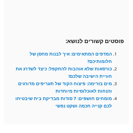
פוסטים קשורים לנושא:
המדפים המתאימים: איך לבנות מחסן של
חלומותיכם?
כורסאות שלא אוהבות להתקפל: כיצד לשדרג את
חוויית הישיבה שלכם!
מים בזרימה: פיצוח הקוד של תעריפים מדורגים
והנחות לאוכלוסיות מיוחדות
מומחים חושפים: 7 סודות מבדיקת בית שיבטיחו
לכם קנייה חכמה ושקט נפשי