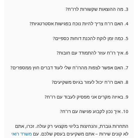
3. מה ההוצאות שקשורות לרו"ח?
4. האם רו"ח צריך להיות נוכח בפגישות אסטרטגיות?
5. כמה זמן לוקח להכנת דוחות כספיים?
6. איך רו"ח עוזר להתמודד עם חובות?
7. האם אפשר לצפות מהרו"ח שלי לעוד דברים חוץ ממספרים?
8. האם רו"ח יכול לעזור בגיוס משקיעים?
9. באיזה מקרים אני מפסיק לעבוד עם רו"ח?
10. איך נכון לקבוע פגישה עם רו"ח?
התחרות גוברת, והנחיצות בליווי מקצועי רק עולה. זכרו, אתם
לא קונים שירות – אתם משקיעים בעסק שלכם. עם
משרד רואי