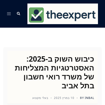
Ski
t
Search
Toggle
conten
menu
כיבוש השוק ב-2025:
האסטרטגיות המצליחות
של משרד רואי חשבון
בתל אביב
INBAL
BY
10 במרץ 2025
בעלי מקצוע