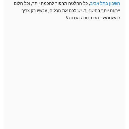
חשבון בתל אביב
, כל החלטה תהפוך לחכמה יותר, וכל חלום
ייראה יותר בהישג יד. יש לכם את הכלים, עכשיו רק צריך
להשתמש בהם בצורה הנכונה!