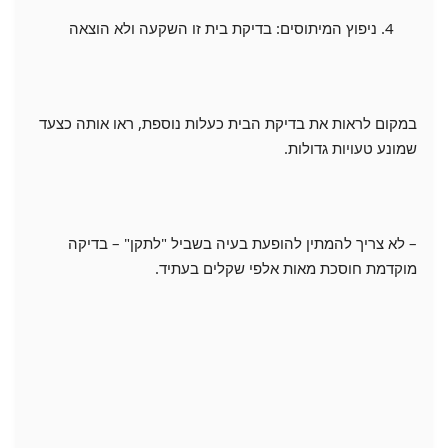
ניפוץ המיתוסים: בדיקת בית זו השקעה ולא הוצאה
במקום לראות את בדיקת הבית כעלות נוספת, ראו אותה כצעד
שמונע טעויות גדולות.
– לא צריך להמתין להופעת בעיה בשביל "לתקן" – בדיקה
מוקדמת חוסכת מאות אלפי שקלים בעתיד.