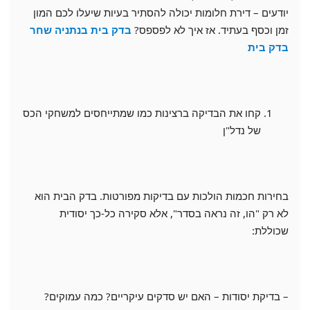
יודעים – דירת חלומות יכולה להסתיר בעיות שיעלו לכם המון
זמן וכסף בעתיד. אז איך לא לפספס?
בדק בית בנתניה שחר
בדק בית
קחו את הבדיקה ברצינות כמו שמתייחסים למשחקי הכס
של נדל"ן
בחירות חכמות הולכות עם בדיקות מפורטות. בדק הבית הוא
לא רק "הו, זה נראה בסדר", אלא סקירה כל-כך יסודית
שכוללת:
– בדיקת יסודות – האם יש סדקים עיקריים? כמה עמוקים?