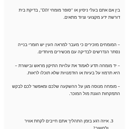
בין אם אתם בעלי ניסיון או "סופר מומחי DIY", בדיקת בית
דורשת ידע מקצועי וציוד מתאים.
– המומחים מזכירים כי מעבר למראה העין יש חומרי בנייה
נסתר הנדרשים לבדיקה עם מכשירים מיוחדים.
– יד מומחה תדע לאמוד את עלויות התיקון מראש ובישורת –
היא תרמוז על בעיות או הזדמנויות שלא תוכלו לראות.
– מומחה מנוסה מגן על ההשקעה שלכם ומאפשר לכם לבקש
התמקחות הוגנת מול המוכר.
איזה רגע בזמן התהליך אתם חייבים לקחת אוויר
ולחשוב?