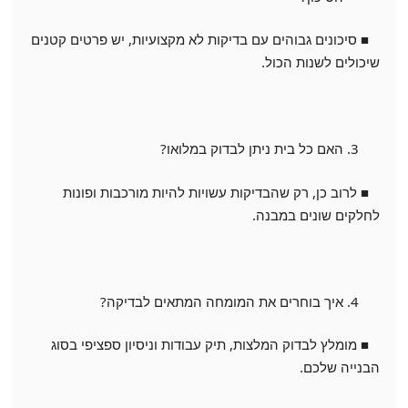
■ סיכונים גבוהים עם בדיקות לא מקצועיות, יש פרטים קטנים
שיכולים לשנות הכול.
האם כל בית ניתן לבדוק במלואו?
■ לרוב כן, רק שהבדיקות עשויות להיות מורכבות ופונות
לחלקים שונים במבנה.
איך בוחרים את המומחה המתאים לבדיקה?
■ מומלץ לבדוק המלצות, תיק עבודות וניסיון ספציפי בסוג
הבנייה שלכם.