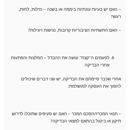
– האם יש בעיות עונתיות ביממה או בשנה – נזילות, לחות,
רעש?
– האם התשתיות הציבוריות קרובות, נגישות ויעילות?
לפעמים ה"קצת" עושה את ההבדל – המלצות והפתעות
אחרי הבדיקה
אחרי שכבר סיימתם את הבדיקה, יש שני דברים שיכולים
להפוך את העסקה למושלמת:
– תנאי המכרז/הסכם המכר – האם יש סעיפים שתוכלו לדרוש
תיקון או ביטול בהתאם למצאי הבדיקה?