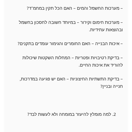
– מערכות החשמל והמים – האם הכל תקין במחמ"ד?
– מערכות חימום וקירור – במיוחד חשובה לחסכון בחשמל
ובהוצאות עתידיות.
– איכות הבנייה – האם החומרים והגימור עומדים בתקנים?
– בדיקת רטיבויות ופטריות – המחלות השקטות שיכולות
להוריד את איכות החיים.
– בדיקת התשתיות החיצוניות – האם יש פגיעה במדרכות,
חנייה ובניין?
למה מומלץ להיעזר במומחה ולא לעשות לבד?