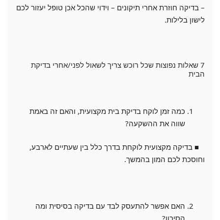
– בדיקה חוזרת אחרי תיקונים – וידוי שהכל אכן טופל יעזור לכם
לישון בלילות.
7 שאלות נפוצות שכל רוכש צריך לשאול לפני/אחרי בדיקת
הבית
כמה זמן לוקח בדיקת בית מקצועית, והאם זה באמת
שווה את ההשקעה?
■ בדיקה מקצועית לוקחת בדרך כלל בין שעתיים לארבע,
וחוסכת לכם המון בהמשך.
האם אפשר להתעסק לבד עם בדיקה בסיסית ומה
הסיכון?