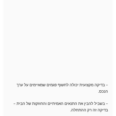
– בדיקה מקצועית יכולה לחשוף פגמים שמאיימים על ערך
הנכס.
– בשביל להבין את התנאים האמיתיים והחוזקות של הבית –
בדיקה זה רק ההתחלה.