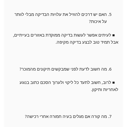
האם יש דרכים להוזיל את עלויות הבדיקה מבלי לוותר
על איכות?
■ לעיתים אפשר לעשות בדיקה ממוקדת באזורים בעייתיים,
אבל תמיד טוב לבצע בדיקה מקיפה.
מה חשוב לדעת לפני שמבקשים תיקונים מהמוכר?
■ לרוב, חשוב לתעד כל ליקוי ולערוך הסכם כתוב בנוגע
לאחריות ותיקון.
מה קורה אם מגלים בעיה חמורה אחרי רכישה?