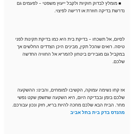
■ מומלץ לבדוק חוקיות ולקבל ייעוץ משפטי – לפעמים גם
נדרשת בדיקה חוזרת או דרישה לפיצוי.
לסיום, אל תשכחו – בדיקת בית היא כמו בדיקת תקינות לפני
טיסה. רואים שהכל תקין, מבינים היכן הצדדים החלשים אך
במקביל גם מגבירים ביטחון להמריא אל החוויה החדשה
שלכם.
אז קחו נשימה עמוקה, הקשיבו למומחים, והבינו: ההשקעה
שלכם בזמן ובבדיקה היום, היא השקעה שתשפן שקט נפשי
מחר. הבית הבא שלכם מחכה להיות בריא, חזק ונכון עבורכם.
מהנדס בדק בית בתל אביב