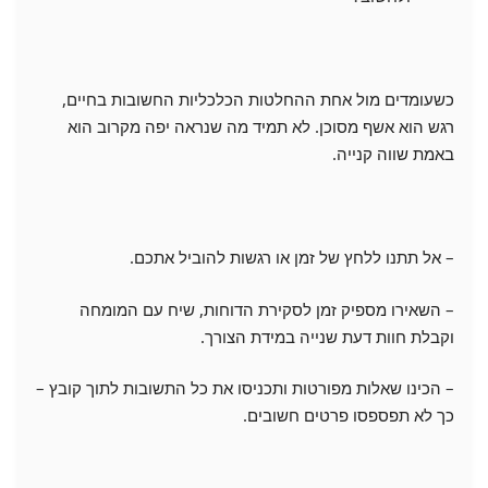
כשעומדים מול אחת ההחלטות הכלכליות החשובות בחיים,
רגש הוא אשף מסוכן. לא תמיד מה שנראה יפה מקרוב הוא
באמת שווה קנייה.
– אל תתנו ללחץ של זמן או רגשות להוביל אתכם.
– השאירו מספיק זמן לסקירת הדוחות, שיח עם המומחה
וקבלת חוות דעת שנייה במידת הצורך.
– הכינו שאלות מפורטות ותכניסו את כל התשובות לתוך קובץ –
כך לא תפספסו פרטים חשובים.