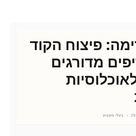
מה: פיצוח הקוד
פים מדורגים
אוכלוסיות
בעלי מקצוע