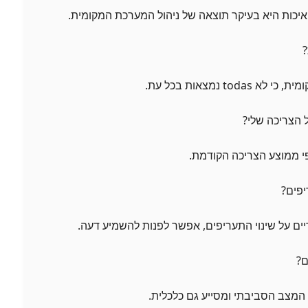
כות היא בעיקר תוצאה של ניהול המערכת המקומית.
t נמצאות בכל עת.
י ממוצע הצריכה הקודמת.
יים על שינוי התעריפים, אפשר לפנות להשמיע דעה.
מצב הסביבתי ומסייע גם כלכלית.