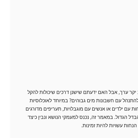
יקר ערך, אבל האם ידעתם שישנן דרכים שיכולות להקל
התנהל עם חשבונות מים גבוהים? במיוחד לאוכלוסיות
ת עם ילדים או אנשים עם מוגבלויות, תעריפים מדורגים
דל הגדול. במאמר זה, נכנס למעמקי הנושא ונבין כיצד
הנחות עשויות להיות זמינות.