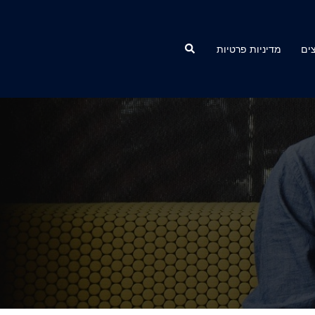
Search
ים
מדיניות פרטיות