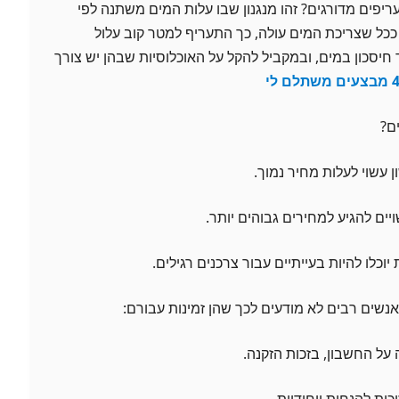
יפים מדורגים? זהו מנגנון שבו עלות המים משתנה לפי
ככל שצריכת המים עולה, כך התעריף למטר קוב עלול
יסכון במים, ובמקביל להקל על האוכלוסיות שבהן יש צורך
ם?
 עשוי לעלות מחיר נמוך.
ויים להגיע למחירים גבוהים יותר.
כלו להיות בעייתיים עבור צרכנים רגילים.
נשים רבים לא מודעים לכך שהן זמינות עבורם:
על החשבון, בזכות הזקנה.
ות להנחות ייחודיות.