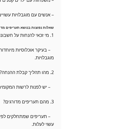
– אנשים עם מוגבלויות עשויים
שאלות נפוצות בנושא תעריפים מדור
1. מי זכאי להנחות על חשבונות מים?
– בעיקר אוכלוסיות מיוחדות
מוגבלויות.
2. מהו תהליך קבלת ההנחה?
– יש לפנות לרשות המקומית 
3. מהם תעריפים מדורגים?
– תעריפים שמתחלקים לפי כ
עשוי לעלות.