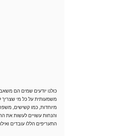
כולנו יודעים שמים הם משאב 
משמעותית על כל מי שצריך ל
מיוחדות, כמו קשישים, משפחו
והנחות עשויים לעשות את ההב
התעריפים הללו עובדים ואילו 