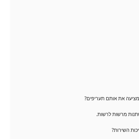
תנות מרשות לרשות.