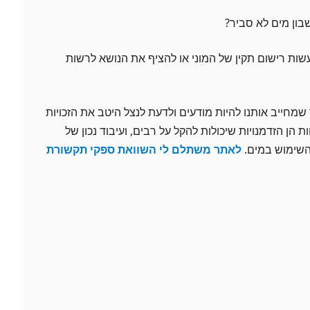
ות רישום תקין של המוני או להציף את הנושא לרשות
שמחייב אותנו להיות מודעים ולדעת לנצל היטב את הזכויות
ת הן הזדמנויות שיכולות להקל על רבים, ועיבוד נכון של
 השימוש במים.
לאתר משתלם לי השוואת ספקי תקשורת