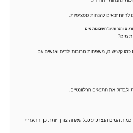
 להיות זכאים להנחות ספציפיות.
גים והנחות על חשבונות מים
 כמו קשישים, משפחות מרובות ילדים ואנשים עם
ולבדוק את התנאים הרלוונטיים.
מות המים הנצרכת; ככל שאתה צורך יותר, כך התעריף