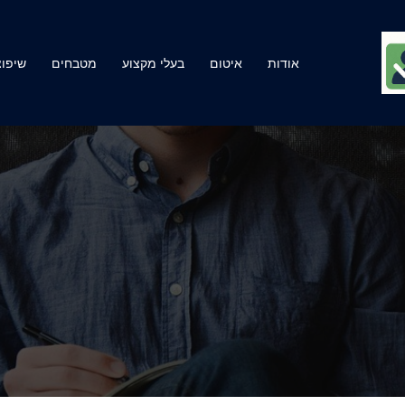
אודות
איטום
בעלי מקצוע
מטבחים
שיפוצ