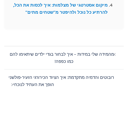
מיקום אסטרטגי של מצלמות: איך לכסות את הכל,
להרתיע כל נוכל ולהיפטר מ”שטחים מתים”
Post
navigation
מהמידה שלי במידות – איך לבחור בגדי ילדים שיתאימו להם
כמו כפפה!
רובוטים והדמיה מתקדמת: איך הציוד הכירורגי הזעיר-פולשני
הופך את העתיד לנוכחי