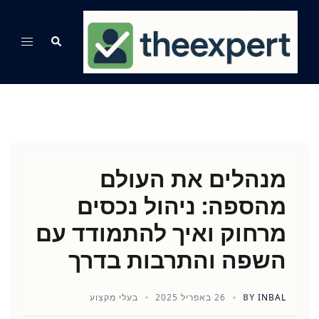
Ski
t
Search
Toggle
conten
menu
מנהלים את העולם
מהספה: ניהול נכסים
מרחוק ואיך להתמודד עם
השפה והתרבות בדרך
INBAL
BY
26 באפריל 2025
בעלי מקצוע