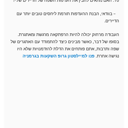
– בוודאי, הבנת ההעדפות תורמת ליחסים טובים יותר עם
הדיירים.
העבודה מרחוק יכולה להיות הרפתקאה מרגשת ומאתגרת.
בסופו של דבר, כאשר מבינים כיצד להתמודד עם האתגרים של
שפה ותרבות, אתם פותחים את הדלת להזדמנויות שלא היו
נגישה אחרת.
פנו למיילסטון גרופ השקעות בגרמניה