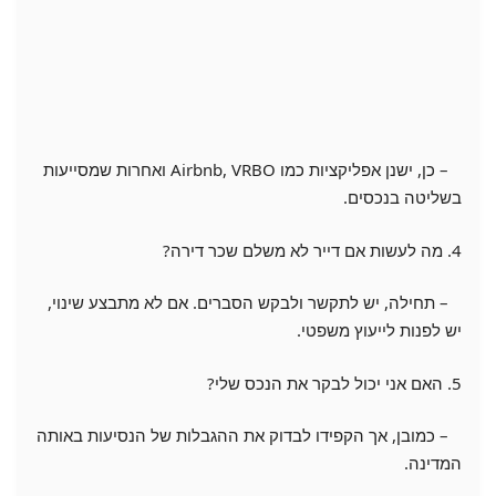
– כן, ישנן אפליקציות כמו Airbnb, VRBO ואחרות שמסייעות
בשליטה בנכסים.
4. מה לעשות אם דייר לא משלם שכר דירה?
– תחילה, יש לתקשר ולבקש הסברים. אם לא מתבצע שינוי,
יש לפנות לייעוץ משפטי.
5. האם אני יכול לבקר את הנכס שלי?
– כמובן, אך הקפידו לבדוק את ההגבלות של הנסיעות באותה
המדינה.