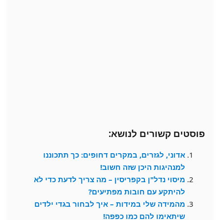
פוסטים קשורים לנושא:
אדוני, לגזרים, במקרים דחופים: כך תתכוננו
למנהיגות היכן שזה חשוב!
מיסוי נדל"ן בקפריסין – מה צריך לדעת כדי לא
להיתקע עם חובות מפתיעים?
מהמידה שלי במידות – איך לבחור בגדי ילדים
שיתאימו להם כמו כפפה!