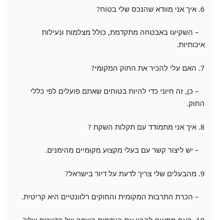
6. איך אני מוודא שהנכס שלי בטוח?
– השקיעו באבטחה מתקדמת, כולל מצלמות ונעילות
איכותיות.
7. האם עלי להכיר את החוק המקומי?
– כן, זה חיוני כדי להיות בטוחים שאתם פועלים לפי כללי
החוק.
8. איך אני מתמודד עם תקלות השקת ?
– יש ליצור קשר עם בעלי מקצוע מקומיים מהימנים.
9. מהבעלים שלי צריך לדעת על דיור בישראל?
– הכרת התרבות המקומית והחוקים רלוונטיים היא קריטית.
10. האם מתאים להבין את העדפות השפה של הדיירים שלי?