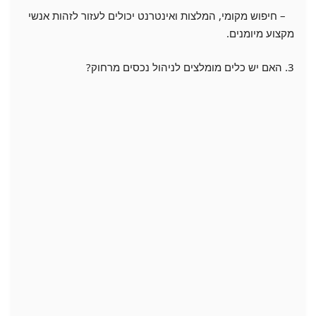
– חיפוש מקומי, המלצות ואינטרנט יכולים לעזור לזהות אנשי
מקצוע מיומנים.
3. האם יש כלים מומלצים לניהול נכסים מרחוק?