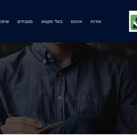
אודות
איטום
בעלי מקצוע
מטבחים
שיפוצ