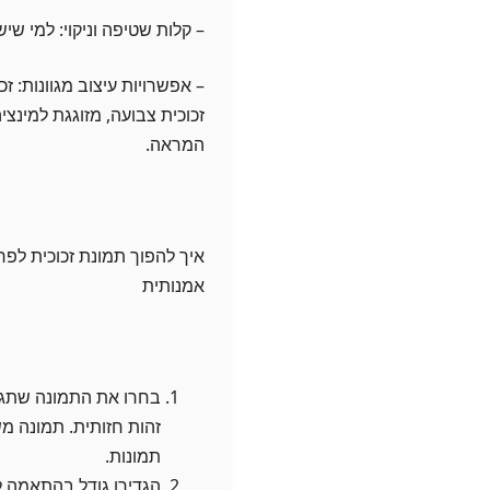
– קלות שטיפה וניקוי: למי שיש
– אפשרויות עיצוב מגוונות: 
זכוכית צבועה, מזוגגת למינ
המראה.
אמנותית
בחרו את התמונה שתגיד
זהות חזותית. תמונה מש
תמונות.
הגדירו גודל בהתאמה 