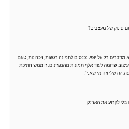
ם פינוק של מעצבים?
מדברים רק על יופי. נכנסים לתמונה רגשות, זיכרונות, טעם
 עיצוב שדומה לעוד אלף תמונות מהמגזינים. זו ממש חתיכת
 זה שלי וזה מי שאני".
בלי לקרוע את הארנק