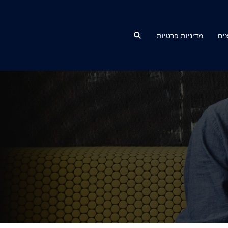
Search
ים
מדיניות פרטיות