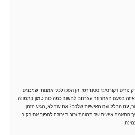
ק פריט דקורטיבי סטנדרטי. הן הפכו לכלי אמנותי שמכניס
 איזה בפעם האחרונה עצרתם לחשוב כמה כוח טמון בתמונה
, עם החלל ועם האישיות שלכם? אם עוד לא, הגיע הזמן
ך התאמה אישית של תמונות זכוכית יכולה להפוך את הקיר
מינה.