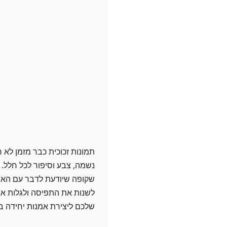
תמונות זכוכית כבר מזמן לא ר
נשמה, צבע וסיפור לכל חלל.
שקופה שיודעת לדבר עם האור
לשנות את התפיסה ולגלות אי
שלכם ליצירת אמנות יחידה ב