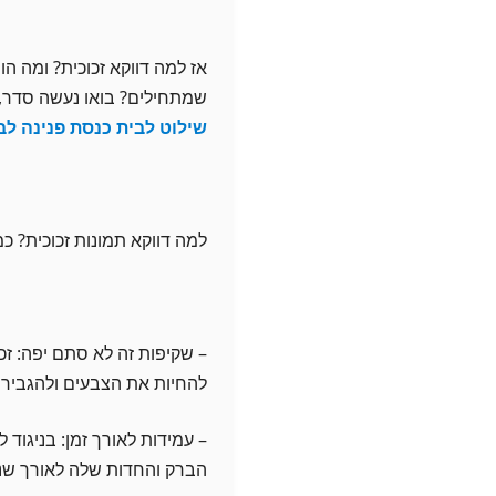
אז למה דווקא זכוכית? ומה ה
שמתחילים? בואו נעשה סדר, 
שילוט לבית כנסת פנינה לב
למה דווקא תמונות זכוכית? 
– שקיפות זה לא סתם יפה: זכ
להחיות את הצבעים ולהגביר 
– עמידות לאורך זמן: בניגוד ל
הברק והחדות שלה לאורך שני