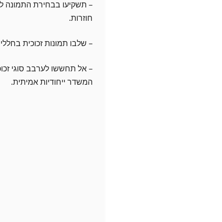
– תשקיעו בבחירת התמונה לפ
חוזרות.
– שלבו תמונות זכוכית בחללים
– אל תחששו לערבב סוגי זכוכ
המשדר ייחודיות אמיתית.