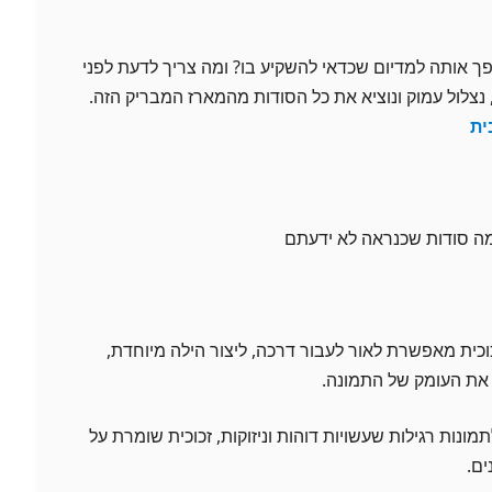
ופך אותה למדיום שכדאי להשקיע בו? ומה צריך לדעת לפני
נצלול עמוק ונוציא את כל הסודות מהמארז המבריק הזה.
ית
כמה סודות שכנראה לא ידעתם
וכית מאפשרת לאור לעבור דרכה, ליצור הילה מיוחדת,
את העומק של התמונה.
תמונות רגילות שעשויות דוהות וניזוקות, זכוכית שומרת על
ם.