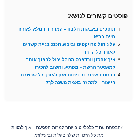
פוסטים קשורים לנושא:
תוספים באבקות חלבון – המדריך המלא לאורח
חיים בריא
על ניהול פרויקטים וביצוע חכם: בניית קשרים
לאורך כל הדרך
איך אחסון וורדפרס מנוהל יכול להפוך אותך
למאסטר הרשת – מפתיע וחשוב להכיר!
הבטחת איכות ובטיחות מזון לאורך כל שרשרת
הייצור – למה זה באמת משנה לך?
Post
navigation
הבטחת עתיד כלכלי טוב יותר למרות הפגיעה – איך למצות
את כל הזכויות שלך בקלות וביעילות?