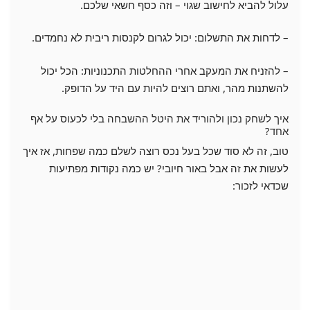
עלול להביא לחישוב שגוי – וזה כסף חשאי שלכם.
– לדחות את התשלום: יכול לגרום לקנסות ריבית לא נחמדים.
– להזניח את המעקב אחרי ההחלטות התכנוניות: הכל יכול
להשתנות מהר, ואתם רוצים להיות עם היד על הדופק.
איך לשחק נכון ולהוריד את היטל ההשבחה בלי לכעוס על אף
אחד?
טוב, זה לא סוד שכל בעל נכס רוצה לשלם כמה שפחות, אז איך
לעשות את זה אבל באור חיובי? יש כמה נקודות מפתיעות
שכדאי לזכור: