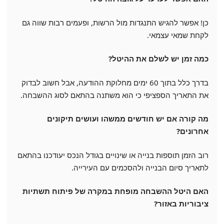
כן! אפשר להגיש התנגדות מול הרשות, ופעמים רבות שווה גם
לקחת שמאי עצמאי.
כמה זמן יש לשלם את ההיטל?
בדרך כלל בתוך 60 ימים מחלוקת ההודעה, אבל חשוב לבדוק
את התאריך הספציפי כי הוא משתנה בהתאם לסוג ההשבחה.
מה קורה אם יש חודשים ממשהו ועושים תיקונים
אחרונים?
רוב הזמן תוספות בנייה או שינויים בגודל הנכס יעודכנו בהתאם
לתאריך סיום הבנייה ולהסכמים עם העירייה.
האם היטל ההשבחה מופחת במקרה של פיתוח תשתיות
ציבוריות באזור?