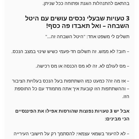
בהתאם להתנהלות הוגנת ופתוחה ככל שניתן.
3 טעויות שבעלי נכסים עושים עם היטל
השבחה – ואל תאבדו פה כסף!
תשלים לי משפט אחד: "היטל השבחה זה…"
– חוב? לא ממש. זה תשלום חד-פעמי כשיש שינוי במצב הנכס.
– מס לעולם לא. זה לא מס הכנסה או מס רכישה.
– אז מה זה? כמעט כמו השתתפות בעל הנכס בעלויות הציבור
– וההשתתפות הזו קובעת איך אתה מתמודד עם כל התוספת
הזו.
אבל יש 3 טעויות נפוצות שהורסות אפילו את הפיננסיים
הכי מבינים:
– לא להיעזר בשמאי עצמאי: להסתמך רק על חישובי העירייה