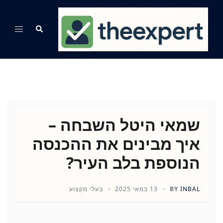
Ski
t
Search
Toggle
conten
menu
שמאי היטל השבחה –
איך מבינים את ההכנסה
הנוספת בלב העיר?
INBAL
BY
13 במאי 2025
בעלי מקצוע