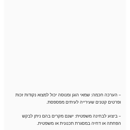
– הערכה חכמה: שמאי הוגן ומנוסה יכול למצוא נקודות זכות
ופרטים קטנים שעירייה לעיתים מפספסת.
– ביצוע לבחינה משפטית: ישנם מקרים בהם ניתן לבקש
הפחתה או דחיה במסגרת תכנונית או משפטית.