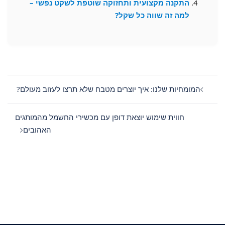
התקנה מקצועית ותחזוקה שוטפת לשקט נפשי –
למה זה שווה כל שקל?
Post
navigation
המומחיות שלנו: איך יוצרים מטבח שלא תרצו לעזוב מעולם?
חווית שימוש יוצאת דופן עם מכשירי החשמל מהמותגים
האהובים