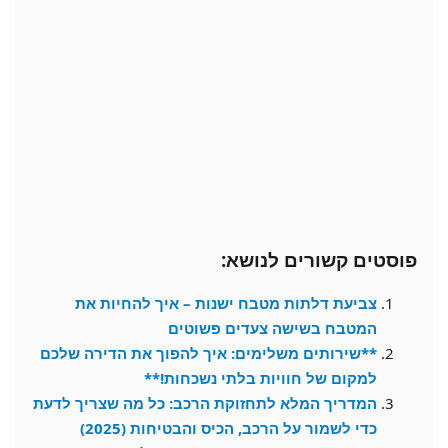
פוסטים קשורים לנושא:
צביעת דלתות מטבח ישנות – איך להחיות את
המטבח בשישה צעדים פשוטים
**שירותים משלימים: איך להפוך את הדירה שלכם
למקום של חוויות בלתי נשכחות!**
המדריך המלא לתחזוקת הרכב: כל מה שצריך לדעת
כדי לשמור על הרכב, הכיס והבטיחות (2025)