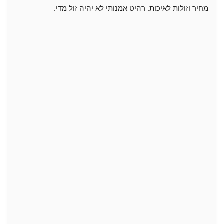
מחיר וזולות לאיכות. רהיט אמנותי לא יהיה זול מדי.