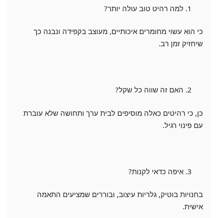
למה רהיט טוב עולה יותר?
כי הוא עשוי מחומרים איכותיים, מעוצב בקפידה ונבנה כך
שיחזיק זמן רב.
האם זה שווה כל שקל?
כן, כי רהיטים כאלה מוסיפים לבית ערך ותחושה שלא עוברת
עם פינוי רגיל.
איפה כדאי לקנות?
בחנויות בוטיק, גלריות עיצוב, ובוררים שמציעים התאמה
אישית.