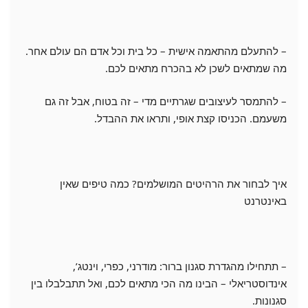
– להתעלם מהתאמה אישית – כל בית וכל אדם הם עולם אחר.
מה שמתאים לשכן לא בהכרח מתאים לכם.
– להתמסר לעיצובים שגרתיים מדי – זה בטוח, אבל זה גם
משעמם. הכניסו קצת אופי, ותראו את ההבדל.
איך לבחור את הרהיטים המושלמים? כמה טיפים שאין
באינטרנט
– תתחילו מהגדרת סגנון ברור: מודרני, כפרי, וינטג’,
אינדוסטריאלי – הבינו מה הכי מתאים לכם, ואל תתבלבלו בין
סגנונות.