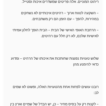
ריהוט המוניים. אלה פריטים שמשדרים איכות וסטייל.
– השקעה לטווח ארוך – רהיטים איכותיים לא נשחקים
במהירות, להפך – עם הזמן הם רק משתבחים.
– הרחבת האופי האישי של הבית – הבית הופך לחלון אמיתי
לאישיות שלכם, לא רק חלל עם רהיטים.
שלוש טעויות נפוצות שחותכות את איכותו של הרהיט – ומדוע
כדאי להימנע מהן
רובנו עושים לפחות אחת מהטעויות האלה, ופשוט לא שמים
לב:
– לקנות רק על בסיס מחיר – כן, יש הבדל של שמיים וארץ בין