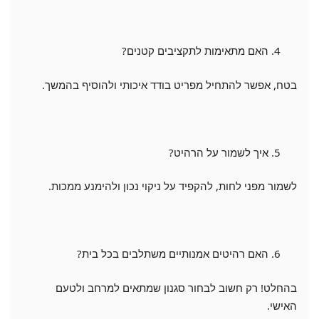
האם מתאימות לתקציבים קטנים?
בטח, אפשר להתחיל מפריט בודד איכותי ולהוסיף בהמשך.
איך לשמור על הרהיט?
לשמור מפני לחות, להקפיד על ניקוי נכון ולהימנע ממכות.
האם רהיטים אמנותיים משתלבים בכל בית?
בהחלט! רק חשוב לבחור סגנון שמתאים למרחב ולטעם
האישי.