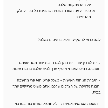
על ההרפתקנות שלכם
ספרייה עם תאורה מובנית שהופכת כל ספר לחלק
מההיצירה
למה כדאי להשקיע דווקא ברהיטים כאלה?
כי זה לא רק יפה – זה נותן לכם הרבה יותר ממה שאתם
חושבים. רהיט אמנותי מוסיף ערך לבית שלכם ברמות שונות:
– הגברת הנוחות האישית – כשכל פריט הוא פרי מחשבה
והבנה מדויקת של הצרכים שלכם, אתם פשוט מרגישים יותר
בבית.
– תוספת אסתטית אמיתית – לא תמצאו משהו כזה במרכזי