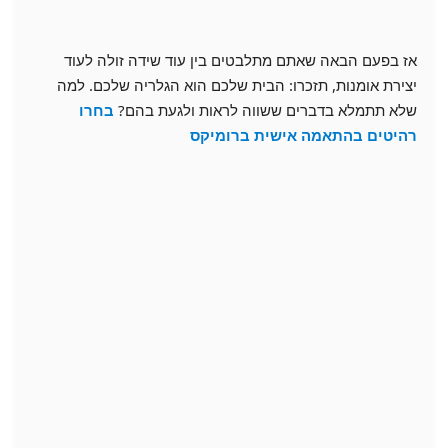
אז בפעם הבאה שאתם מתלבטים בין עוד שידה זולה לעוד
יצירת אומנות, תזכרו: הבית שלכם הוא הגלריה שלכם. למה
שלא תתמלא בדברים ששווה לראות ולגעת בהם?
בחרו
רהיטים בהתאמה אישית ברומיקס