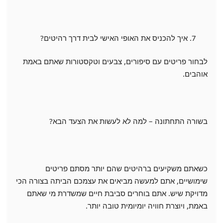
איך להכניס את האופי האישי לבית דרך רהיטים?
לבחור פריטים עם סיפורים, צבעים וטקסטורות שאתם באמת
אוהבים.
בשורה התחתונה – למה לא לעשות את הצעד הבא?
כשאתם משקיעים ברהיטים שהם יותר מסתם פריטים
שימושיים, אתם למעשה מביאים את עצמכם הביתה בצורה הכי
מדויקת שיש. אתם בוחרים סביבת חיים שמשדרת מי שאתם
באמת, ויוצרת חוויה יומיומית טובה יותר.