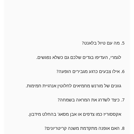
5. מה עם טיול בלאנט?
לגמרי, העדיפו בגדים שלכם גם כשלא נפגשים.
6. אילו צבעים כרגע מגבירים הופעה?
גוונים של מורנש מחמיאים לחלוטין אנרגיית חמימות.
7. כיצד לשדרג את המראה בשמחה?
אקססוריז כמו צדפים או אבן מסאג' בהחלט מידבון.
8. האם אופנה מתקדמת משנה קריטריונים?