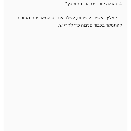
4. באיזה קונספט הכי המומלץ?
מומלץ ראשית ליציבות, לשלב את כל המאפיינים הטובים –
להתמקד בכבוד פנימה כדי להרגיש.