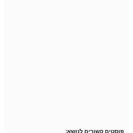
פוסטים קשורים לנושא: