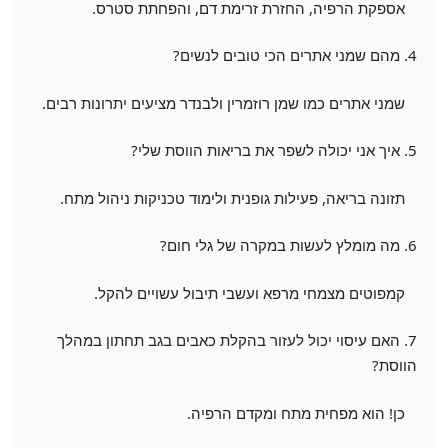
אספקת הרפיה, החזרת זרימת דם, והפחתת סטרס.
4. מהם שמני אתרים הכי טובים לנשים?
שמני אתרים כמו שמן רוזמרין ולבנדר מציעים יתרונות רבים.
5. איך אני יכולה לשפר את בריאות הווסת שלי?
תזונה בריאה, פעילות גופנית ולימוד טכניקות ניהול מתח.
6. מה מומלץ לעשות במקרה של גלי חום?
קמפוטים מצמחי מרפא ועשבי תיבול עשויים להקל.
7. האם עיסוי יכול לעזור בהקלת כאבים בגב תחתון במהלך
הווסת?
כן! הוא מפחית מתח ומקדם הרפיה.