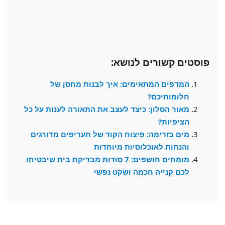
פוסטים קשורים לנושא:
המדפים המתאימים: איך לבנות מחסן של
חלומותיכם?
מאור הסלון: כיצד לעצב את התאורה לענות על כל
הציפיות?
מים בזרימה: פיצוח הקוד של תעריפים מדורגים
והנחות לאוכלוסיות מיוחדות
מומחים חושפים: 7 סודות מבדיקת בית שיבטיחו
לכם קנייה חכמה ושקט נפשי