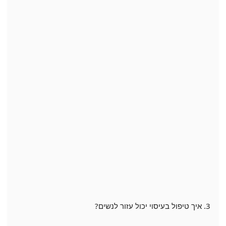
3. איך טיפול בעיסוי יכול עזור לנשים?