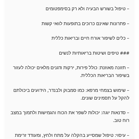
– טיפול בשורש הבעיה ולא רק בסימפטומים
– פתרונות שאינם כרוכים בתופעות לוואי קשות
– כלים לשיפור אורח חיים ובריאות כללית
### טיפים ושיטות בריאותיות לנשים
– תזונה מאוזנת: כולל פירות, ירקות ודגנים מלאים יכולה לעזור
בשיפור הבריאות הכללית.
– שימוש בצמחי מרפא: כמו סמבוק ולבנדר, הידועים ביכולתם
להקל על תסמינים שונים.
– סדנאות יוגה: יכולות לשפר את הכוח והגמישות ולתמוך במצב
רוח טוב.
– עיסוי: טיפול שמסייע בהקלה על מתח ולחץ, ומעודד זרימת