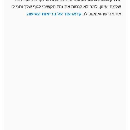
שלמה ואיזון. למה לא לנסות את זה? הקשיבי לגוף שלך ותני לו
את מה שהוא זקוק לו.
קראו עוד על בריאות האישה