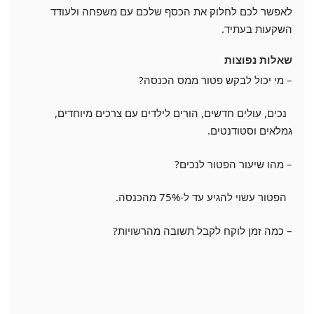
לאפשר לכם לחלוק את הכסף שלכם עם משפחה ולעודד
השקעות בעתיד.
שאלות נפוצות
– מי יכול לבקש פטור ממס הכנסה?
נכים, עולים חדשים, הורים לילדים עם צרכים מיוחדים,
גמלאים וסטודנטים.
– מהו שיעור הפטור לנכים?
הפטור עשוי להגיע עד ל-75% מהכנסה.
– כמה זמן לוקח לקבל תשובה מהרשויות?