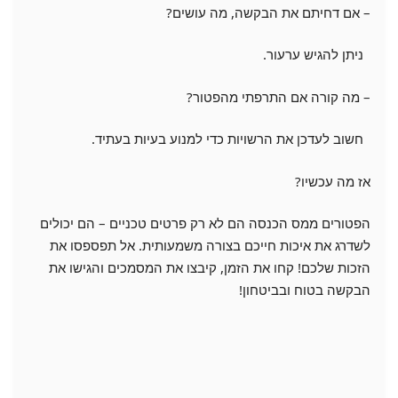
– אם דחיתם את הבקשה, מה עושים?
ניתן להגיש ערעור.
– מה קורה אם התרפתי מהפטור?
חשוב לעדכן את הרשויות כדי למנוע בעיות בעתיד.
אז מה עכשיו?
הפטורים ממס הכנסה הם לא רק פרטים טכניים – הם יכולים
לשדרג את איכות חייכם בצורה משמעותית. אל תפספסו את
הזכות שלכם! קחו את הזמן, קיבצו את המסמכים והגישו את
הבקשה בטוח ובביטחון!