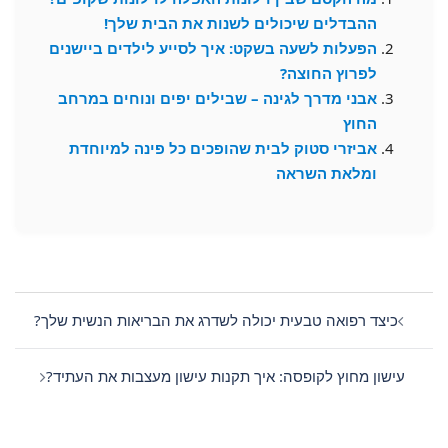
ההבדלים שיכולים לשנות את הבית שלך!
הפעלות לשעה בשקט: איך לסייע לילדים ביישנים
לפרוץ החוצה?
אבני מדרך לגינה – שבילים יפים ונוחים במרחב
החוץ
אביזרי סטוק לבית שהופכים כל פינה למיוחדת
ומלאת השראה
Post
navigation
כיצד רפואה טבעית יכולה לשדרג את הבריאות הנשית שלך?
עישון מחוץ לקופסה: איך תקנות עישון מעצבות את העתיד?