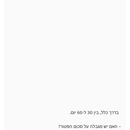
בדרך כלל, בין 30 ל-60 יום.
– האם יש מגבלה על סכום הפטור?