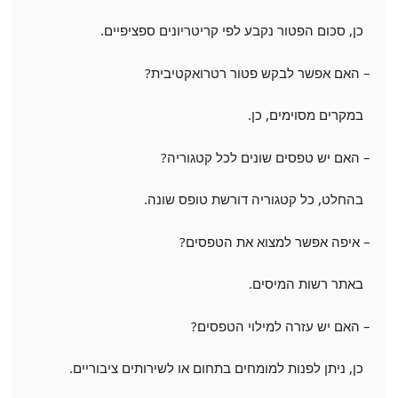
כן, סכום הפטור נקבע לפי קריטריונים ספציפיים.
– האם אפשר לבקש פטור רטרואקטיבית?
במקרים מסוימים, כן.
– האם יש טפסים שונים לכל קטגוריה?
בהחלט, כל קטגוריה דורשת טופס שונה.
– איפה אפשר למצוא את הטפסים?
באתר רשות המיסים.
– האם יש עזרה למילוי הטפסים?
כן, ניתן לפנות למומחים בתחום או לשירותים ציבוריים.