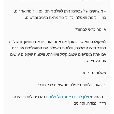
– משחקים של צבעים: ניתן לשלב אותם עם ווילונות אחרים,
כמו ווילונות האפלה, כדי ליצור מראה מגניב ומרשים.
אז מה כדאי לבחור?
לשיקולכם האישי, כמובן! אם אתם אוהבים את החושך והשלווה
בחדר השינה שלכם, ווילונות האפלה הם המושלמים עבורכם.
אם אתה מעדיפים עיצוב קליל ואווירתי, ווילונות שקופים עושים
את העתיקה.
שאלות נפוצות:
1. האם ווילונות האפלה מתאימים לכל חדר?
– בהחלט!
וילון לבית באתר סול וילונות
נהדרים לחדרי שינה,
חדרי עבודה, וסלונים.