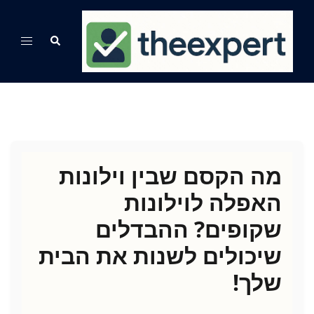
Ski
t
Search
Toggle
conten
menu
מה הקסם שבין וילונות
האפלה לוילונות
שקופים? ההבדלים
שיכולים לשנות את הבית
שלך!