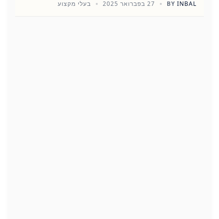
INBAL
BY
27 בפברואר 2025
בעלי מקצוע