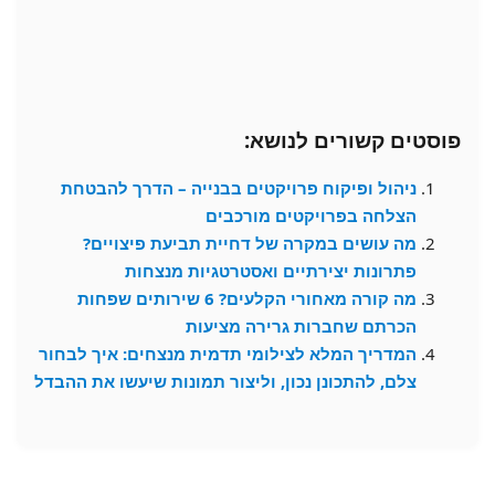
פוסטים קשורים לנושא:
ניהול ופיקוח פרויקטים בבנייה – הדרך להבטחת
הצלחה בפרויקטים מורכבים
מה עושים במקרה של דחיית תביעת פיצויים?
פתרונות יצירתיים ואסטרטגיות מנצחות
מה קורה מאחורי הקלעים? 6 שירותים שפחות
הכרתם שחברות גרירה מציעות
המדריך המלא לצילומי תדמית מנצחים: איך לבחור
צלם, להתכונן נכון, וליצור תמונות שיעשו את ההבדל