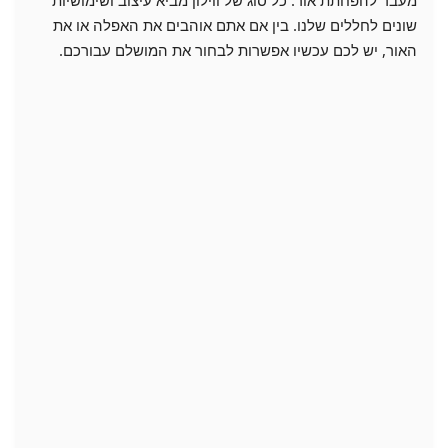
שונים לחללים שלנו. בין אם אתם אוהבים את האפלה או את
האור, יש לכם עכשיו אפשרות לבחור את המושלם עבורכם.