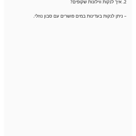
2. איך לנקות ווילונות שקופים?
– ניתן לנקות בעדינות במים פושרים עם סבון נוזלי.