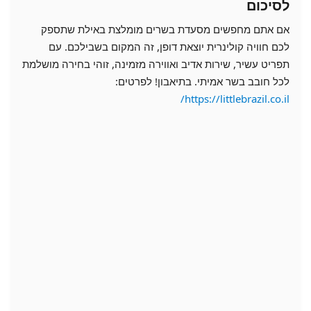
לסיכום
אם אתם מחפשים מסעדת בשרים מומלצת באילת שתספק
לכם חוויה קולינרית יוצאת דופן, זה המקום בשבילכם. עם
תפריט עשיר, שירות אדיב ואווירה מזמינה, זוהי בחירה מושלמת
לכל חובב בשר אמיתי. בתיאבון! לפרטים:
https://littlebrazil.co.il/