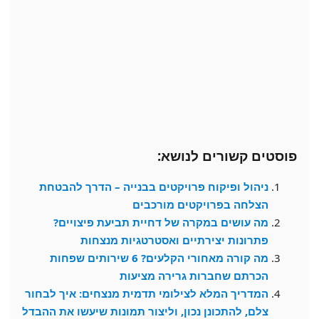
פוסטים קשורים לנושא:
ניהול ופיקוח פרויקטים בבנייה – הדרך להבטחת
הצלחה בפרויקטים מורכבים
מה עושים במקרה של דחיית תביעת פיצויים?
פתרונות יצירתיים ואסטרטגיות מנצחות
מה קורה מאחורי הקלעים? 6 שירותים שפחות
הכרתם שחברות גרירה מציעות
המדריך המלא לצילומי תדמית מנצחים: איך לבחור
צלם, להתכונן נכון, וליצור תמונות שיעשו את ההבדל