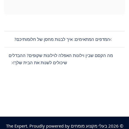
Post
navigation
המדפים המתאימים: איך לבנות מחסן של חלומותיכם?
מה הקסם שבין וילונות האפלה לוילונות שקופים? ההבדלים
שיכולים לשנות את הבית שלך!
© 2026 בעלי מקצוע מומחים The Expert. Proudly powered by