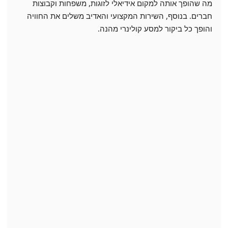
מה שהופך אותה למקום אידיאלי לזוגות, משפחות וקבוצות
חברים. בנוסף, השירות המקצועי והאדיב משלים את החוויה
והופך כל ביקור למסע קולינרי מהנה.