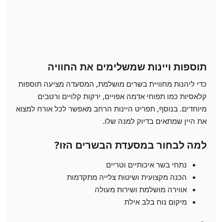
תוספות ויינות שמשלימים את החוויה
כדי ליהנות מחוויית בשרים מושלמת, המסעדה מציעה תוספות
קלאסיות כמו תפוחי אדמה אפויים, ירקות קלויים ורטבים
מיוחדים. בנוסף, תפריט היינות הרחב מאפשר לכל אורח למצוא
את היין שמתאים בדיוק למנה שלו.
למה לבחור במסעדת הבשרים הזו?
נתחי בשר איכותיים וטריים
הכנה מקצועית ושיטות צלייה מתקדמות
אווירה מושלמת ושירות מעולה
מיקום נוח בלב אילת