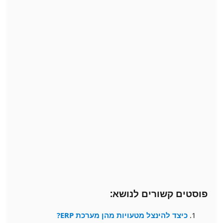
פוסטים קשורים לנושא:
כיצד להינצל מטעויות מהן מערכת ERP?