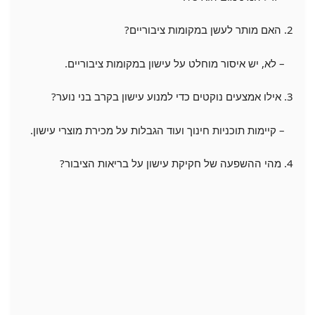
2. האם מותר לעשן במקומות ציבוריים?
– לא, יש איסור מוחלט על עישון במקומות ציבוריים.
3. אילו אמצעים נוקטים כדי למנוע עישון בקרב בני נוער?
– קיימות תוכניות חינוך ועוד הגבלות על מכירת מוצרי עישון.
4. מהי ההשפעה של חקיקת עישון על בריאות הציבור?