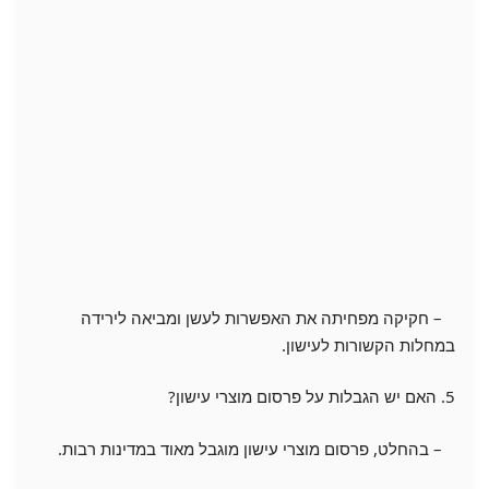
– חקיקה מפחיתה את האפשרות לעשן ומביאה לירידה
במחלות הקשורות לעישון.
5. האם יש הגבלות על פרסום מוצרי עישון?
– בהחלט, פרסום מוצרי עישון מוגבל מאוד במדינות רבות.