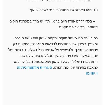
10. מהו האתגר של ממשלות וד"ר בשדה עישון?
– בכדי לקדם אורח חיים בריא יותר, יש צורך במערכת חוקים
קשוחה יותר ואכיפת תקנות.
כמובן, כל הנושא של חוקים ותקנות עישון הוא נושא מורכב
ומעניין. בעידן שבו המודעות לבריאות מתגברת, התקנות רק
צפויות להתחלף, ולהשפיע על אנשים בכל הגילאים. בסיומו של
יום, השאלה המרכזית היא איך נוכל להבטיח עולם שבו
ההשפעות השליליות של העישון מצטמצמות, מבלי להיכנס
למאבק בחירות על זכות הפרט.
סיגריות אלקטרונית זה
וייפוינט