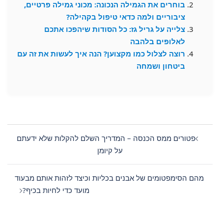
בוחרים את הגמילה הנכונה: מכוני גמילה פרטיים,
ציבוריים ולמה כדאי טיפול בקהילה?
צלייה על גריל גז: כל הסודות שיהפכו אתכם
לאלופים בלהבה
רוצה לצלול כמו מקצוען? הנה איך לעשות את זה עם
ביטחון ושמחה
Post
navigation
פטורים ממס הכנסה – המדריך השלם להקלות שלא ידעתם
על קיומן
מהם הסימפטומים של אבנים בכליות וכיצד לזהות אותם מבעוד
מועד כדי לחיות בכיף?