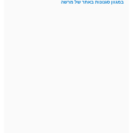
במגוון סגנונות באתר של מרשה