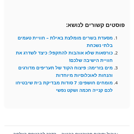
פוסטים קשורים לנושא:
מסעדת בשרים מומלצת באילת – חוויית טעמים
בלתי נשכחת
כורסאות שלא אוהבות להתקפל: כיצד לשדרג את
חוויית הישיבה שלכם!
מים בזרימה: פיצוח הקוד של תעריפים מדורגים
והנחות לאוכלוסיות מיוחדות
מומחים חושפים: 7 סודות מבדיקת בית שיבטיחו
לכם קנייה חכמה ושקט נפשי
Post
navigation