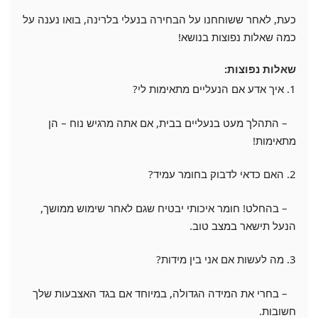
כעת, לאחר ששוחחנו על הבחירה בנעלי בלרינה, בואו נענה על
כמה שאלות נפוצות בנושא!
שאלות נפוצות:
1. איך אדע אם הנעליים מתאימות לי?
– התהלך מעט בנעליים בבית, אם אתה מרגיש נוח – הן
מתאימות!
2. האם כדאי לדבוק בחומר עמיד?
– בהחלט! חומר איכותי יבטיח שגם לאחר שימוש ממושך,
הנעל תישאר במצב טוב.
3. מה לעשות אם אני בין מידות?
– בחרי את המידה הגדולה, במיוחד אם בגד האצבעות שלך
חשובות.