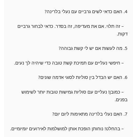
4. האם כדאי לשים גרביים עם נעלי בלרינה?
– זה תלוי. אם את מעדיפה, זה בסדר. כדאי לבחור גרביים
דקות.
5. מה לעשות אם יש לי קשת גבוהה?
– חיפשי נעליים עם תמיכת קשת טובה כדי שיהיה לך נעים.
6. האם יש הבדל בין סוליות לסוגי אדמה שונים?
– כמובן! נעליים עם סוליות גמישות טובות יותר לשימוש
בפנים.
7. האם נעלי בלרינה מתאימות ליום יום?
– בהחלט! נוחותן הופכת אותן למושלמות לאירועים יומיומיים.