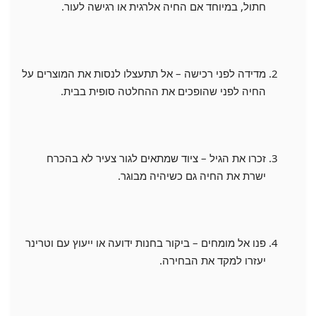
חתול, במיוחד אם החיה אלרגית או רגישה לעור.
מדידה לפני רכישה – אל תתעצלו לנסות את המוצרים על
החיה לפני שהופכים את ההחלטה סופית בבית.
זכרו את הגיל – ציוד שמתאים לגור צעיר לא בהכרח
ישרת את החיה גם כשיהיה מבוגר.
פנו אל מומחים – ביקור בחנות ידועה או ייעוץ עם וטרינר
יעזרו למקד את הבחירה.