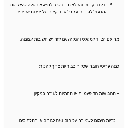
בדקו ביקורות והמלצות – פשוט לתייג את אלה שעשו את
המסלול לפניכם ולקבל אינדיקציה של איכות אמיתית.
מה עם הציוד למקלט והנקה? גם לזה יש חשיבות עצומה.
כמה פריטי חובה שכל חובב חיות צריך להכיר:
– תחבושות חד פעמיות או תחתיות לעזרה בניקיון
– כריות חימום לשמירה על חום נאה לגורים או חתלתולים