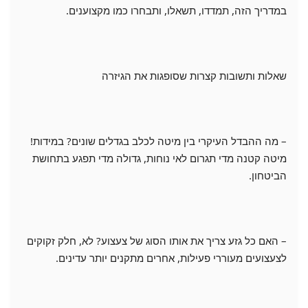
במדריך הזה, תמדדו, תשאלו, ותבחרו כמו מקצוענים.
שאלות ותשובות קצרות שסופגות את הגיזרה
– מה ההבדל העיקרי בין מיטה לכלב בגדלים שונים? במידות!
מיטה קטנה מדי תגרום לאי נוחות, גדולה מדי תפגע בתחושת
הביטחון.
– האם כל גזע צריך את אותו הסוג של צעצוע? לא, חלק זקוקים
לצעצועים מעוררי פעילות, אחרים מתקנים יותר עדינים.