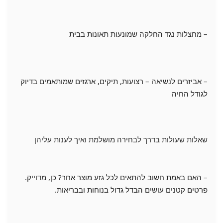
– מחצלות נגד החלקה שמונעות תאונות בבית
– אביזרים לנשיאה – רצועות, תיקים, ארגזים שמותאמים בדיוק
לגודל החיה
שאלות שעולות בדרך לבחירה מושלמת ואיך לענות עליהן
– האם באמת חשוב להתאים לכל גזע מוצר אחר? כן, מדוייק.
פרטים קטנים עושים הבדל גדול בנוחות ובבריאות.