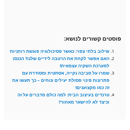
פוסטים קשורים לנושא:
שילוב בלתי צפוי: כאשר פסיכולוגיה פוגשת רוחניות
האם אפשר לקחת את הרטבה לידיים שלנו? הכנסו
למערכת השקיה עצמאית!
שמרו על סביבה נקייה, אסתטית ומסודרת עם
פתרונות פינוי פסולת יעילים ונוחים – כך תעשו את
זה כמו מקצוענים!
טרנדים בעיצוב הבית: למה כולם מדברים על זה
וכיצד לא להישאר מאחור?