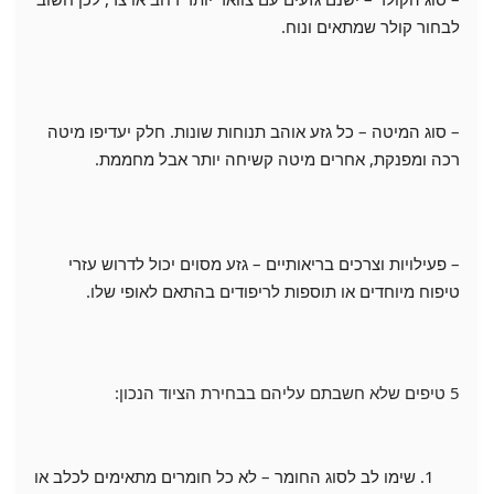
לבחור קולר שמתאים ונוח.
– סוג המיטה – כל גזע אוהב תנוחות שונות. חלק יעדיפו מיטה
רכה ומפנקת, אחרים מיטה קשיחה יותר אבל מחממת.
– פעילויות וצרכים בריאותיים – גזע מסוים יכול לדרוש עזרי
טיפוח מיוחדים או תוספות לריפודים בהתאם לאופי שלו.
5 טיפים שלא חשבתם עליהם בבחירת הציוד הנכון:
שימו לב לסוג החומר – לא כל חומרים מתאימים לכלב או