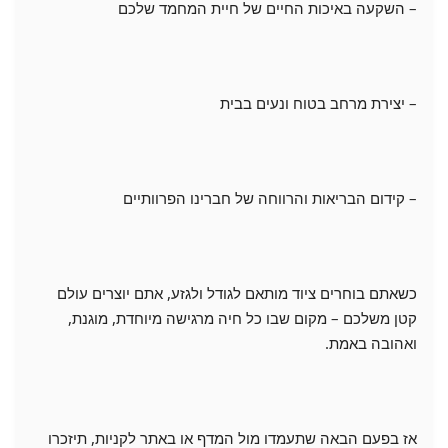
– השקעה באיכות החיים של חיית המחמד שלכם
– יצירת מרחב בטוח ונעים בבית
– קידום הבריאות והרווחה של חברינו הפרוותיים
כשאתם בוחרים ציוד מותאם לגודל ולגזע, אתם יוצרים עולם
קטן משלכם – מקום שבו כל חיה מרגישה מיוחדת, מוגנת,
ואהובה באמת.
אז בפעם הבאה שתעמדו מול המדף או באתר לקניות, תיזכרו