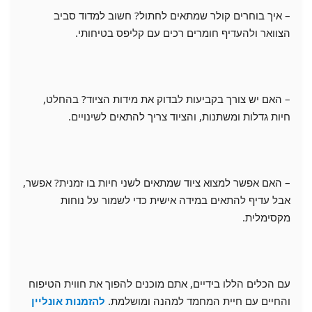
– איך בוחרים קולר שמתאים לחתול? חשוב למדוד סביב
הצוואר ולהעדיף חומרים רכים עם קליפס בטיחותי.
– האם יש צורך בקביעות לבדוק את מידות הציוד? בהחלט,
חיות גדלות ומשתנות, והציוד צריך להתאים לשינויים.
– האם אפשר למצוא ציוד שמתאים לשני חיות בו זמנית? אפשר,
אבל עדיף להתאים במידה אישית כדי לשמור על נוחות
מקסימלית.
עם הכלים הללו בידיים, אתם מוכנים להפוך את חווית הטיפוח
והחיים עם חיית המחמד למהנה ומושלמת.
להזמנות אונליין