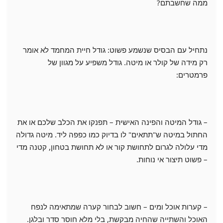
ממה שחשבתם?
נתחיל עם הבסיס שנשמע פשוט: גודל חיית המחמד לא אומר
רק מידה של קולר או מיטה. גודל משפיע על מגוון של
פרמטרים:
– גודל המיטה והפינה האישית – תפנקו את הכלב שלכם או את
החתול במיטה ש"תתאים" לו בדיוק כמו כפפה ליד. מיטה גדולה
מדי עלולה לגרום לתחושת קור או לא תחושת בטחון, קטנה מדי
– פשוט תיצור אי נוחות.
– קערות אוכל ומים – חשוב לבחור קערה שמתאימה לנפח
האוכל והשתייה שהחיה מבקשת, בלי מלא חוסר סדר ובלגן.