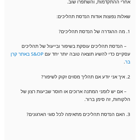
אחרי ההתקדמות, והשתפרו שוב.
שאלות נפוצות אודות הנדסת תהליכים:
1. מה ההגדרה של הנדסת תהליכים?
– הנדסת תהליכים עוסקת בשיפור ובייעול של תהליכים
עסקיים כדי להשיג תוצאה טובה יותר יחד עם
S&OP באתר קרן
בר
.
2. איך אני יודע אם תהליך מסוים זקוק לשיפור?
– אם יש לזמני המתנה ארוכים או חוסר שביעות רצון של
הלקוחות, זה סימן ברור.
3. האם הנדסת תהליכים מתאימה לכל סוגי הארגונים?