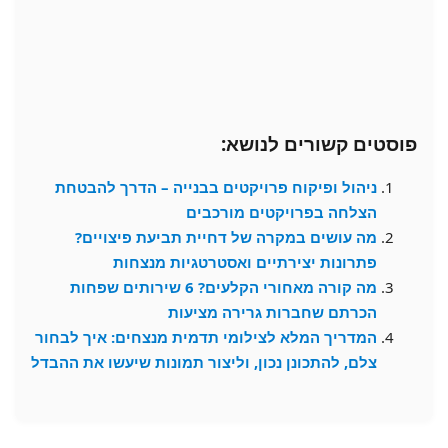
פוסטים קשורים לנושא:
ניהול ופיקוח פרויקטים בבנייה – הדרך להבטחת
הצלחה בפרויקטים מורכבים
מה עושים במקרה של דחיית תביעת פיצויים?
פתרונות יצירתיים ואסטרטגיות מנצחות
מה קורה מאחורי הקלעים? 6 שירותים שפחות
הכרתם שחברות גרירה מציעות
המדריך המלא לצילומי תדמית מנצחים: איך לבחור
צלם, להתכונן נכון, וליצור תמונות שיעשו את ההבדל