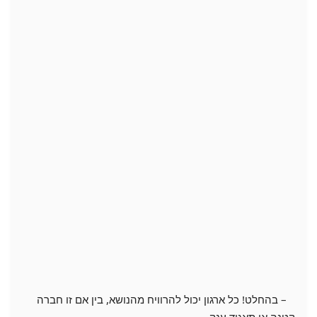
– בהחלט! כל ארגון יכול להרוויח מהנושא, בין אם זו חברה