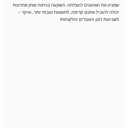
שמניע את הארגונים להצלחה. השקעה בניתוח ומתן פתרונות
יכולה להוביל אתכם קדימה, לתוצאות טובות יותר, ועיקר –
לשביעות רצון העובדים והלקוחות!