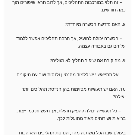
– זה תלוי במורכבות התהליכים, אך לרוב תראו שיפורים תוך
כמה חודשים.
8. האם נדרשת הכשרה מיוחדת?
– הכשרה יכולה להועיל, אך הרבה תהליכים אפשר ללמוד
עליהם גם בעבודה עצמה.
9. מה קורה אם שיפור תהליך לא מצליח?
– אל תתייאשו! יש ללמוד מהנסיון ולנסות שוב עם תיקונים.
10. האם יש תעשיות מסוימות בהן הנדסת תהליכים יותר
יעילה?
– כל תעשייה יכולה להפיק תועלת, אך תעשיות כמו ייצור,
בריאות ושירותים מאוד מתועלות לכך.
בעולם שבו הכל משתנה מהר, הנדסת תהליכים היא הכוח