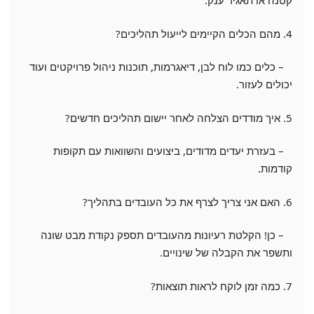
קטנה או תאגיד ענק.
4. מהם הכלים הקיימים לייעול תהליכים?
– כלים כמו לוח לבן, דיאגרמות, תוכנות ניהול פרויקטים ועוד
יכולים לעזור.
5. איך מודדים הצלחה לאחר יישום תהליכים חדשים?
– בעזרת יעדים מדודים, ביצועים והשוואות עם תקופות
קודמות.
6. האם אני צריך לצרף את כל העובדים בתהליך?
– כן! הקלטת רעיונות מהעובדים תספק נקודת מבט שונה
ותשפר את הקבלה של שינויים.
7. כמה זמן לוקח לראות תוצאות?