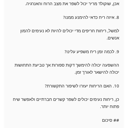
אכן, שוקולד מריר יכול לשפר את מצב הרוח והאנרגיה.
8. איזה ריח כדאי להימנע ממנו?
למשל, ריחות חריפים מדי יכולים להיות לא נעימים להמון
אנשים.
9. לכמה זמן ריח משפיע עלינו?
ההשפעה יכולה להימשך דקות ספורות אך טביעת התחושות
יכולה להישאר לאורך זמן.
10. האם הריחות יעזרו לשיפור התקשורת?
כן, ריחות נעימים יכולים לשפר קשרים חברתיים ולאפשר שיח
פתוח יותר.
## סיכום