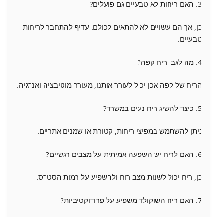
3. האם ריחות לא טבעיים גם פועלים?
כן, אך הם עשויים לא להתאים לכולם. עדיף להתחבר לריחות
טבעיים.
4. מה לגבי ריח קפה?
הריח של קפה אכן יכול לעורר אותנו, מעורר מוטיבציה ואנרגיה.
5. כיצד להשיג ריח נעים במשרד?
ניתן להשתמש במפיצי ריחות, קטורת או שמנים אתריים.
6. האם לריח יש השפעה אמיתית על מצבים רגשיים?
כן, ריח יכול לשנות מצב רוח ולהשפיע על רמות הסטרס.
7. האם ריח השוקולד משפיע על פרודוקטיביות?