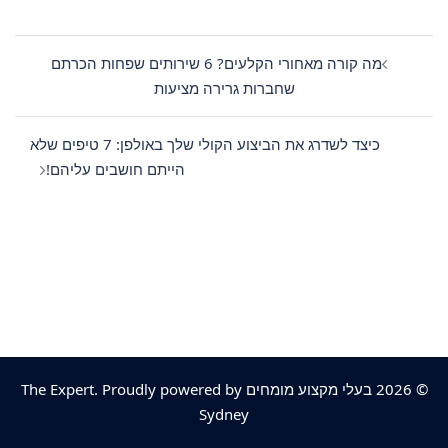
Post
navigation
מה קורה מאחורי הקלעים? 6 שירותים שפחות הכרתם
שחברות גרירה מציעות
כיצד לשדרג את הביצוע הקולי שלך באולפן: 7 טיפים שלא
הייתם חושבים עליהם!
© 2026 בעלי מקצוע מומחים The Expert. Proudly powered by
Sydney