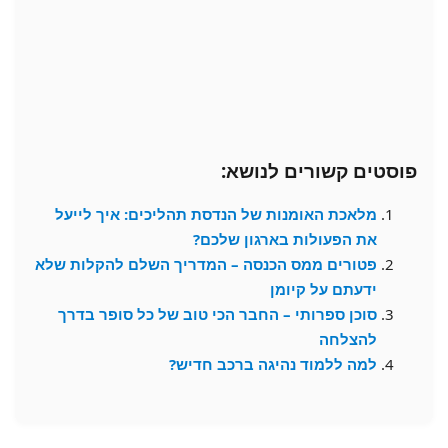
פוסטים קשורים לנושא:
מלאכת האומנות של הנדסת תהליכים: איך לייעל
את הפעולות בארגון שלכם?
פטורים ממס הכנסה – המדריך השלם להקלות שלא
ידעתם על קיומן
סוכן ספרותי – החבר הכי טוב של כל סופר בדרך
להצלחה
למה ללמוד נהיגה ברכב חדיש?