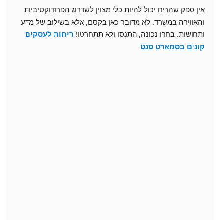
אין ספק שהריח יכול להיות כלי מצוין לשדרוג הפרודוקטיביות
והאווירה במשרד. לא מדובר כאן בקסם, אלא בשילוב של מדע
ותחושות. בחרו נכונה, התנסו ולא תתחרטו!
ריחות לעסקים
קונים בסמארט סנט