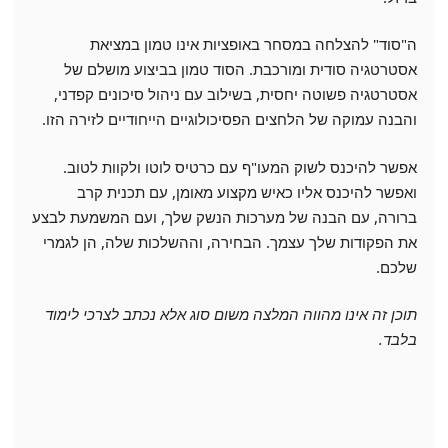
ה"סוד" להצלחה במסחר באופציות אינו טמון במציאת
אסטרטגיה סודית ומורכבת. הסוד טמון בביצוע מושלם של
אסטרטגיה פשוטה יחסית, בשילוב עם ניהול סיכונים קפדני,
והבנה עמוקה של הלחצים הפסיכולוגיים הייחודיים לזירה הזו.
אפשר להיכנס לשוק המעו"ף עם כרטיס לוטו ולקוות לטוב.
ואפשר להיכנס אליו כאיש מקצוע מאומן, עם תכנית קרב
ברורה, עם הבנה של מערכות הנשק שלך, ועם המשמעת לבצע
את הפקודות שלך עצמך. הבחירה, וההשלכות שלה, הן לגמרי
שלכם.
תוכן זה אינו מהווה המלצה משום סוג אלא נכתב לצרכי לימוד
בלבד.