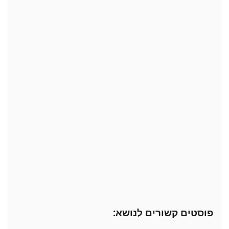
פוסטים קשורים לנושא: