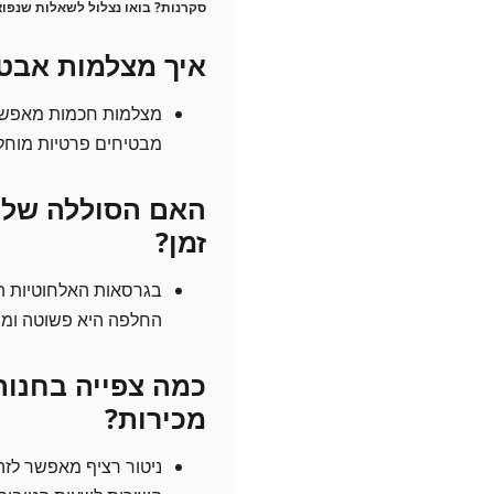
סקרנות? בואו נצלול לשאלות שנפוצ
איך מצלמות אבטח
מצלמות חכמות מאפשרות
מבטיחים פרטיות מוחל
האם הסוללה של 
זמן?
בגרסאות האלחוטיות המ
החלפה היא פשוטה ומה
כמה צפייה בחנות
מכירות?
ניטור רציף מאפשר לזה