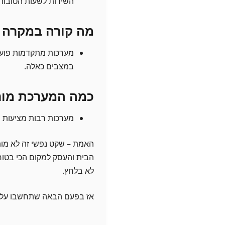
השירות לשעות הטובות 
מה קורה במקרה
מערכות מתקדמות פועל
במצבים כאלה.
כמה המערכת מור
מערכות רבות מציעות מ
האמת – שקט נפשי זה לא מו
הבית והעסק למקום הכי בטוח
לא בלחץ.
אז בפעם הבאה שתחשבו על ב