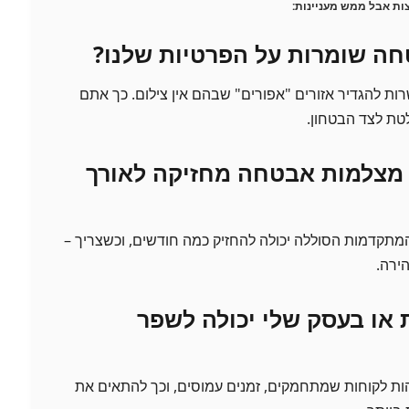
ות אבל ממש מעניינות:
ה שומרות על הפרטיות שלנו?
 להגדיר אזורים "אפורים" שבהם אין צילום. כך אתם
טת לצד הבטחון.
מצלמות אבטחה מחזיקה לאורך
תקדמות הסוללה יכולה להחזיק כמה חודשים, וכשצריך –
ירה.
 או בעסק שלי יכולה לשפר
ות לקוחות שמתחמקים, זמנים עמוסים, וכך להתאים את