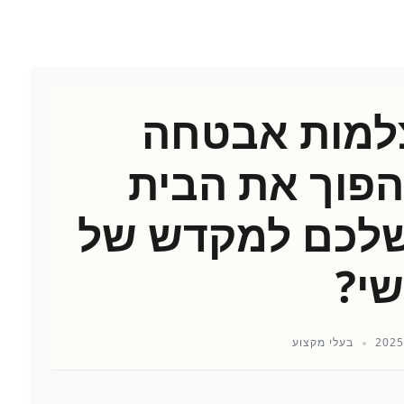
למות אבטחה
הפוך את הבית
שלכם למקדש של
י?
בעלי מקצוע