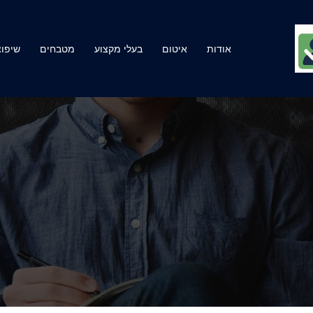
אודות
איטום
בעלי מקצוע
מטבחים
שיפוצ