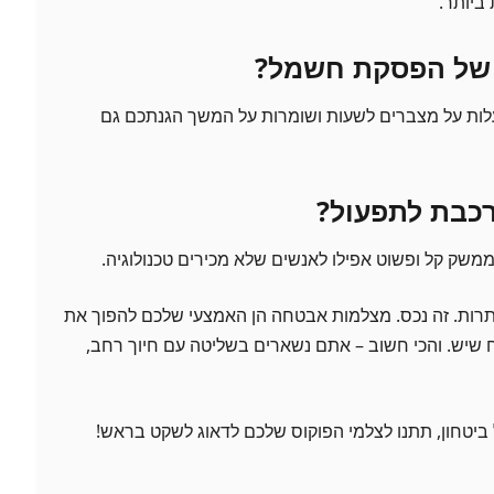
ביותר.
 של הפסקת חשמל?
ות על מצברים לשעות ושומרות על המשך הגנתכם גם
כבת לתפעול?
משק קל ופשוט אפילו לאנשים שלא מכירים טכנולוגיה.
תרות. זה נכס. מצלמות אבטחה הן האמצעי שלכם להפוך את
 שיש. והכי חשוב – אתם נשארים בשליטה עם חיוך רחב,
יטחון, תתנו לצלמי הפוקוס שלכם לדאוג לשקט בראש!