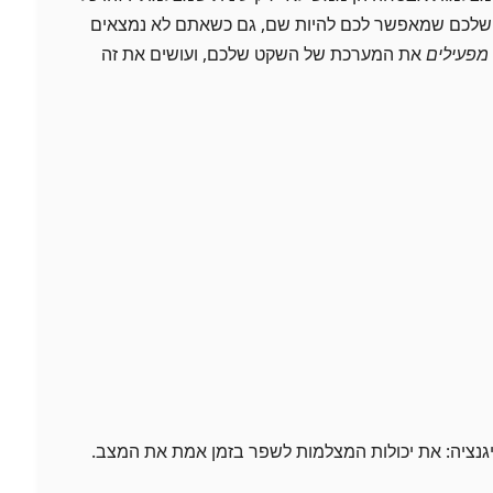
י שלכם שמאפשר לכם להיות שם, גם כשאתם לא נמצאים
מפעילים
את המערכת של השקט שלכם, ועושים את זה
נציה: את יכולות המצלמות לשפר בזמן אמת את המצב.