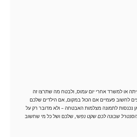
תה או למשרד אחרי יום עמוס, ולבטח מה שתרצו זה
ים לחשוב פעמיים אם הכול במקום, אם הילדים שלכם
אן נכנסות לתמונה מצלמות האבטחה – ולא מדובר רק על
סנטרל שבונה לכם שקט נפשי
, שלכם ושל כל מי שחשוב