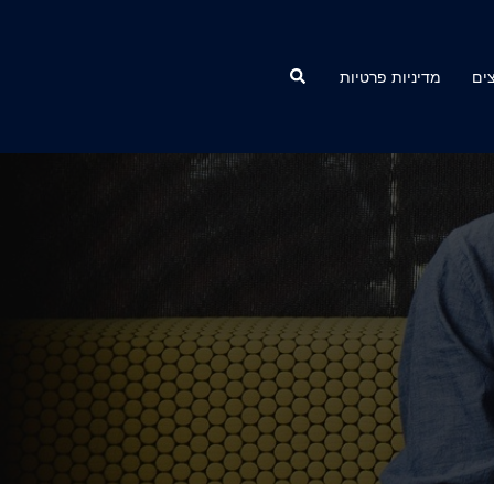
Search
ים
מדיניות פרטיות