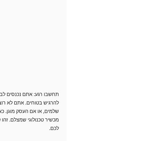
תחשבו רגע: אתם נכנסים לבי
להרגיש בטוחים. אתם לא רוצ
שלמים, או אם העסק מוגן. כ
מכשיר טכנולוגי שמצלם. זהו
ה
לכם.