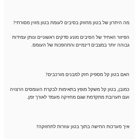
מה היתרון של בטון מחוזק בסיבים לעומת בטון מזוין מסורתי?
הפיזור האחיד של הסיבים מונע סדקים ראשוניים ונותן עמידות
גבוהה יותר במצבים דינמיים והתהפכות של העומס.
האם בטון קל מספיק חזק למבנים מורכבים?
כמובן, בטון קל משקל מופץ בתאימות לבקרת העומסים הרצויה
ועם תערובת מתקדמת שגם מחזיקה מעמד לאורך זמן.
איך מערכות החישה בתוך בטון עוזרות לתחזוקה?