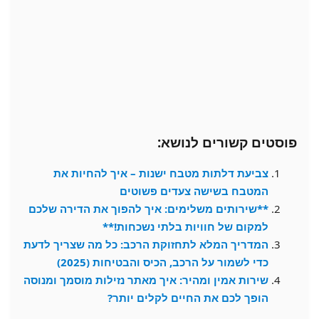
פוסטים קשורים לנושא:
צביעת דלתות מטבח ישנות – איך להחיות את
המטבח בשישה צעדים פשוטים
**שירותים משלימים: איך להפוך את הדירה שלכם
למקום של חוויות בלתי נשכחות!**
המדריך המלא לתחזוקת הרכב: כל מה שצריך לדעת
כדי לשמור על הרכב, הכיס והבטיחות (2025)
שירות אמין ומהיר: איך מאתר נזילות מוסמך ומנוסה
הופך לכם את החיים לקלים יותר?