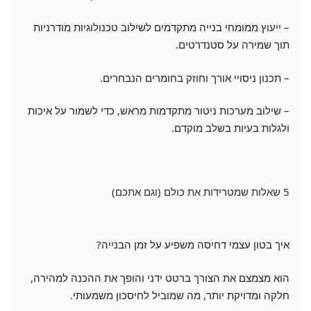
– ייעוץ ממומחי בנייה מתקדמים לשילוב טכנולוגיות מודרניות
תוך שמירה על סטנדרטים.
– תכנון ניסויי אורך וחוזק בחומרים הנבחרים.
– שילוב מערכות ניטור מתקדמות מראש, כדי לשמור על איכות
ולגלות בעיות בשלב מוקדם.
5 שאלות שמטרידות את כולם (וגם אתכם)
איך בטון עצמי דחיסה משפיע על זמן הבנייה?
הוא מצמצם את הצורך ברטט ידני והופך את ההכנה למהירה,
חלקה ומדויקת יותר, מה שמוביל לחיסכון משמעותי.