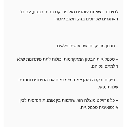
לסיכום, כשאתם עומדים מול פרויקט בנייה בבטון, עם כל
האתגרים שכרוכים בזה, חשוב לזכור:
– תכנון מדויק וחדשני עושים פלאים.
– טכנולוגיות הבטון המתקדמות יכולות לתת פיתרונות שלא
חלמתם עליהם.
– פיקוח ובקרה בזמן אמת מצמצמים את הסיכונים ונותנים
שלוות נפש.
– כל פרויקט מוצלח הוא שותפות בין אומנות הנדסית לבין
אינטואיציה טכנולוגית.