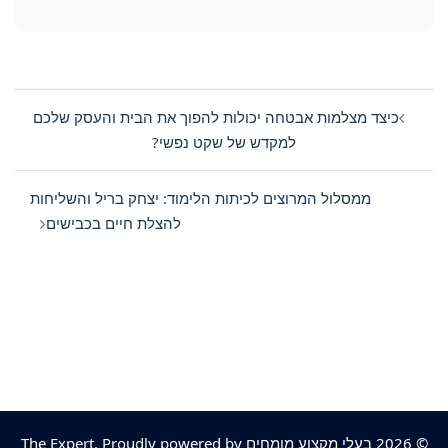
Post
navigation
כיצד מצלמות אבטחה יכולות להפוך את הבית והעסק שלכם
למקדש של שקט נפשי?
ממסלול המרוצים לכיתות הלימוד: יצחק בריל והשליחות
להצלת חיים בכבישים
© 2026 בעלי מקצוע מומחים The Expert. Proudly powered by