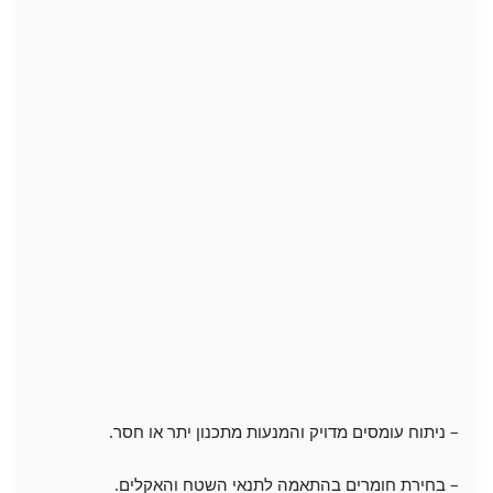
– ניתוח עומסים מדויק והמנעות מתכנון יתר או חסר.
– בחירת חומרים בהתאמה לתנאי השטח והאקלים.