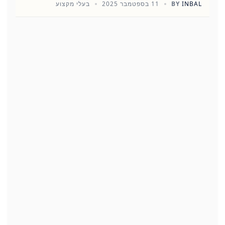
INBAL
BY
11 בספטמבר 2025
בעלי מקצוע