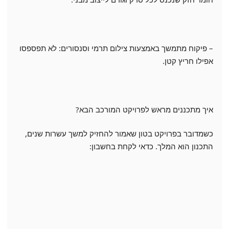
– פיקוח מתמשך באמצעות צילום תרמי וסנסורים: לא תפספסו
אפילו חריץ קטן.
איך מתכננים מראש לפרויקט המורכב הבא?
כשמדובר בפרויקט בטון שאמור להחזיק למשך עשרות שנים,
התכנון הוא המלך. כדאי לקחת בחשבון: