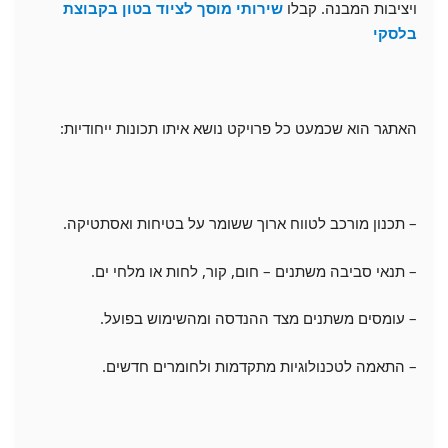
ויציבות המבנה. קבלו
שירותי מוסך לציוד בטון בקבוצת
בלסקי
האתגר הוא שכמעט כל פרויקט נושא איתו תכונות ייחודיות:
– תכנון מורכב לטווח ארוך ששומר על בטיחות ואסתטיקה.
– תנאי סביבה משתנים – חום, קור, לחות או מלחי ים.
– עומסים משתנים מצד ההנדסה ומהשימוש בפועל.
– התאמה לטכנולוגיות מתקדמות ולחומרים חדשים.