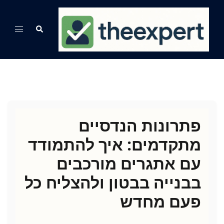
Ski
t
Search
Toggle
conten
menu
פתרונות הנדסיים
מתקדמים: איך להתמודד
עם אתגרים מורכבים
בבנייה בבטון ולהצליח כל
פעם מחדש