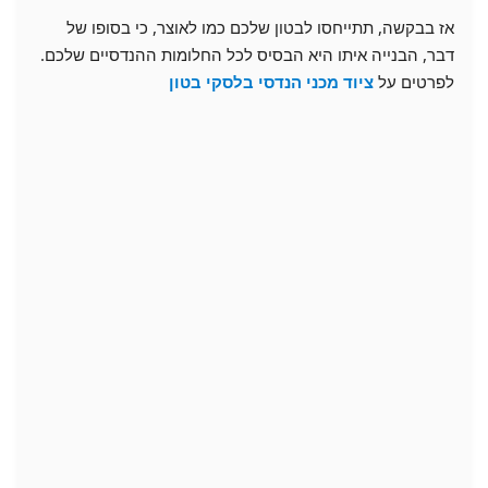
אז בבקשה, תתייחסו לבטון שלכם כמו לאוצר, כי בסופו של
דבר, הבנייה איתו היא הבסיס לכל החלומות ההנדסיים שלכם.
לפרטים על
ציוד מכני הנדסי בלסקי בטון