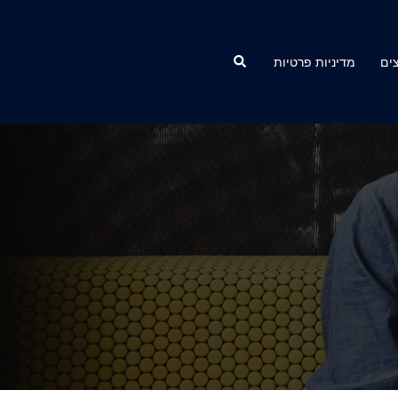
Search
ים
מדיניות פרטיות