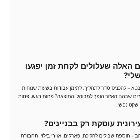
 האלה שעלולים לקחת זמן יפגעו
שלי?
טא – להכניס סדר לתהליך, לתזמן עבודות בשעות שנוחות
תרים שבהם האזור הופך למבוהל. התוצאה? פחות רעש, פחות
 שקט נפשי.
ונית עוסקת רק בבניינים?
 – הוספת שבילים להליכה, פארקים, אזורי בילוי, תחבורה