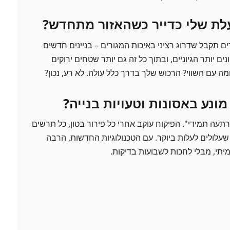
לת שלי כדייר כשהאזור מתחדש?
 תקבל שדרוג רציני באיכות המגורים – בניינים חדשים
ים יותר הגיוניים, ובתוך כל זה גם יותר שטחים ירוקים
מה עם השווי? הרכוש שלך בדרך כלל עולה. לא רע, נכון?
מונע באסונות וטעויות בנייה?
תעה תמידי". הפיקוח עוקב אחרי כל פירור בטון, כל תרשים
שעלולים לעלות ביוקר. עם הטכנולוגיות החדשות, הרבה
יתי, מבלי לחכות לשבועות בדיקות.