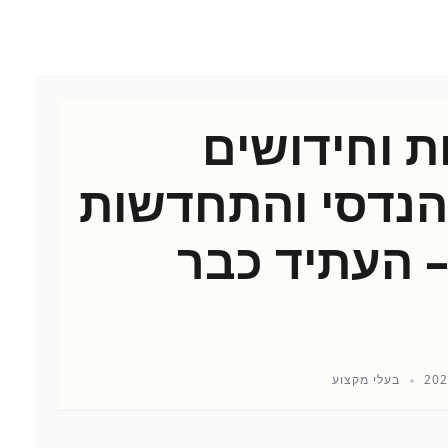
ת וחידושים
הנדסי והתחדשות
– העתיד כבר
בעלי מקצוע