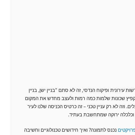
עירונית ופיקוח הנדסי, זה לא סתם "בניין ישן, בניין
קפיץ שכונות שלמות כמה רמות ולעצב מחדש את המקום
ים. וזה לא רק עניין טכני – זה כרטיס הכניסה שלנו לעיר
 וכלכלה ירוקה שמתחשבת בעתיד.
רויקטים
נכנס לתמונה? ואיך חידושים טכנולוגיים וחשיבה