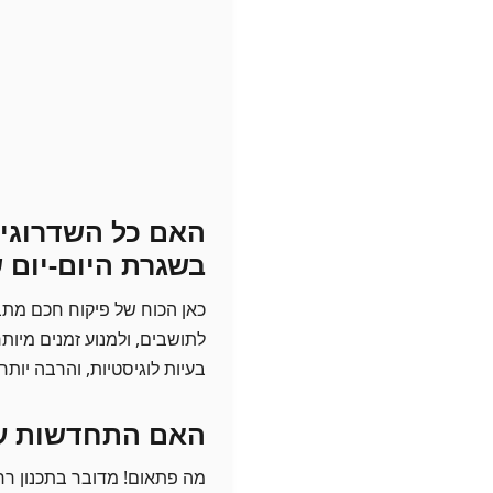
האם כל השדרוגים
בשגרת היום-יום 
כאן הכוח של פיקוח חכם מתב
לתושבים, ולמנוע זמנים מיו
בעיות לוגיסטיות, והרבה יותר
האם התחדשות עיר
מה פתאום! מדובר בתכנון רחב