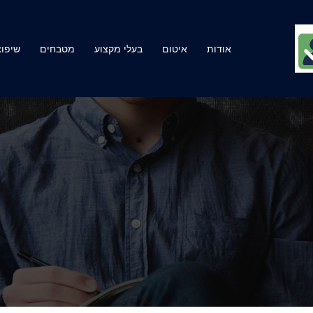
אודות
איטום
בעלי מקצוע
מטבחים
שיפוצ