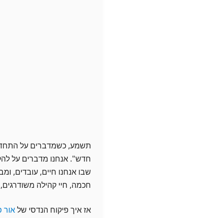
תשמע, כשמדברים על התחדשות 
חדש". אנחנו מדברים על לה
שבו אנחנו חיים, עובדים, ומבל
חכמה, חיי קהילה משודרגים,
אז איך פיקוח הנדסי של
אור פ