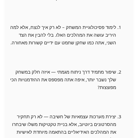
לימוד פסיכולוגיית המשחק – לא רק איך לנצח, אלא למה
היריב עושה את המהלכים האלו. בלי להבין את הצד
השני, אתה כמו שחקן שחמט עם ידיים קשורות מאחורה.
שיפור מתמיד דרך ניתוח מגמתי — איזה חלק במשחק
שלך נשבר יותר, איפה אתה מפספס את ההזדמנויות הכי
מפוצצות?
יצירת מערכות עצמאיות של חשיבה — לא רק תחקיר
מהסרטונים ביוטיוב, אלא בניית טקטיקות משלו שיבחרו
את המהלכים האידיאליים בהתאמה מיוחדת לאישיות