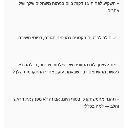
– השקיע לפחות 15 דקות ביום בניתוח משחקים שלך ושל
אחרים.
– שים לב לפרטים הקטנים כמו זמני תגובה, דפוסי חשיבה.
– צור לעצמך לוח מחוונים של הצלחות וירידות, כי למה לא
לעשות מהשחמט דבר שבאמת עוקב אחרי ההתקדמות שלך?
– תהנה מהמשחק! כי בסוף היום, אם זה לא מפנק את הראש
והלב — למה בכלל?