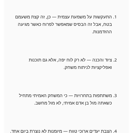
התעקשות על משמעת עצמית — כן, זה קצת משעמם
בטח, אבל זה הבסיס שמאפשר לפרוח כאשר מגיעה
ההזדמנות.
ציוד והכנה — לא רק לוח יפה, אלא גם תוכנות
ואפליקציות לניתוח משחק.
משתתפות בתחרויות — כי המשחק האמיתי מתחיל
כשאתה מול בן אדם אמיתי, לא מול מחשב.
הצבת יעדים ארוכי טווח — מיומנות לא נוצרת ביום אחד.