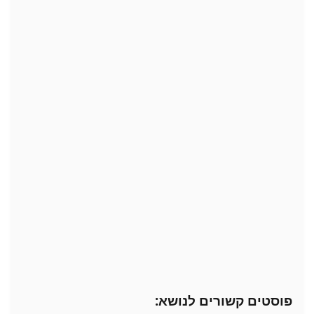
פוסטים קשורים לנושא: