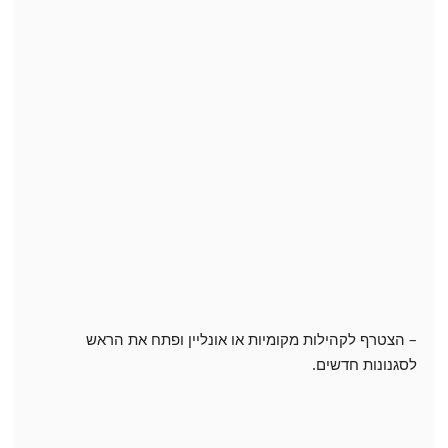
– הצטרף לקהילות מקומיות או אונליין ופתח את הראש
לסגנונות חדשים.