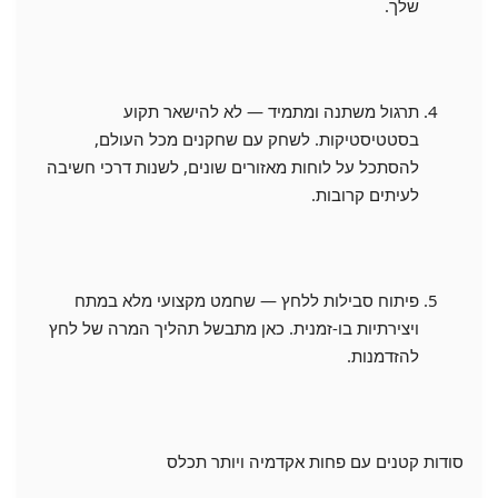
שלך.
תרגול משתנה ומתמיד — לא להישאר תקוע
בסטטיסטיקות. לשחק עם שחקנים מכל העולם,
להסתכל על לוחות מאזורים שונים, לשנות דרכי חשיבה
לעיתים קרובות.
פיתוח סבילות ללחץ — שחמט מקצועי מלא במתח
ויצירתיות בו-זמנית. כאן מתבשל תהליך המרה של לחץ
להזדמנות.
סודות קטנים עם פחות אקדמיה ויותר תכלס