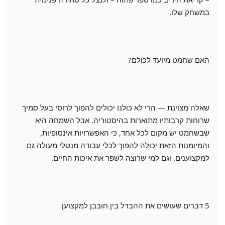
במשחק שלו.
האם שחמט מיועד לכולם?
שאלה מצוינת — הרי לא כולנו יכולים להפוך לרוסי בעל סמיך
שרוחות קרבותיו מתוארות בהיסטוריה. אבל השמחה היא
שבשחמט יש מקום לכל אחד, כי האפשרויות אינסופיות,
והמיומנות הזאת יכולה להפוך לכלי עבודה מנטלי מעולה גם
למקצוענים, וגם למי שרוצה לשפר את איכות החיים.
5 דברים שעושים את ההבדל בין חובבן למקצוען