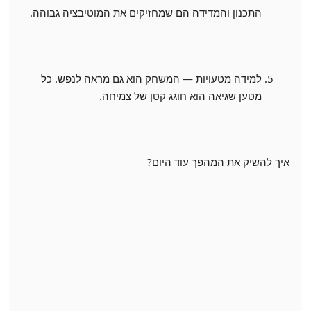
התכנון והמדידה הם שמחזיקים את המוטיבציה גבוהה.
למידה מטעויות — המשחק הוא גם מראה לנפש. כל
מטען שגיאה הוא חוגג קטן של צמיחה.
איך להשיק את המהפך עוד היום?