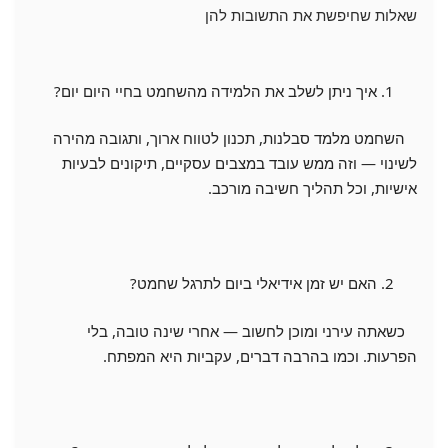
שאלות שחיפשת את התשובות להן
איך ניתן לשלב את הלמידה מהשחמט בחיי היום יום?
השחמט מלמד סבלנות, תכנון לטווח ארוך, ותגובה מהירה
לשינוי — וזה ממש עובד במצבים עסקיים, תיקונים לבעיות
אישיות, וכל תהליך חשיבה מורכב.
האם יש זמן אידיאלי ביום לתרגל שחמט?
כשאתה עירני ומוכן לחשוב — אחרי שינה טובה, בלי
הפרעות. וכמו בהרבה דברים, עקביות היא המפתח.