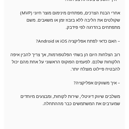
אחרי הבנת הצרכים, מפתחים מינימום מוצר חיוני (MVP)
שקולטים את הליבה ללא בזבוז זמן או משאבים. משם
מתפתחים בהדרגה לפי פידבק.
– האם כדאי לפתח אפליקציה iOS או Android?
רוב הצלחות היום הן בשתי הפלטפורמות, אך צריך להבין איפה
הלקוחות שלכם. לפעמים הפוקוס הראשוני על אחת מהם יכול
להבטיח פיילוט מוצלח יותר.
– איך משווקים אפליקציה?
משלבים שיווק דיגיטלי, שירות לקוחות, ומבצעים מיוחדים
שמערבים את המשתמשים כבר מההתחלה.