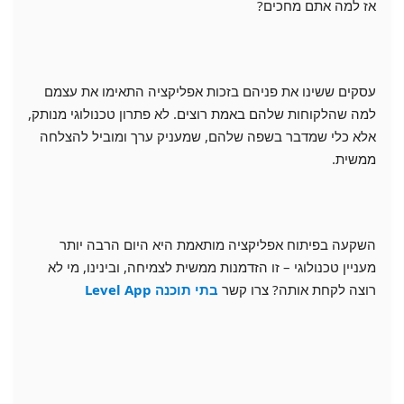
אז למה אתם מחכים?
עסקים ששינו את פניהם בזכות אפליקציה התאימו את עצמם
למה שהלקוחות שלהם באמת רוצים. לא פתרון טכנולוגי מנותק,
אלא כלי שמדבר בשפה שלהם, שמעניק ערך ומוביל להצלחה
ממשית.
השקעה בפיתוח אפליקציה מותאמת היא היום הרבה יותר
מעניין טכנולוגי – זו הזדמנות ממשית לצמיחה, ובינינו, מי לא
רוצה לקחת אותה? צרו קשר
בתי תוכנה Level App