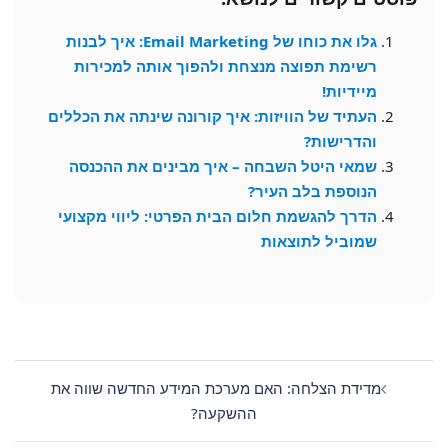
גלו את כוחו של Email Marketing: איך לבנות
רשימת תפוצה מנצחת ולהפוך אותה למכירות
מיידיות!
העתיד של הוויזות: איך קורונה שינתה את הכללים
והדרישות?
שמאי היטל השבחה – איך מבינים את ההכנסה
הנוספת בלב העיר?
הדרך להגשמת חלום הבית הפרטי: ליווי מקצועי
שמוביל לתוצאות
Post
navigation
מדידת הצלחה: האם מערכת המידע החדשה שווה את
ההשקעה?