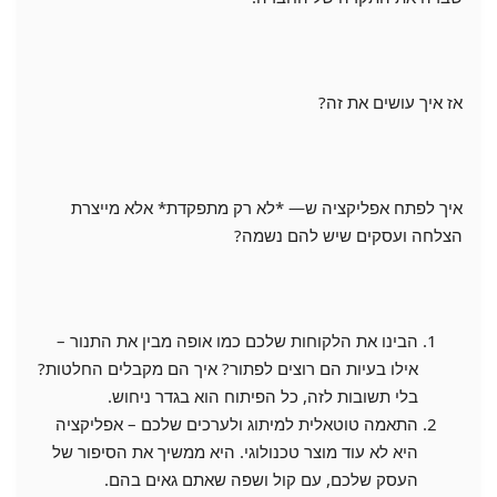
אז איך עושים את זה?
איך לפתח אפליקציה ש— *לא רק מתפקדת* אלא מייצרת
הצלחה ועסקים שיש להם נשמה?
הבינו את הלקוחות שלכם כמו אופה מבין את התנור –
אילו בעיות הם רוצים לפתור? איך הם מקבלים החלטות?
בלי תשובות לזה, כל הפיתוח הוא בגדר ניחוש.
התאמה טוטאלית למיתוג ולערכים שלכם – אפליקציה
היא לא עוד מוצר טכנולוגי. היא ממשיך את הסיפור של
העסק שלכם, עם קול ושפה שאתם גאים בהם.