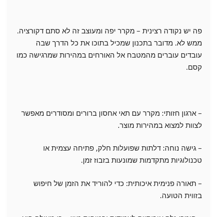
פה יש נקודה רצינית – מקרר יפה ומעוצב זה לא סתם דקורציה.
ממש לא. מדובר בתכנון שמכיל בתוכו את כל הדרך שבה
עובדים עוברים מהמטבח אל האורחים במהירות שמרגישה כמו
קסם.
– ארגון חזותי: מקרר עם תאי אחסון ברורים ומסודרים מאפשר
לצוות למצוא במהירות מוצר.
– גישה נוחה: דלתות שפועלות חלק, פתיחה עצמית או
טכנולוגיות מתקדמות שמונעות בזבוז זמן.
– תאורה פנימית איכותית: כדי להוריד את הזמן של חיפוש
בזווית הטועה.