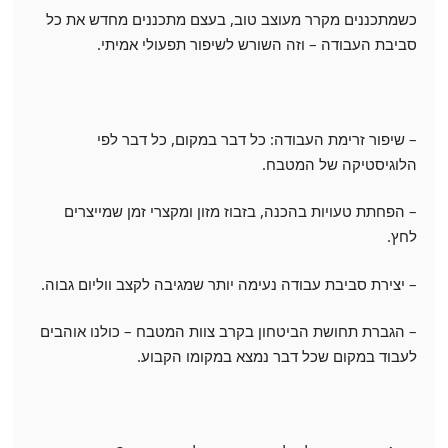
כשמתכננים מקרר מעוצב טוב, בעצם מתכננים מחדש את כל
סביבת העבודה – וזה השורש לשיפור תפעולי אמיתי.
– שיפור זרימת העבודה: כל דבר במקום, כל דבר לפי
הלוגיסטיקה של המטבח.
– הפחתת טעויות בהכנה, בזבוז מזון ומקצרי זמן שמייצרים
לחץ.
– יצירת סביבת עבודה נעימה יותר שמגיבה לקצב ווליום גבוה.
– הגברת תחושת הביטחון בקרב צוות המטבח – כולנו אוהבים
לעבוד במקום שכל דבר נמצא במקומו הקבוע.