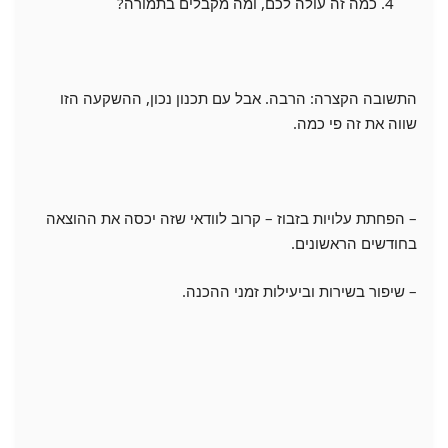
כמה זה עולה לכם, ומה מקבלים בתמורה?
התשובה הקצרה: הרבה. אבל עם תכנון נכון, ההשקעה הזו
שווה את זה פי כמה.
– הפחתת עלויות בזבוז – קרוב לוודאי שזה יכסה את ההוצאה
בחודשים הראשונים.
– שיפור בשירות וביעילות זמני ההכנה.