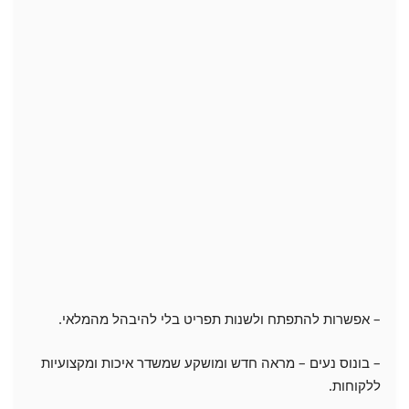
– אפשרות להתפתח ולשנות תפריט בלי להיבהל מהמלאי.
– בונוס נעים – מראה חדש ומושקע שמשדר איכות ומקצועיות
ללקוחות.