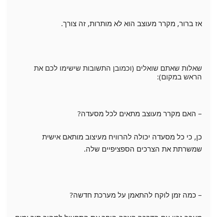
אז ברור, מקרר מעוצב הוא לא מותרות, זה צורך.
שאלות שאתם שואלים (וכמובן התשובות שישימו לכם את
הראש במקום):
– האם מקרר מעוצב מתאים לכל מסעדה?
כן, כי כל מסעדה יכולה להרוויח מעיצוב מותאם אישית
שמשרתת את הצרכים הספציפיים שלה.
– כמה זמן לוקח להתאמן על מערכת חדשה?