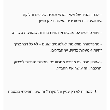
– אבחון מהיר של מלאי: מדפי זכוכית שקופים וחלוקה
אינטואיטיבית שמורידים שאלות ו"זמן חושך".
– זיהוי פריטים לפי צבעים או תוויות ברורות שמונעות טעויות.
– טמפרטורה מותאמת לאלמנטים שונים – לא כל דבר צריך
להיות 4 מעלות בדיוק, יש הבדלים.
– אחסון חכם עם מדפים מתכווננים, מגירות נפרדות לפירוק
והרכבה, וזה עושה את ההבדל.
למה זה לא רק עניין של מקרר? זה שינוי תפיסתי במטבח