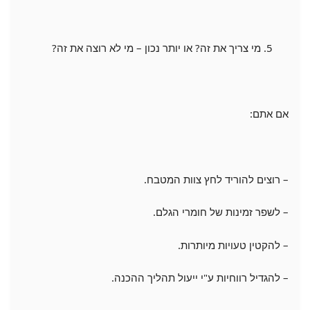
מי צריך את זה? או יותר נכון – מי לא רוצה את זה?
אם אתם:
– רוצים להוריד לחץ צוות המטבח.
– לשפר זמינות של חומרי הגלם.
– להקטין טעויות מיותרות.
– להגדיל רווחיות ע"י ייעול תהליך ההכנה.