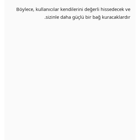
Böylece, kullanıcılar kendilerini değerli hissedecek ve
sizinle daha güçlü bir bağ kuracaklardır.