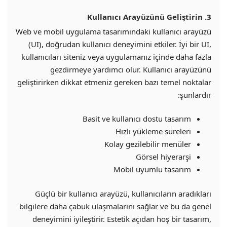
3. Kullanıcı Arayüzünü Geliştirin
Web ve mobil uygulama tasarımındaki kullanıcı arayüzü
(UI), doğrudan kullanıcı deneyimini etkiler. İyi bir UI,
kullanıcıları siteniz veya uygulamanız içinde daha fazla
gezdirmeye yardımcı olur. Kullanıcı arayüzünü
geliştirirken dikkat etmeniz gereken bazı temel noktalar
şunlardır:
Basit ve kullanıcı dostu tasarım
Hızlı yükleme süreleri
Kolay gezilebilir menüler
Görsel hiyerarşi
Mobil uyumlu tasarım
Güçlü bir kullanıcı arayüzü, kullanıcıların aradıkları
bilgilere daha çabuk ulaşmalarını sağlar ve bu da genel
deneyimini iyileştirir. Estetik açıdan hoş bir tasarım,