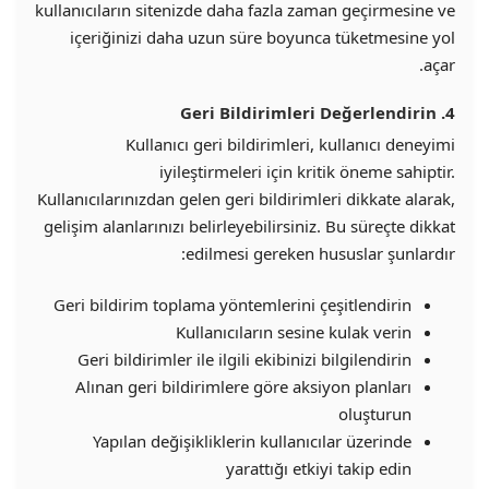
kullanıcıların sitenizde daha fazla zaman geçirmesine ve
içeriğinizi daha uzun süre boyunca tüketmesine yol
açar.
4. Geri Bildirimleri Değerlendirin
Kullanıcı geri bildirimleri, kullanıcı deneyimi
iyileştirmeleri için kritik öneme sahiptir.
Kullanıcılarınızdan gelen geri bildirimleri dikkate alarak,
gelişim alanlarınızı belirleyebilirsiniz. Bu süreçte dikkat
edilmesi gereken hususlar şunlardır:
Geri bildirim toplama yöntemlerini çeşitlendirin
Kullanıcıların sesine kulak verin
Geri bildirimler ile ilgili ekibinizi bilgilendirin
Alınan geri bildirimlere göre aksiyon planları
oluşturun
Yapılan değişikliklerin kullanıcılar üzerinde
yarattığı etkiyi takip edin