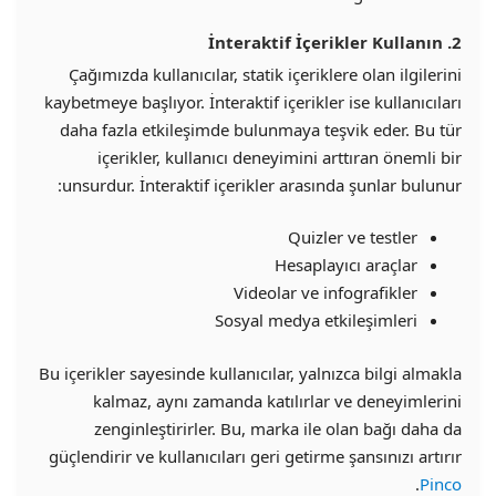
2. İnteraktif İçerikler Kullanın
Çağımızda kullanıcılar, statik içeriklere olan ilgilerini
kaybetmeye başlıyor. İnteraktif içerikler ise kullanıcıları
daha fazla etkileşimde bulunmaya teşvik eder. Bu tür
içerikler, kullanıcı deneyimini arttıran önemli bir
unsurdur. İnteraktif içerikler arasında şunlar bulunur:
Quizler ve testler
Hesaplayıcı araçlar
Videolar ve infografikler
Sosyal medya etkileşimleri
Bu içerikler sayesinde kullanıcılar, yalnızca bilgi almakla
kalmaz, aynı zamanda katılırlar ve deneyimlerini
zenginleştirirler. Bu, marka ile olan bağı daha da
güçlendirir ve kullanıcıları geri getirme şansınızı artırır
.
Pinco