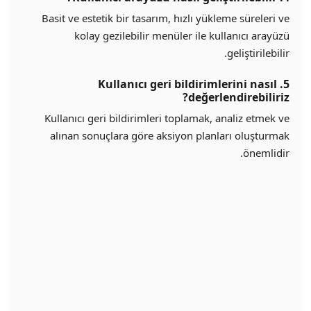
Basit ve estetik bir tasarım, hızlı yükleme süreleri ve
kolay gezilebilir menüler ile kullanıcı arayüzü
geliştirilebilir.
5. Kullanıcı geri bildirimlerini nasıl
değerlendirebiliriz?
Kullanıcı geri bildirimleri toplamak, analiz etmek ve
alınan sonuçlara göre aksiyon planları oluşturmak
önemlidir.