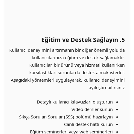
5. Eğitim ve Destek Sağlayın
Kullanıcı deneyimini artırmanın bir diğer önemli yolu da
kullanıcılarınıza eğitim ve destek sağlamaktır.
Kullanıcılar, bir ürünü veya hizmeti kullanırken
karşılaştıkları sorunlarda destek almak isterler.
Aşağıdaki yöntemleri uygulayarak, kullanıcı deneyimini
iyileştirebilirsiniz:
Detaylı kullanıcı kılavuzları oluşturun
Video dersler sunun
Sıkça Sorulan Sorular (SSS) bölümü hazırlayın
Canlı destek hattı kurun
Eğitim seminerleri veya web seminerleri