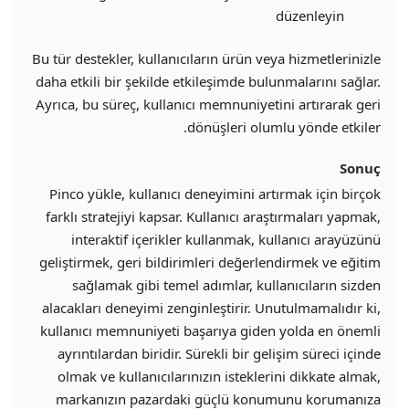
düzenleyin
Bu tür destekler, kullanıcıların ürün veya hizmetlerinizle
daha etkili bir şekilde etkileşimde bulunmalarını sağlar.
Ayrıca, bu süreç, kullanıcı memnuniyetini artırarak geri
dönüşleri olumlu yönde etkiler.
Sonuç
Pinco yükle, kullanıcı deneyimini artırmak için birçok
farklı stratejiyi kapsar. Kullanıcı araştırmaları yapmak,
interaktif içerikler kullanmak, kullanıcı arayüzünü
geliştirmek, geri bildirimleri değerlendirmek ve eğitim
sağlamak gibi temel adımlar, kullanıcıların sizden
alacakları deneyimi zenginleştirir. Unutulmamalıdır ki,
kullanıcı memnuniyeti başarıya giden yolda en önemli
ayrıntılardan biridir. Sürekli bir gelişim süreci içinde
olmak ve kullanıcılarınızın isteklerini dikkate almak,
markanızın pazardaki güçlü konumunu korumanıza