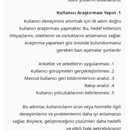
1. Kullanıcı Araştırması Yapın
Kullanıcı deneyimini artırmak için ilk adım doğru
kullanıcı araştırması yapmaktır. Bu, hedef kitlenizin
ihtiyaçlarını, isteklerini ve zorluklarını anlamanızı sağlar.
Araştırma yaparken göz önünde bulundurmanız
gereken bazı aşamalar şunlardır:
Anketler ve anketlerin uygulanması
Kullanıcı görüşmeleri gerçekleştirilmesi
Mevcut kullanıcı geri bildirimlerinin analizi
Rakip analizi
Kullanıcı yolculuklarının belirlenmesi
Bu adımlar, kullanıcıların ürün veya hizmetle ilgili
deneyimlerini ve problemlerini daha iyi anlamanızı
sağlar. Böylece, geliştireceğiniz çözümleri daha hedefli
ve etkili hale getirebilirsiniz.