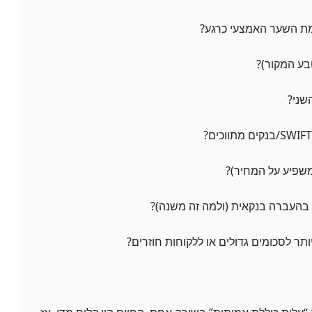
מת השער האמצעי כרגע?
בע המקור)?
שני?
משפיע על המחיר)?
בהעברה בנקאית (ולמה זה משנה)?
תר לסכומים גדולים או ללקוחות חוזרים?