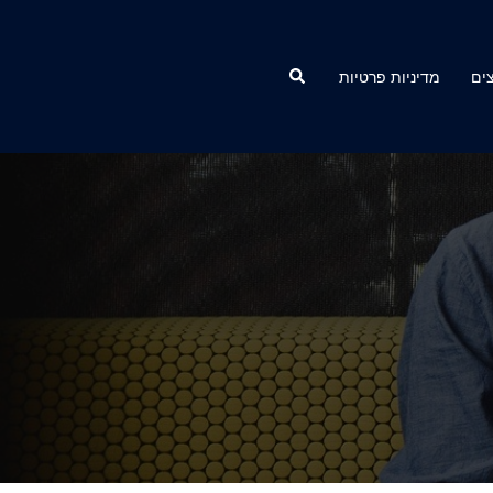
Search
ים
מדיניות פרטיות