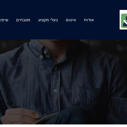
אודות
איטום
בעלי מקצוע
מטבחים
שיפוצ