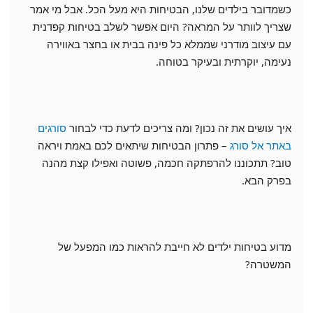
כשמדובר בילדים שלנו, הבטיחות היא מעל הכל. אבל מי אמר
שצריך לוותר על המראה? היום אפשר לשלב בטיחות קפדנית
עם עיצוב מודרני שממלא כל פינה בבית או בחצר באווירה
נעימה, יוקרתית ובעיקר בטוחה.
איך עושים את זה נכון? ומה צריכים לדעת כדי לבחור
סורגים
באתר אל סורג
–
פתרון הבטיחות שיתאים לכם באמת ויראה
טוב? תתכוננו להרפתקה חכמה, פשוטה ואפילו קצת מהנה
בפרק הבא.
מדוע בטיחות ילדים לא חייבת להראות כמו המפעל של
המשטרה?