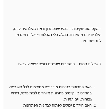
– מקסימום שקיפות – ברגע שהפתרון נראה כאילו אינו קיים,
הילדים יהנו מהמרחב המלא בלי הגבלות ויזואליות שיגרמו
לתחושת סגר.
7 שאלות חמות – התשובות שהייתם רוצים לשמוע עכשיו
האם פתרונות בטיחות מודרניים מתאימים לכל סוג בית?
בהחלט כן. קיימים פתרונות מיוחדים לבית פרטי, דירות
גבוהות, וגם לגינות.
האם הילדים יכולים לפתוח לבד את הפתרונות