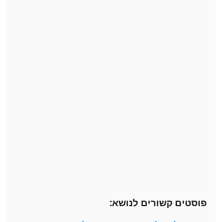
פוסטים קשורים לנושא: