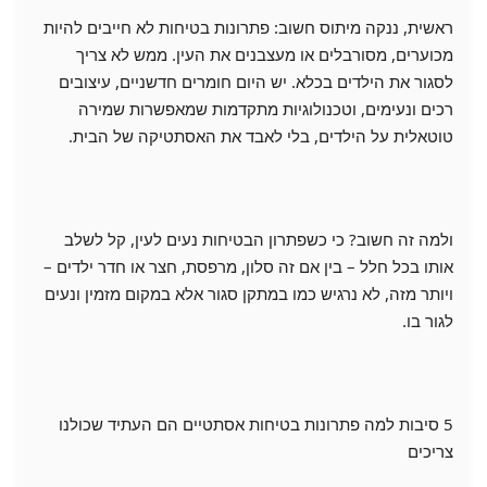
ראשית, ננקה מיתוס חשוב: פתרונות בטיחות לא חייבים להיות
מכוערים, מסורבלים או מעצבנים את העין. ממש לא צריך
לסגור את הילדים בכלא. יש היום חומרים חדשניים, עיצובים
רכים ונעימים, וטכנולוגיות מתקדמות שמאפשרות שמירה
טוטאלית על הילדים, בלי לאבד את האסתטיקה של הבית.
ולמה זה חשוב? כי כשפתרון הבטיחות נעים לעין, קל לשלב
אותו בכל חלל – בין אם זה סלון, מרפסת, חצר או חדר ילדים –
ויותר מזה, לא נרגיש כמו במתקן סגור אלא במקום מזמין ונעים
לגור בו.
5 סיבות למה פתרונות בטיחות אסתטיים הם העתיד שכולנו
צריכים