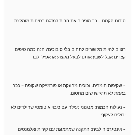
סודות הקסם – כך הופכים את הבית למדגם בטיחות מומלצת
רוצים להיות מקושרים לתחום בלי סיבוכים? הנה כמה טיפים
קצרים אבל לשבץ אותם לבעל מקצוע או אפילו לבד:
– שקיפות חומרית: זכוכית מחוזקת או פורמייקה שקופה – ככה
באמת לא תרגישו שום מחסום.
– נעילות חכמות: מנגנוני נעילה עם כיבוי אוטומטי שהילדים לא
יכולים לעקוף.
– אינטגרציה לבית: התקנה שמתמזגת עם קירות ואלמנטים