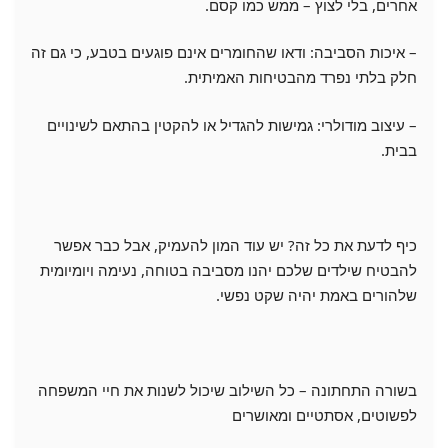
אחרים, בלי לצוץ – ממש כמו קסם.
– איכות הסביבה: ודאו שהחומרים אינם פוגעים בטבע, כי גם זה
חלק בלתי נפרד מהבטיחות האמיתית.
– עיצוב מודולרי: גמישות להגדיל או להקטין בהתאם לשינויים
בבית.
כיף לדעת את כל זה? יש עוד המון להעמיק, אבל כבר אפשר
להבטיח שילדים שלכם יהנו מסביבה בטוחה, נעימה ויומיומית
שלהורים באמת יהיה שקט נפשי.
בשורה התחתונה – כל השילוב שיכול לשנות את חיי המשפחה
לפשוטים, אסתטיים ומאושרים