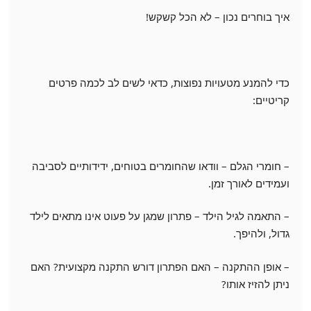
איך בוחרים נכון – לא הכל קשקש!
כדי להמנע מטעויות נפוצות, כדאי לשים לב לכמה פרטים
קריטיים:
– חומרי הגלם – וודאו שהחומרים בטוחים, ידידותיים לסביבה
ועמידים לאורך זמן.
– התאמה לגיל הילד – פתרון שמגן על פעוט אינו מתאים לילד
גדול, ולהיפך.
– אופן ההתקנה – האם הפתרון דורש התקנה מקצועית? האם
ניתן להזיז אותו?