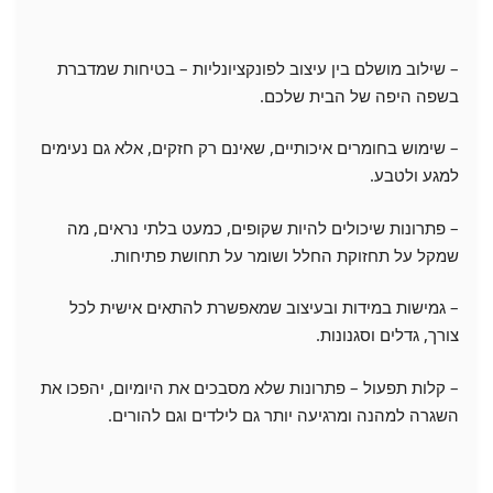
– שילוב מושלם בין עיצוב לפונקציונליות – בטיחות שמדברת
בשפה היפה של הבית שלכם.
– שימוש בחומרים איכותיים, שאינם רק חזקים, אלא גם נעימים
למגע ולטבע.
– פתרונות שיכולים להיות שקופים, כמעט בלתי נראים, מה
שמקל על תחזוקת החלל ושומר על תחושת פתיחות.
– גמישות במידות ובעיצוב שמאפשרת להתאים אישית לכל
צורך, גדלים וסגנונות.
– קלות תפעול – פתרונות שלא מסבכים את היומיום, יהפכו את
השגרה למהנה ומרגיעה יותר גם לילדים וגם להורים.