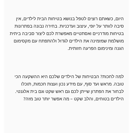
היום, כשאתם רוצים לטפל בנושא בטיחות הבית לילדים, אין
סיבה לוותר על יופי, עיצוב ועדכניות. בחירה נבונה בפתרונות
בטיחות מודרניים ואסתטיים מאפשרת לכם ליצור סביבה ביתית
מושלמת שמזמינה את הילדים לגדול ולהתפתח עם מקסימום
הגנה ומינימום הפרעה חזותית.
למה לחכות? הבטיחות של הילדים שלכם היא ההשקעה הכי
טובה. מראש ועד סוף, עם מידע נכון ועצות חכמות, תוכלו
לבחור את הפתרון שייתן לכם גם ראש שקט וגם בית אלגנטי.
הילדים בטוחים, והלב שקט – מה אפשר יותר טוב מזה?