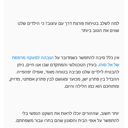
למה לשלב בטיחות פורצת דרך עם עיצוב? כי הילדים שלנו
שווים את הטוב ביותר
אין כלל סיבה להתפשר כשמדובר על
הגבהה למעקה מרפסת
של אל סורג
. בעידן הטכנולוגי והמתקדם שבו אנו חיים, ניתן
להבטיח לילדים שלנו סביבה בטוחה מאוד, ואפילו יפהפייה.
ההבדל בין פתרון ישן, מכוער ומגושם לבין פתרון אסתטי, מדויק,
ומתוחכם הוא כמו הלילה והיום.
יותר חשוב, שההורים יוכלו לראות את השקט הנפשי בלי
להתפשר על אופי הבית והסגנון שהם בחרו עבור משפחתם.