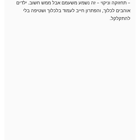
– תחזוקה וניקוי – זה נשמע משעמם אבל ממש חשוב. ילדים
אוהבים לכלוך, והפתרון חייב לעמוד בלכלוך ושטיפה בלי
להתקלקל.