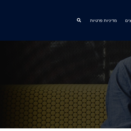
Search
ים
מדיניות פרטיות