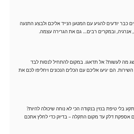
ם כבר יודעים להגיע עם המטען הנייד אליכם ולבצע התנעה
 אנרגיה, ובמקרים רבים… גם את הגרירה עצמה.
ושג מה לעשות? אל תדאגו. במקום להתחיל לנסות לבד
השירות. הם יגיעו אליכם עם הכלים הנכונים ויחליפו לכם את
ע בלי טיפת בנזין בנקודה הכי לא נוחה שיכולה להיות?
גם אספקת דלק עד מקום התקלה – בדיוק כדי לחלץ אתכם