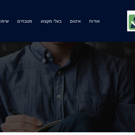
אודות
איטום
בעלי מקצוע
מטבחים
שיפוצ