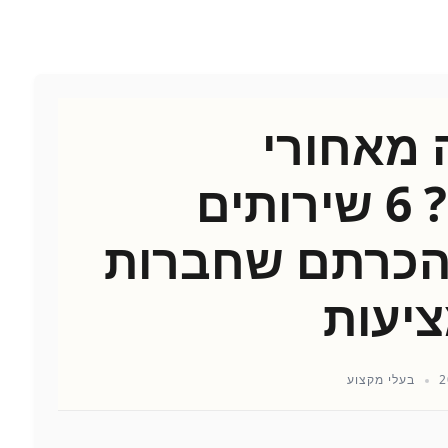
 מאחורי
הקלעים? 6 שירותים
הכרתם שחברות
ציעות
בעלי מקצוע