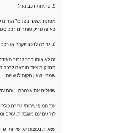
5. פתיחת רכב נעול
מפתח נשאר בפנים? החיים עצ
באיזה טריק פותחים רכב סגור
6. גרירה לרכב יוקרה או רכב ספורט
מחזיקות ציוד מותאם לרכבים י
שמבין שאין מקום לטעויות.
שואלים את עצמכם – ומה עוד
עוד המון! שירותי גרירה כוללי
לנהגים עם מוגבלות. עולם ומ
שאלות נפוצות על שירותי גר