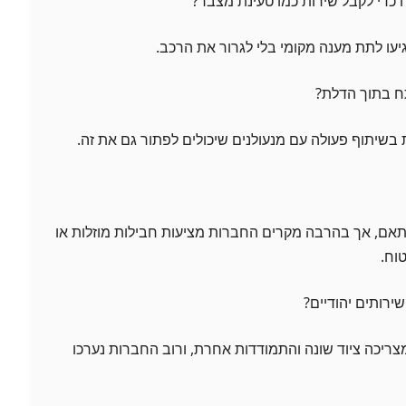
יעו לתת מענה מקומי בלי לגרור את הרכב.
בשיתוף פעולה עם מנעולנים שיכולים לפתור גם את זה.
התאם, אך בהרבה מקרים החברות מציעות חבילות מוזלות או
וח.
ריכה ציוד שונה והתמודדות אחרת, ורוב החברות נערכו