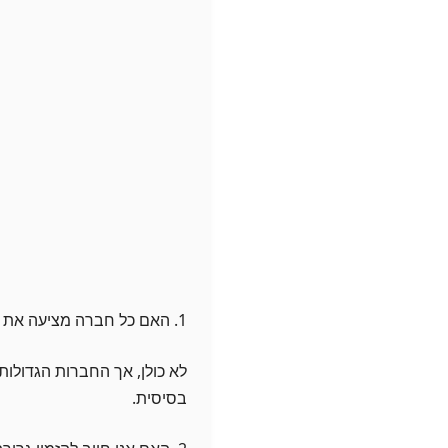
1. האם כל חברה מציעה את השירותים האלה?
לא כולן, אך החברות הגדולות
בסיסית.