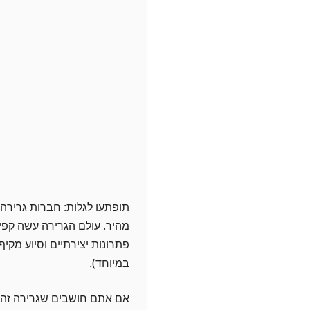
תופתעו לגלות: חברות גרירה
מהיר. עולם הגרירה עשה קפי
פתרונות יצירתיים וסיוע מקי
במיוחד).
אם אתם חושבים שגרירה זה ר