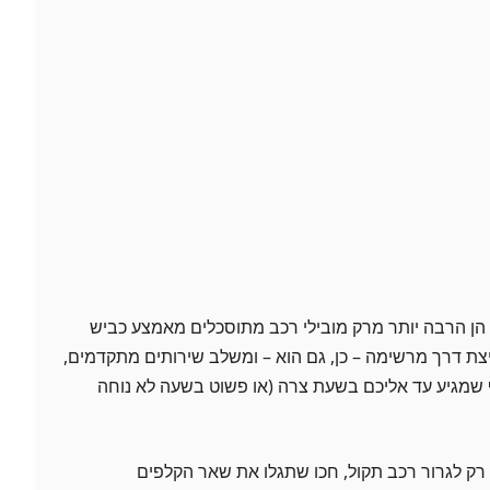
 הן הרבה יותר מרק מובילי רכב מתוסכלים מאמצע כביש
צת דרך מרשימה – כן, גם הוא – ומשלב שירותים מתקדמים,
ף שמגיע עד אליכם בשעת צרה (או פשוט בשעה לא נוחה
ק לגרור רכב תקול, חכו שתגלו את שאר הקלפים