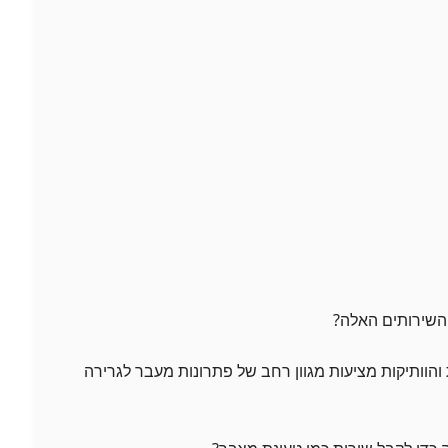
 והוותיקות מציעות מגוון רחב של פתרונות מעבר לגרירה