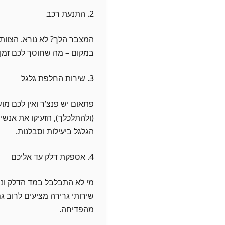
2. התנעת רכב
המצבר הלך? לא נורא. הצוותי
במקום – מה שחוסך לכם זמן,
3. שירות החלפת גלגל
פתאום יש פנצ’ר ואין לכם מ
(ולהתלכלך), הזעיקו את אנשי 
הגלגל ביעילות וסבלנות.
4. אספקת דלק עד אליכם
מי לא התבלבל במד הדלק ונתק
שירותי גרירה מציעים לרוב 
מהפדיחה.