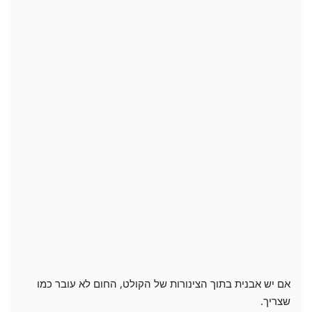
אם יש אבנית בתוך הצינורות של הקולט, החום לא עובר כמו
שצריך.