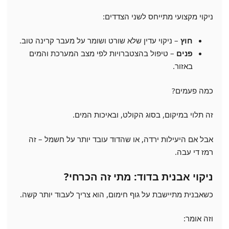
ניקוי מקצועי מתייחס לשני הצדדים:
חוץ
– ניקוי עדין שלא שורט ושומר על מעבר קרינה טוב.
פנים
– טיפול בהצטברויות לפי מצב המערכת והמים
באזור.
כמה פעמים?
זה תלוי במיקום, בסוג הקולט, ובאיכות המים.
אבל אם היעילות ירדה, או שהדוד עובד יותר על חשמל – זה
רמז די עבה.
ניקוי אבנית בדוד: מתי זה הכרחי?
כשאבנית מתיישבת על גוף חימום, הוא צריך לעבוד יותר קשה.
וזה אומר: