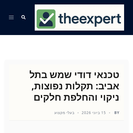
Ski
t
Search
Toggle
conten
menu
טכנאי דודי שמש בתל
אביב: תקלות נפוצות,
ניקוי והחלפת חלקים
BY
15 ביוני 2026
בעלי מקצוע