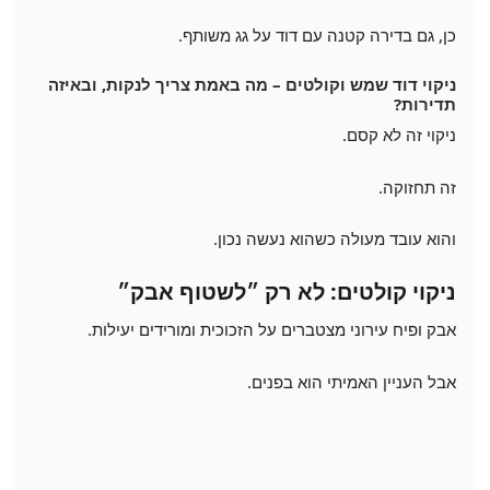
כן, גם בדירה קטנה עם דוד על גג משותף.
ניקוי דוד שמש וקולטים – מה באמת צריך לנקות, ובאיזה
תדירות?
ניקוי זה לא קסם.
זה תחזוקה.
והוא עובד מעולה כשהוא נעשה נכון.
ניקוי קולטים: לא רק ״לשטוף אבק״
אבק ופיח עירוני מצטברים על הזכוכית ומורידים יעילות.
אבל העניין האמיתי הוא בפנים.