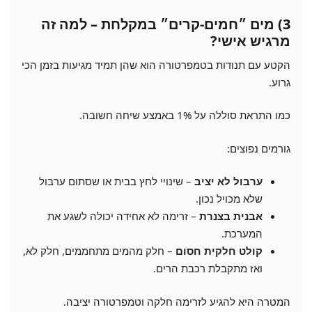
3) מים ״חמים-קרים״ במקלחת – למה זה
מרגיש אישי?
הקטע עם תנודות בטמפרטורה הוא שהן תמיד מגיעות בזמן הכי
גרוע.
כמו התראת סוללה על 1% באמצע שיחה חשובה.
גורמים נפוצים:
ערבול לא יציב
– שינויי לחץ בבית או שסתום ערבול
שלא מכויל נכון.
אבנית בצנרת
– זרימה לא אחידה יכולה לשגע את
המערכת.
קולט חלקית חסום
– חלק מהמים מתחממים, חלק לא,
ואז מתקבלת רכבת הרים.
המטרה היא להגיע לזרימה חלקה וטמפרטורה יציבה.