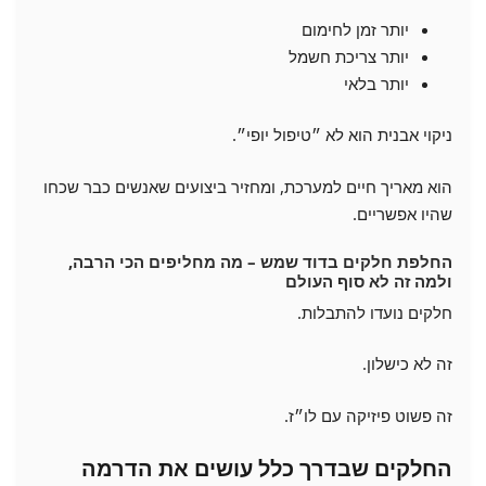
יותר זמן לחימום
יותר צריכת חשמל
יותר בלאי
ניקוי אבנית הוא לא ״טיפול יופי״.
הוא מאריך חיים למערכת, ומחזיר ביצועים שאנשים כבר שכחו
שהיו אפשריים.
החלפת חלקים בדוד שמש – מה מחליפים הכי הרבה,
ולמה זה לא סוף העולם
חלקים נועדו להתבלות.
זה לא כישלון.
זה פשוט פיזיקה עם לו״ז.
החלקים שבדרך כלל עושים את הדרמה