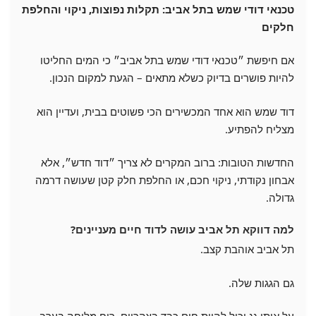
טכנאי דודי שמש בתל אביב: תקלות נפוצות, ניקוי והחלפת
חלקים
אם חיפשת ״טכנאי דודי שמש בתל אביב״ כי המים החליטו
להיות פושרים בדיוק כשלא מתאים – הגעת למקום הנכון.
דוד שמש הוא אחד המכשירים הכי פשוטים בבית, ועדיין הוא
מצליח להפתיע.
החדשות הטובות: ברוב המקרים לא צריך ״דוד חדש״, אלא
אבחון נקודתי, ניקוי חכם, או החלפת חלק קטן שעושה דרמה
גדולה.
למה דווקא תל אביב עושה לדוד חיים מעניינים?
תל אביב אוהבת קצב.
גם הגגות שלה.