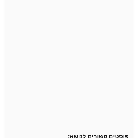
פוסטים קשורים לנושא: