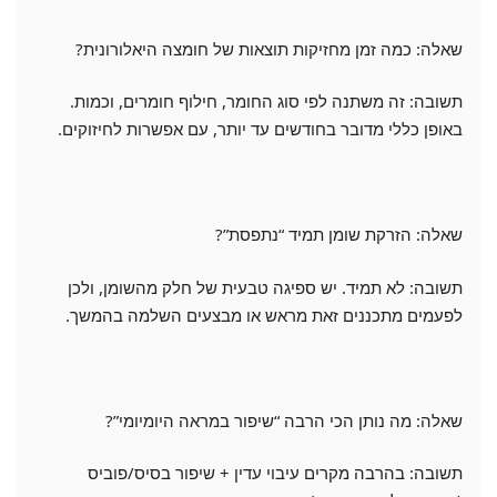
שאלה: כמה זמן מחזיקות תוצאות של חומצה היאלורונית?
תשובה: זה משתנה לפי סוג החומר, חילוף חומרים, וכמות.
באופן כללי מדובר בחודשים עד יותר, עם אפשרות לחיזוקים.
שאלה: הזרקת שומן תמיד “נתפסת”?
תשובה: לא תמיד. יש ספיגה טבעית של חלק מהשומן, ולכן
לפעמים מתכננים זאת מראש או מבצעים השלמה בהמשך.
שאלה: מה נותן הכי הרבה “שיפור במראה היומיומי”?
תשובה: בהרבה מקרים עיבוי עדין + שיפור בסיס/פוביס