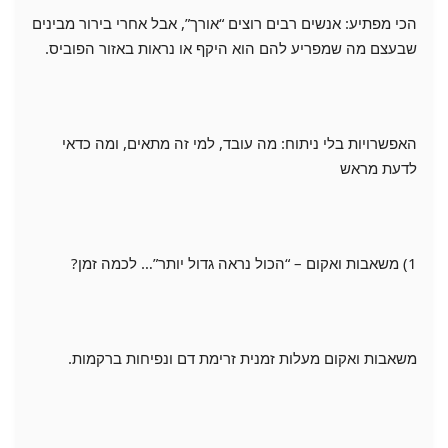
הכי מפתיע: אנשים רבים רוצים “אורך”, אבל אחרי בירור מבינים
שבעצם מה שמפריע להם הוא היקף או נראות באזור הפוביס.
האפשרויות בלי ניתוח: מה עובד, למי זה מתאים, ומה כדאי
לדעת מראש
1) משאבות ואקום – “הכול נראה גדול יותר”… לכמה זמן?
משאבות ואקום מעלות זמנית זרימת דם ונפיחות ברקמות.