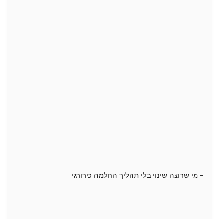
– מי שרוצה שינוי בלי תהליך החלמה כירורגי