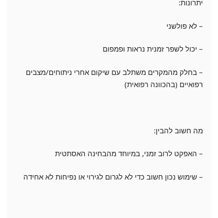
יתרונות:
– לא פולשני
– יכול לשפר זמנית נראות ופמפום
– בחלק מהמקרים משתלב עם שיקום אחרי ניתוחים/מצבים
רפואיים (בהכוונה רפואית)
מה חשוב להבין:
– האפקט לרוב זמני, במיוחד מהבחינה האסתטית
– שימוש נכון חשוב כדי לא לגרום לגירוי או נפיחות לא אחידה