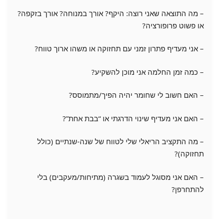
– מה התוצאה שאני רוצה: היקף? אורך במנוחה? אורך בזקפה?
או פשוט פרופורציה?
– אני מעדיף פתרון זמני עם תחזוקה או משהו ארוך טווח?
– כמה זמן החלמה אני מוכן להשקיע?
– האם חשוב לי שחומר יהיה הפיך/מתמוסס?
– האם אני מעדיף שינוי הדרגתי או “בבת אחת”?
– מה התקציב הריאלי שלי לטווח של שנה-שנתיים (כולל
תחזוקה)?
– האם אני מסוגל לעמוד בשגרה (מתיחות/מעקבים) בלי
להתחרפן?