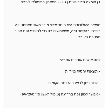
1) חומצה היאלורונית (HA) – הפתרון הפופולרי לעיבוי
חומצה היאלורונית היא חומר מילוי מוכר מאוד מאסתטיקה
כללית. בהקשר הזה, משתמשים בה כדי להוסיף נפח סביב
מעטפת האיבר.
למה אנשים אוהבים את זה?
– תוצאות יחסית מיידיות
– לרוב ניתן לבצע בהרדמה מקומית
– אפשר לכוון נפח בהדרגה (טיפול ראשון ואז טאצ’-אפ)