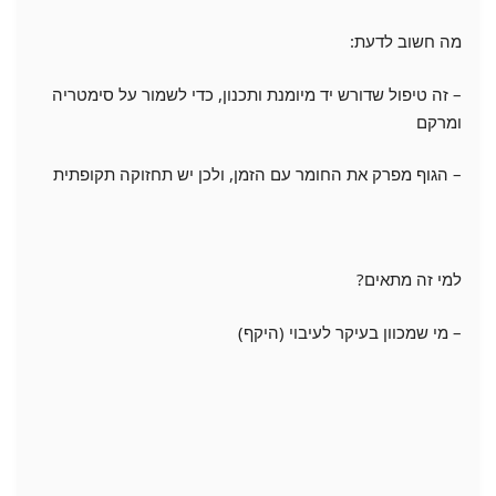
מה חשוב לדעת:
– זה טיפול שדורש יד מיומנת ותכנון, כדי לשמור על סימטריה
ומרקם
– הגוף מפרק את החומר עם הזמן, ולכן יש תחזוקה תקופתית
למי זה מתאים?
– מי שמכוון בעיקר לעיבוי (היקף)