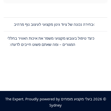
Post
navigation
בחירה נכונה של ציוד גינון מקצועי לעיצוב נוף מרהיב
כיצד טיפול בעובש מקצועי משפר את איכות האוויר בחללי
המגורים – ומה שאתם פשוט חייבים לדעת
© 2026 בעלי מקצוע מומחים The Expert. Proudly powered by
Sydney