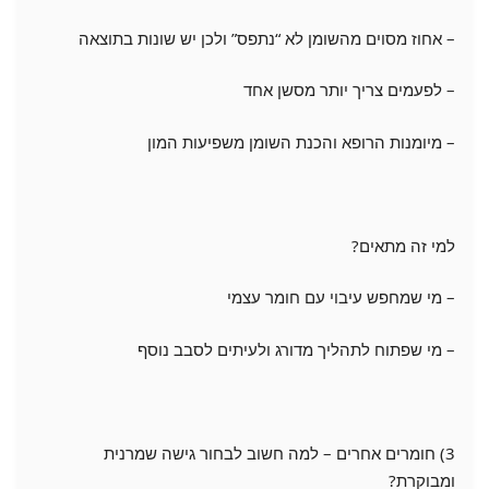
– אחוז מסוים מהשומן לא “נתפס” ולכן יש שונות בתוצאה
– לפעמים צריך יותר מסשן אחד
– מיומנות הרופא והכנת השומן משפיעות המון
למי זה מתאים?
– מי שמחפש עיבוי עם חומר עצמי
– מי שפתוח לתהליך מדורג ולעיתים לסבב נוסף
3) חומרים אחרים – למה חשוב לבחור גישה שמרנית
ומבוקרת?