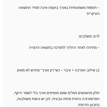
– תוספת משמעותית באורך בזקפה אינה תמיד התוצאה
העיקרית
לרוב משלבים:
– מתיחה לאחר ההליך לתמיכה בתוצאה הרצויה
2) שילוב הארכה + עיבוי – כש"רק אורך" מרגיש לא מאוזן
חלק מהאנשים מגלים שאם מוסיפים אורך בלי לשפר היקף,
הפרופורציה נראית פחות טבעית. לכן יש גישות משולבות,
בתכנון הדרגתי.