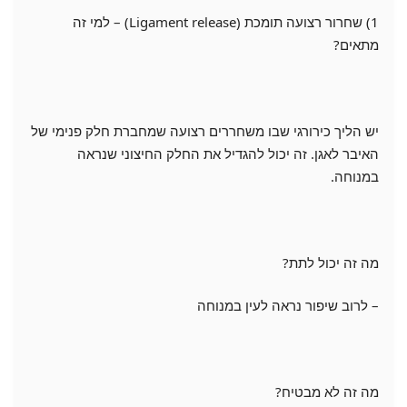
1) שחרור רצועה תומכת (Ligament release) – למי זה
מתאים?
יש הליך כירורגי שבו משחררים רצועה שמחברת חלק פנימי של
האיבר לאגן. זה יכול להגדיל את החלק החיצוני שנראה
במנוחה.
מה זה יכול לתת?
– לרוב שיפור נראה לעין במנוחה
מה זה לא מבטיח?