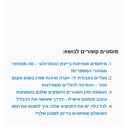
פוסטים קשורים לנושא:
מיתוסים ואמיתות בייעוץ הנומרולוגי – מה מסתתר
מאחורי המספרים?
נעליים בעבודת יד: יוקרה ואיכות שאין בשום מקום
אחר – הכמיהה לרגליים משודרגות
הגשמת חזון המגורים והעסקים שלכם באמצעות
עיצוב מותאם אישית – הדרך שעושה את ההבדל
לכל כלה יש את התכשיט שלה: איך למצוא את הסט
המושלם שמתאים בדיוק לסגנון שלך?