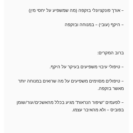
– אורך פונקציונלי בזקפה (מה שמשפיע על יחסי מין)
– היקף (עובי) – במנוחה ובזקפה
ברוב המקרים:
– טיפולי עיבוי משפיעים בעיקר על היקף.
– טיפולים מסוימים משפיעים על מה שרואים במנוחה יותר
מאשר בזקפה.
– לפעמים “שיפור הנראות” מגיע בכלל מהאשכים/עור/שומן
בפוביס – ולא מהאיבר עצמו.