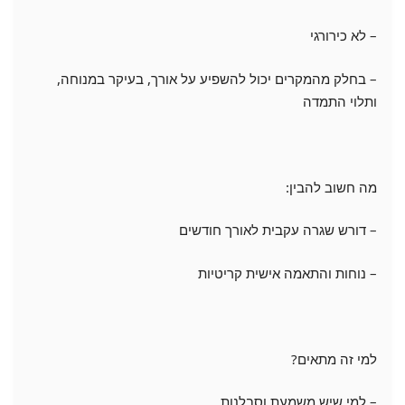
– לא כירורגי
– בחלק מהמקרים יכול להשפיע על אורך, בעיקר במנוחה,
ותלוי התמדה
מה חשוב להבין:
– דורש שגרה עקבית לאורך חודשים
– נוחות והתאמה אישית קריטיות
למי זה מתאים?
– למי שיש משמעת וסבלנות