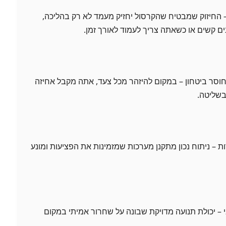
– החיזוק שמבטיח שהקרסול יחזיק מעמד לא רק בהליכה,
ים קשים או כשאתה צריך לעמוד לאורך זמן.
סר ביטחון – במקום להיזהר מכל צעד, אתה מקבל אחיזה
שליטה.
ת – ניתוח נכון מתקנן מערכות שמזמינות את הפציעות ומונע
 – יכולת תנועה מדויקת שבונה על שחרור אמיתי במקום