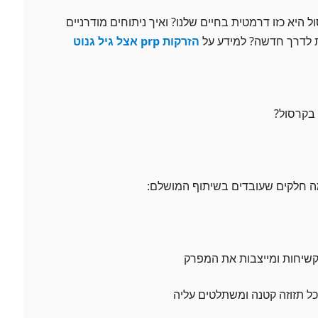
 היא כזו דרמטית בחיים שלנו? ואיך ניתוחים מודרניים
 לדרך חדשה? למידע על
הזרקות prp אצל גיל גנוט
 בקרסול?
מה חלקים שעובדים בשיתוף המושלם:
מקשיחות ומייצבות את המפרק
כל תזוזה קטנה ומשתלטים עליה