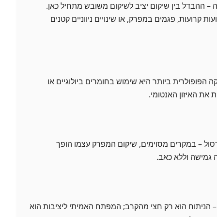
ה – ההבדל בין שיקום יציב לשיקום משובש מתחיל כאן.
עות קרועות, פגמים במפרק, או שינויים ניווניים קטנים
יקה הפופולרית ביותר היא שימוש בחומרים ביולוגיים או
 את האיזון האנטומי.
סול – במקרים מסוימים, שיקום המפרק עצמו הופך
גמישה וללא כאב.
– הניתוח הוא רק חצי מהקרב; המפתח האמיתי ליציבות הוא