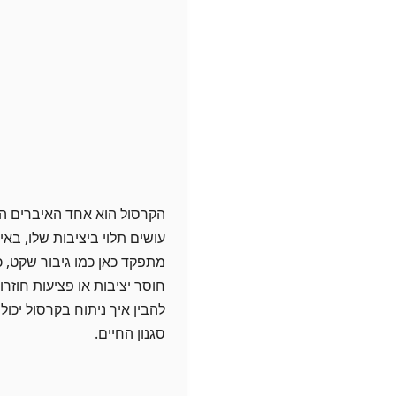
הקרסול הוא אחד האיברים הח
עושים תלוי ביציבות שלו, באיז
מתפקד כאן כמו גיבור שקט, כ
חוסר יציבות או פציעות חוזרו
להבין איך ניתוח בקרסול יכו
סגנון החיים.