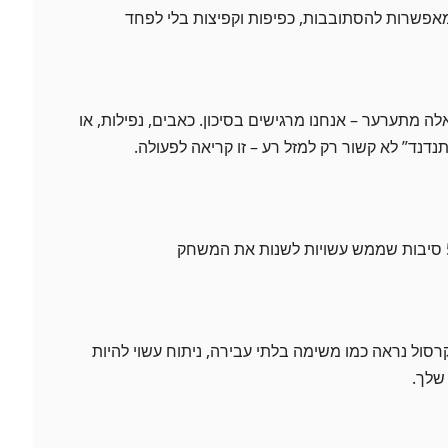
אפשרות להסתובבות, כפיפות וקפיצות בלי לפחד
 מתערער – אנחנו מרגישים בסיכון. כאבים, נפילות, או
נד” לא קשור רק למזל רע – זו קריאה לפעולה.
סול נראה כמו משימה בלתי עבירה, ניתוח עשוי להיות
שלך.