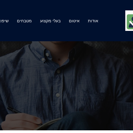
אודות
איטום
בעלי מקצוע
מטבחים
שיפוצ