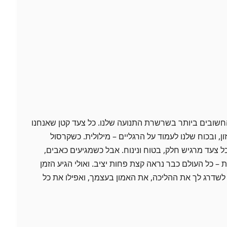
שובים ביותר בשרשרת התנועה שלנו. כל צעד קטן שאנחנו
ון, ובכוח שלנו לעמוד על הרגליים – מילולית. כשקרסול
ל צעד מרגיש חלק, בטוח ונינוח. אבל כשמגיעים כאבים,
ת – כל העולם כבר נראה קצת פחות יציב. ואולי הגיע הזמן
ל לשדרג לך את ההליכה, את האמון בעצמך, ואפילו את כל