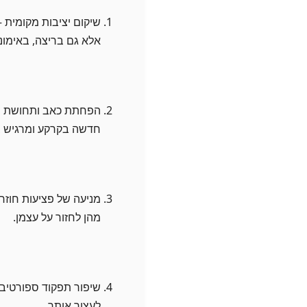
שיקום יציבות מקומית 
אלא גם בריצה, באימונ
הפחתת כאב ותחושת חו
חדשה בקרקע ומרגיש ב
מניעה של פציעות חוזרו
מהן לחזור על עצמן.
שיפור תפקוד ספורטיבי
לעצור אותך.