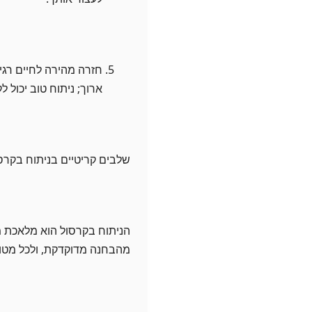
חזרה מהירה לחיים רגי
ארוך; ניתוח טוב יכול
שלבים קריטיים בניתוח בקרסו
הניתוח בקרסול הוא מלאכת מ
מהבחנה מדוקדקת, ולכל מטופ