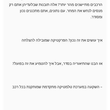
הרכבים מתיישנים מהר יותר? אלה תובנות שבלעדיהן אתם רק
מנסים לנחש את המחר. עם נתונים, אתם מתכננים נכון
ומסודר.
איך עושים את זה נכון? הפרקטיקה שמובילה להצלחה
אז הבנו שהתיאוריה בסדר, אבל איך להטמיע את זה בפועל?
– השקעה במערכת טלמטיקה מתקדמת שמותקנת בכל רכב