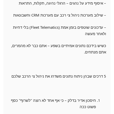
– איסוף מידע על נהגים – הרגלי נהיגה, תקלות, התראות
– שילוב מערכות ניהול צי רכב עם מערכות CRM וחשבונאות
– עדכונים שוטפים בזמן אמת (Fleet Telematics) בלי דחיות
ולאחר מעשה
כשיש בידכם נתונים אמיתיים בשפע – אתם כבר לא מהמרים,
אתם מנתחים.
5 דרכים שבהן ניתוח נתונים משדרג את ניהול צי הרכב שלכם
חיסכון אדיר בדלק – כי אף אחד לא רוצה "לשרוף" כסף
פשוט ככה