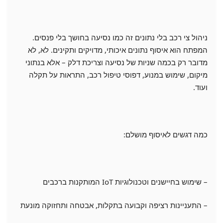
ניהול צי רכב בלי נתונים זה כמו נסיעה בחושך בלי פנסים.
המפתח הוא איסוף נתונים איכותי, מדויקים ותקינים. לא, לא
מדובר רק בכמה שניות של נסיעה וצריכת דלק – אלא בנתוני
מיקום, שימוש במנוע, דפוסי טיפול רכב, התראות על תקלה
ועוד.
כמה דגשים לאיסוף מושלם:
– שימוש בחיישנים וטכנולוגיות IoT המותקנות ברכבים
– התעניינות רציפה וקבועה בתקלות, אבטחה ותחזוקה מונעת