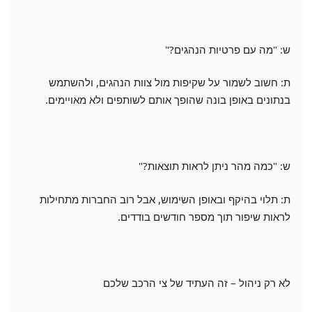
ש: "מה עם פרטיות הנהגים?"
ת: חשוב לשמור על שקיפות מול צוות הנהגים, ולהשתמש
בנתונים באופן בונה שהופך אותם לשותפים ולא מאויימים.
ש: "כמה מהר ניתן לראות תוצאות?"
ת: תלוי בהיקף ובאופן השימוש, אבל רוב החברות מתחילות
לראות שיפור תוך מספר חודשים בודדים.
לא רק ניהול – זה העתיד של צי הרכב שלכם