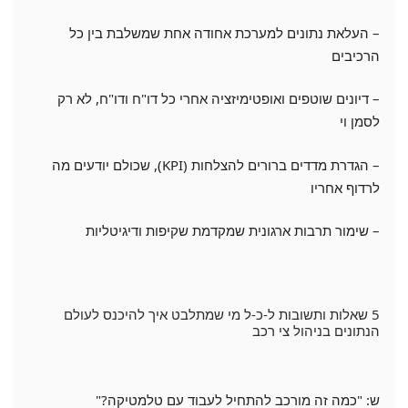
– העלאת נתונים למערכת אחודה אחת שמשלבת בין כל
הרכיבים
– דיונים שוטפים ואופטימיזציה אחרי כל דו"ח ודו"ח, לא רק
לסמן וי
– הגדרת מדדים ברורים להצלחות (KPI), שכולם יודעים מה
לרדוף אחריו
– שימור תרבות ארגונית שמקדמת שקיפות ודיגיטליות
5 שאלות ותשובות ל-כ-ל מי שמתלבט איך להיכנס לעולם
הנתונים בניהול צי רכב
ש: "כמה זה מורכב להתחיל לעבוד עם טלמטיקה?"