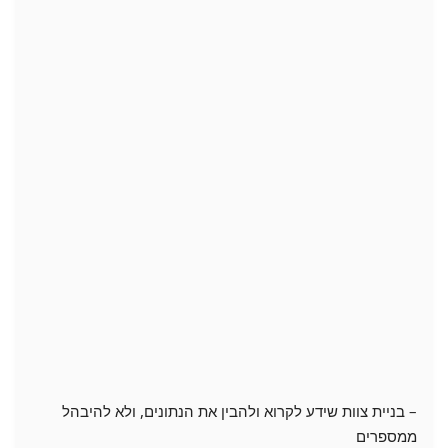
– בניית צוות שידע לקרוא ולהבין את הנתונים, ולא להיבהל
ממספרים