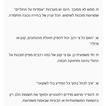
ת: ממש לא מסובך. היום יש מערכות "עומדות על הרגליים"
שמגיעות מוכנות לשימוש. הכל עניין של בחירה נכונה והתמדה.
ש: "האם כל צי רכב יכול להפיק תועלת מהנתונים, קטן או
גדול?"
ת: חד משמעית כן. גם צי קטן של כמה רכבים מפיק תובנות על
הרגלי נהיגה ותחזוקה חכמה.
ש: "איך לנהל בתוך כל המידע בלי לשקוע?"
ת: להגדיר מראש מדדים רלוונטיים ולמקד את תשומת הלב רק
בהוצאות המשמעותיות או הבעיות שבאמת משפיעות.