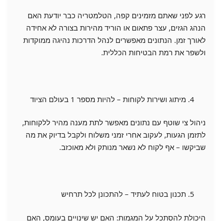
רגע לפני שאתם מזמינים קפה, הטלמטריה כבר יודעת האם
הנהג הגזים, עצר פתאום או הוריד מהירות בצורה לא אחידה
לאורך זמן. הנתונים מאפשרים לנהל הדרכות נהיגה ממוקדות
ולשפר את רמת הבטיחות הכללית.
מיתוג ושירות לקוחות – להיות מספר 1 בעולם הציוד
ניהול צי שוטף עם נתונים מאפשר לתת מענה מהיר ללקוחות,
לתזמן הגעות, לעקוב אחרי זמני משלוח ולקבל בדיוק את מה
שביקשו – אף לקוח לא נשאר מנותק ולא מאוכזב.
תכנון בטוח לעתיד – להתכונן לכל תרחיש
היכולת להסתכל על המגמות: האם יש שינויים בעומס, האם