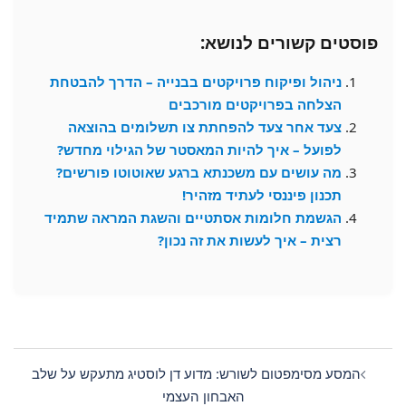
פוסטים קשורים לנושא:
ניהול ופיקוח פרויקטים בבנייה – הדרך להבטחת
הצלחה בפרויקטים מורכבים
צעד אחר צעד להפחתת צו תשלומים בהוצאה
לפועל – איך להיות המאסטר של הגילוי מחדש?
מה עושים עם משכנתא ברגע שאוטוטו פורשים?
תכנון פיננסי לעתיד מזהיר!
הגשמת חלומות אסתטיים והשגת המראה שתמיד
רצית – איך לעשות את זה נכון?
Post
navigation
המסע מסימפטום לשורש: מדוע דן לוסטיג מתעקש על שלב
האבחון העצמי