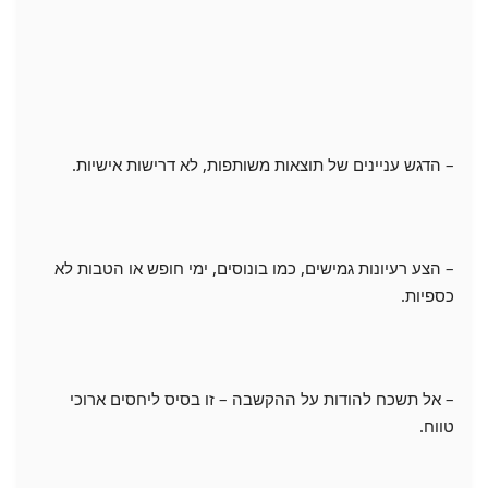
– הדגש עניינים של תוצאות משותפות, לא דרישות אישיות.
– הצע רעיונות גמישים, כמו בונוסים, ימי חופש או הטבות לא
כספיות.
– אל תשכח להודות על ההקשבה – זו בסיס ליחסים ארוכי
טווח.