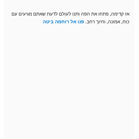
אז קדימה, פתחו את הפה ותנו לעולם לדעת שאתם מגיעים עם
כוח, אמונה, וחיוך רחב.
פנו אל רוחמה ביטה