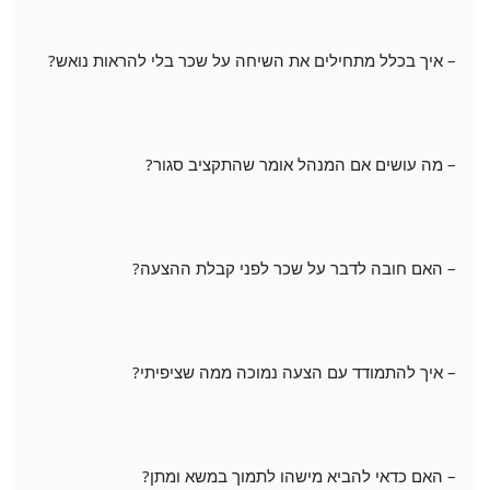
– איך בכלל מתחילים את השיחה על שכר בלי להראות נואש?
– מה עושים אם המנהל אומר שהתקציב סגור?
– האם חובה לדבר על שכר לפני קבלת ההצעה?
– איך להתמודד עם הצעה נמוכה ממה שציפיתי?
– האם כדאי להביא מישהו לתמוך במשא ומתן?