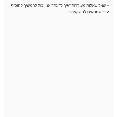
– שאל שאלות מעוררות “איך לדעתך אני יכול להמשיך להוסיף
ערך שמתאים להשקעה?”