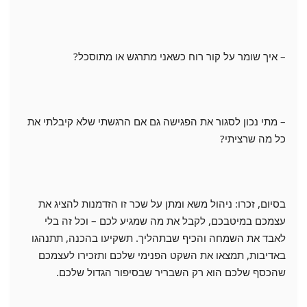
– איך שומר על קור רוח כשאני מתרגש או מתוסכל?
– מתי נכון לסגור את הפגישה גם אם הרגשתי שלא קיבלתי את
כל מה שרציתי?
בסיום, זכרו: ניהול משא ומתן על שכר זו הזדמנות להציג את
עצמכם במיטבכם, לקבל את מה שמגיע לכם – וכל זה בלי
לאבד את השמחה והכיף שבתהליך. תשקיעו בהכנה, תתנהגו
באדיבות, תמצאו את השקט הפנימי שלכם ותזכירו לעצמכם
שהכסף שלכם הוא רק השבריר שבסיפור הגדול שלכם.