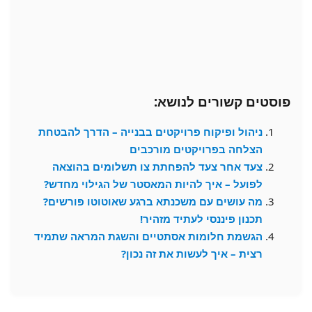
פוסטים קשורים לנושא:
ניהול ופיקוח פרויקטים בבנייה – הדרך להבטחת
הצלחה בפרויקטים מורכבים
צעד אחר צעד להפחתת צו תשלומים בהוצאה
לפועל – איך להיות המאסטר של הגילוי מחדש?
מה עושים עם משכנתא ברגע שאוטוטו פורשים?
תכנון פיננסי לעתיד מזהיר!
הגשמת חלומות אסתטיים והשגת המראה שתמיד
רצית – איך לעשות את זה נכון?