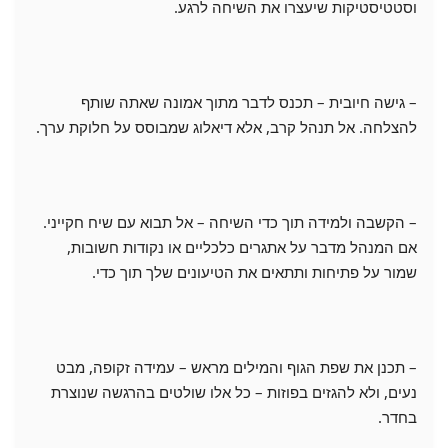
וסטטיסטיקות שיעצרו את השיחה לרגע.
– גישה חיובית – תכנס לדבר מתוך אמונה שאתה שותף
להצלחה. אל תנהל קרב, אלא דיאלוג שמבוסס על חלוקת ערך.
– הקשבה ולמידה תוך כדי השיחה – אל תבוא עם שיח חקייני.
אם המנהל מדבר על אתגרים כלכליים או נקודות חשובות,
שמור על פתיחות ותתאים את הטיעונים שלך תוך כדי.
– תכנן את שפת הגוף והמילים מראש – עמידה זקופה, מבט
נעים, ולא להגזים בפוזות – כל אלו שולטים בהרגשה שנוצרת
בחדר.