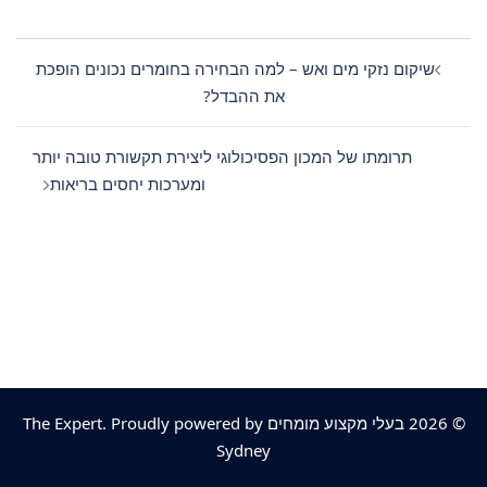
Post
navigation
שיקום נזקי מים ואש – למה הבחירה בחומרים נכונים הופכת
את ההבדל?
תרומתו של המכון הפסיכולוגי ליצירת תקשורת טובה יותר
ומערכות יחסים בריאות
© 2026 בעלי מקצוע מומחים The Expert. Proudly powered by
Sydney