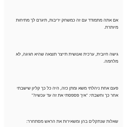
אם אתה מתמודד עם זה כמשחק יריבות, תיגרם לך מתיחות
מיותרת.
גישה חיובית, ערכית ואנושית תייצר תוצאה שהיא חגיגה, לא
מלחמה.
פעם אחת ניהלתי משא ומתן כזה, היה כל כך קליון שישבתי
אחר כך וחשבתי: "איך פספסתי את זה עד עכשיו?"
שאלות שנתקלים בהן ומשאירות את הראש מסתחרר: