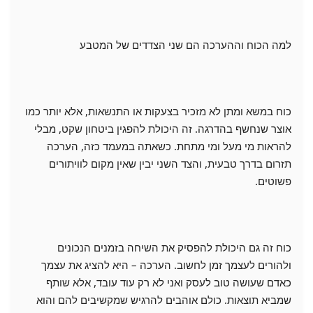
למה הכוח וההערכה הם שני הצדדים של המטבע
כוח במשא ומתן לא מזכיר בצעקות או התנשאות, אלא יותר כמו
אוצר שנחשף בהדרגה. זה היכולת להפגין ביטחון שקט, מבלי
להראות מי מעל ומי מתחת. כשאתה במעמד כזה, הערכה
תזרום בדרך טבעית, והצד השני יבין שאין מקום לוויתורים
פשוטים.
כוח זה גם היכולת להפסיק את השיחה בזמנים הנכונים
ולהורים לעצמך זמן לחשוב. הערכה – היא להציג את עצמך
כאדם שעושה טוב לעסק ואני לא רק עוד עובד, אלא שותף
שמביא תוצאות. כולם אוהבים להרגיש שמקשיבים להם והוא