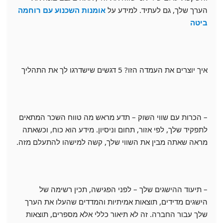
הערך שלך, גם לעתיד. למידע על
אומנות השכנוע עם רוחמה
ביטה
איך יוצרים את העמדה הזו? 5 דגשים שישדרגו לך את התהליך
– הכרות עם שווי השוק – תדע מראש מה טווח השכר המתאים
לתפקיד שלך, לפי אזור, תחום וניסיון. מידע הוא כוח, וכשאתה
מראה שאתה מבין את השווי שלך, קשה למישהו להתעלם מזה.
– תיעוד ההישגים שלך – לפני הפגישה, תכין רשימה של
הישגים מדידים, תוצאות אמיתיות והמדדים שהעלו את הערך
שלך עבור החברה. זה לא תיאור כללי אלא מספרים, תוצאות