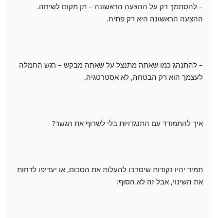
– להסתמך רק על ההצעה הראשונה – תן מקום לשיחה.
ההצעה הראשונה היא רק פתיח.
– להתנהג כמו שאתה מתנצל על שאתה מבקש – רגש החמלה
לעצמך הוא רק הבטחה, לא אסטרטגיה.
איך להתמודד עם התנגדויות בלי לשרוף את הגשר?
תמיד יהיו נקודות שיסרבו להעלות את הסכום, או יעדיפו לדחות
את השינוי, אבל זה לא הסוף: