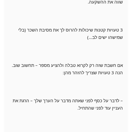
שווה את ההשקעה.
3 טעויות קטנות שיכולות להרוס לך את מסיבת השכר (בלי
שמישהו ישים לב…)
אם חשבת שזה רק לקרוא טבלה ולהציע מספר – תחשוב שוב.
הנה 3 טעויות שצריך להזהר מהן:
– לדבר על כסף לפני שאתה מדבר על הערך שלך – הרגת את
העניין עוד לפני שהתחיל.