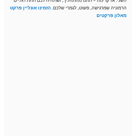
הרמוניה שמרגישה, פשוט, לגמרי שלכם.
הזמינו אונליין פרקט
מאלון פרקטים