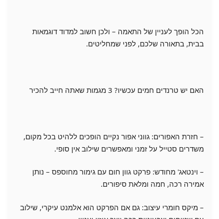
הכל הופך לעניין של התאמה – ולכן חשוב למדוד דוגמאות
בבית, בתאורה שלכם, לפני שמחליטים.
האם יש טרנדים חמים עכשיו? 3 מגמות שאתה חייב להכיר
– חזרת האפורים: גווני אפור נקיים הופכים ללהיט בכל מקום,
משדרים סטייל על זמני ומאפשרים שילוב אין סופי.
– וינטאג' מחודש: פרקט גוון חום עם גימור מחוספס – נותן
אמירה רכה, חמה ומלאת סיפורים.
– מיקס חומרי עיצוב: גם אם הפרקט הוא אלמנט עיקרי, שילוב