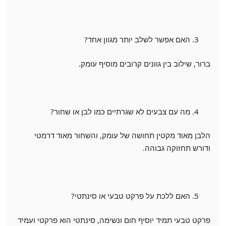
האם אפשר לשלב יותר מגוון אחד?
ברור, שילוב בין גוונים קרובים מוסיף עומק.
מה עם צבעים לא שגרתיים כמו לבן או שחור?
הלבן מאוד מקטין תחושה של עומק, והשחור מאוד דרמטי
ודורש תחזוקה גבוהה.
האם ללכת על פרקט טבעי או סינתטי?
פרקט טבעי תמיד יוסיף חום ונשימה, סינתטי הוא פרקטי ועמיד