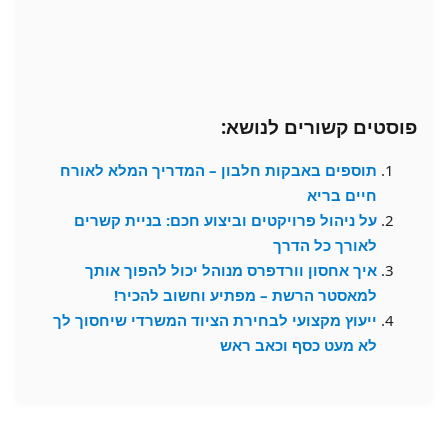
פוסטים קשורים לנושא:
תוספים באבקות חלבון – המדריך המלא לאורח
חיים בריא
על ניהול פרויקטים וביצוע חכם: בניית קשרים
לאורך כל הדרך
איך אחסון וורדפרס מנוהל יכול להפוך אותך
למאסטר הרשת – מפתיע וחשוב להכיר!
ייעוץ מקצועי לבחירת הציוד המשרדי שיחסוך לך
לא מעט כסף וכאב ראש