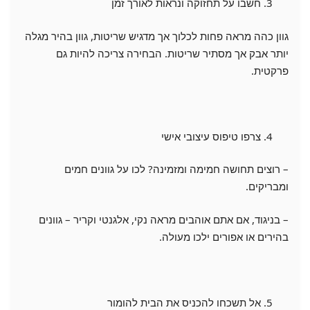
חשבו על תחזוקה ונראות לאורך זמן
גוון כהה מראה פחות לכלוך אך מדגיש שריטות, גוון בהיר מגלה
יותר אבק אך מסתיר שריטות. הבחירה צריכה להיות גם
פרקטית.
צרפו טיפוס עיצובי אישי
– רוצים תחושה חמימה ומזמינה? לכו על גוונים חמים
ומבריקים.
– בניגוד, אם אתם אוהבים מראה נקי, אלגנטי וקריר – גוונים
בהירים או אפורים ילכו מעולה.
אל תשכחו להכניס את הבית להומור