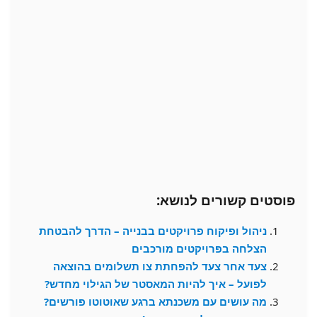
פוסטים קשורים לנושא:
ניהול ופיקוח פרויקטים בבנייה – הדרך להבטחת
הצלחה בפרויקטים מורכבים
צעד אחר צעד להפחתת צו תשלומים בהוצאה
לפועל – איך להיות המאסטר של הגילוי מחדש?
מה עושים עם משכנתא ברגע שאוטוטו פורשים?