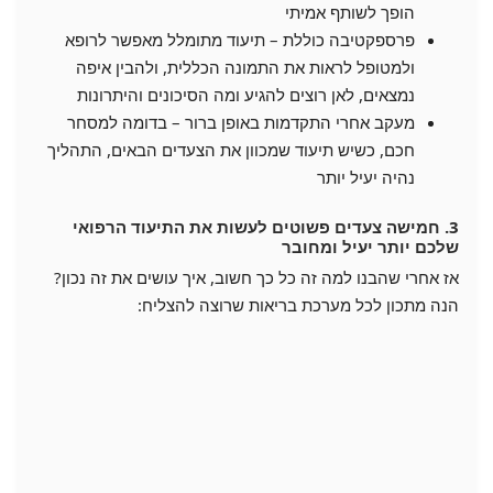
הופך לשותף אמיתי
פרספקטיבה כוללת – תיעוד מתומלל מאפשר לרופא
ולמטופל לראות את התמונה הכללית, ולהבין איפה
נמצאים, לאן רוצים להגיע ומה הסיכונים והיתרונות
מעקב אחרי התקדמות באופן ברור – בדומה למסחר
חכם, כשיש תיעוד שמכוון את הצעדים הבאים, התהליך
נהיה יעיל יותר
3. חמישה צעדים פשוטים לעשות את התיעוד הרפואי
שלכם יותר יעיל ומחובר
אז אחרי שהבנו למה זה כל כך חשוב, איך עושים את זה נכון?
הנה מתכון לכל מערכת בריאות שרוצה להצליח: