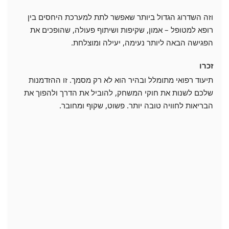
וזה השדרוג הגדול ביותר שאפשר לתת למערכת היחסים בין
רופא למטופל – אמון, שקיפות ושיתוף פעולה, שהופכים את
הפגישה הבאה ליותר נעימה, יעילה ומוצלחת.
זכרו
תיעוד רפואי מתומלל ובהיר הוא לא רק מסמך. זו ההזדמנות
שלכם לשנות את חוקי המשחק, להוביל את הדרך ולהפוך את
הבריאות לחוויה טובה יותר. פשוט, שקוף ומחובר.