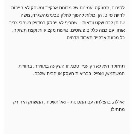
לסיכום, תחזוקה ואמינות של מכונות ארקייד ומשחק לא חייבות
להיות סיוט. הן יכולות להפוך לחלק טבעי מהשגרה, משהו
שנותן לכם שקט וודאות – שהכיף לא ייפסק במדויק כשהכי צריך
אותו. עם כמה כללים פשוטים, נגיעות מקצועיות וקצת תשוקה,
כל מכונת ארקייד תעבוד מדהים.
תחזוקה היא לא רק עניין טכני, זו השקעה באווירה, בחוויית
המשתמש, ואפילו בבריאות העסק או הבית שלכם.
יאללה, בהצלחה עם המכונות – ואל תשכחו, המשחק הזה רק
מתחיל!