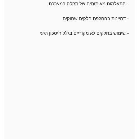
– התעלמות מאיתותים של תקלה במערכת
– דחיינות בהחלפת חלקים שחוקים
– שימוש בחלקים לא מקוריים בגלל חיסכון רגעי