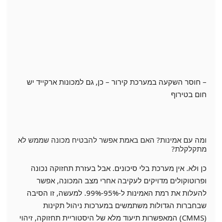
– חוסר השקעה במערכת קירור – כן, גם למכונות ארקייד יש
חום בטירוף
ומה עם אמינות? האם באמת אפשר להבטיח מכונה שממש לא
מתקלקלת?
כן ולא. אין מערכת בלי סיכונים. אבל בעזרת תחזוקה נכונה
ופרוטוקולים מדויקים לעקיבה אחרי מצב המכונה, אפשר
להעלות את רמת האמינות ל-95%-99%. למעשה, זו הסיבה
שבחברות הגדולות משתמשים במערכות ניהול תקינות
(CMMS) המאפשרות תיעוד מלא של היסטוריית תחזוקה, זיהוי