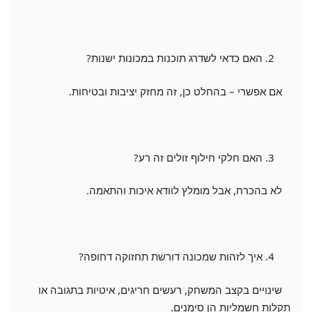
האם כדאי לשדרג תוכנות במכונות ישנות?
אם אפשרי – בהחלט כן, זה מחזק יציבות ובטיחות.
האם חלקי חילוף זולים זה רע?
לא בהכרח, אבל מומלץ לוודא איכות והתאמה.
איך לזהות שמכונה דורשת תחזוקה דחופה?
שינויים בקצב המשחק, רעשים חריגים, איטיות בתגובה או
תקלות חשמליות הן סימנים.