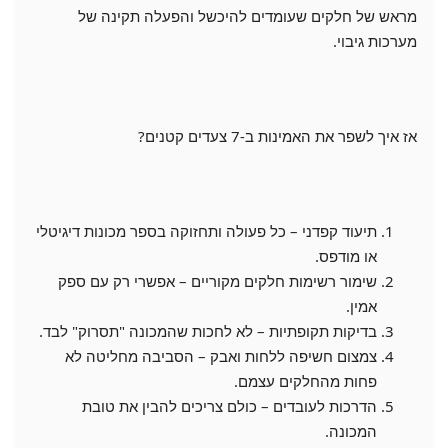
מראש של חלקים שעומדים להיכשל והפעלה תקינה של
מערכות גיבוי.
אז איך לשפר את האמינות ב-7 צעדים קטנים?
תיעוד קפדני – כל פעולה ותחזוקה בספר מכונות דיגיטלי
או מודפס.
שימור רשימות חלקים מקוריים – אפשרי רק עם ספק
אמין.
בדיקות תקופתיות – לא לחכות שהמכונה "תסרוק" לבד.
צמצום חשיפה ללחות ואבק – הסביבה מחליטה לא
פחות מהחלקים עצמם.
הדרכות לעובדים – כולם צריכים להבין את טובת
המכונה.