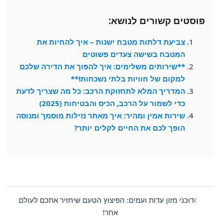
פוסטים קשורים לנושא:
צביעת דלתות מטבח ישנות – איך להחיות את
המטבח בשישה צעדים פשוטים
**שירותים משלימים: איך להפוך את הדירה שלכם
למקום של חוויות בלתי נשכחות!**
המדריך המלא לתחזוקת הרכב: כל מה שצריך לדעת
כדי לשמור על הרכב, הכיס והבטיחות (2025)
שירות אמין ומהיר: איך מאתר נזילות מוסמך ומנוסה
הופך לכם את החיים לקלים יותר?
Post
navigation
דוכני מזון עדות ועמים: הפיצוץ הטעם שיחזיר אתכם לעולם
אחר!