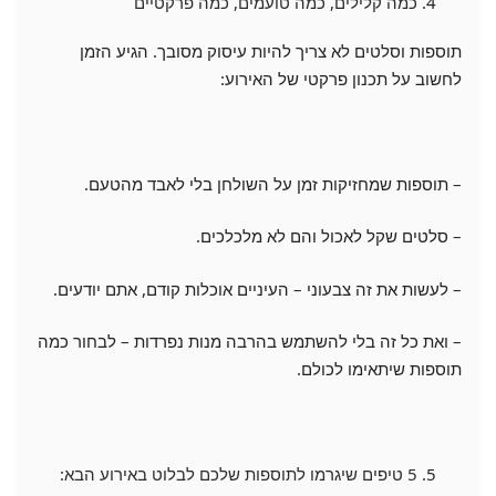
כמה קלילים, כמה טועמים, כמה פרקטיים
תוספות וסלטים לא צריך להיות עיסוק מסובך. הגיע הזמן
לחשוב על תכנון פרקטי של האירוע:
– תוספות שמחזיקות זמן על השולחן בלי לאבד מהטעם.
– סלטים שקל לאכול והם לא מלכלכים.
– לעשות את זה צבעוני – העיניים אוכלות קודם, אתם יודעים.
– ואת כל זה בלי להשתמש בהרבה מנות נפרדות – לבחור כמה
תוספות שיתאימו לכולם.
5 טיפים שיגרמו לתוספות שלכם לבלוט באירוע הבא: