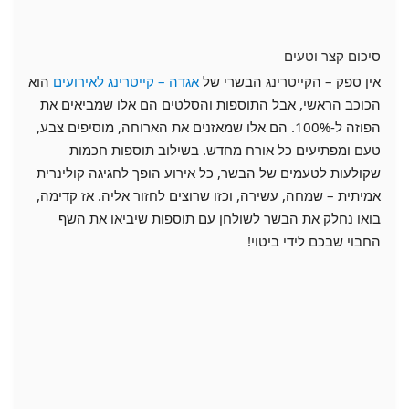
סיכום קצר וטעים
אין ספק – הקייטרינג הבשרי של
אגדה – קייטרינג לאירועים
הוא
הכוכב הראשי, אבל התוספות והסלטים הם אלו שמביאים את
הפוזה ל-100%. הם אלו שמאזנים את הארוחה, מוסיפים צבע,
טעם ומפתיעים כל אורח מחדש. בשילוב תוספות חכמות
שקולעות לטעמים של הבשר, כל אירוע הופך לחגיגה קולינרית
אמיתית – שמחה, עשירה, וכזו שרוצים לחזור אליה. אז קדימה,
בואו נחלק את הבשר לשולחן עם תוספות שיביאו את השף
החבוי שבכם לידי ביטוי!