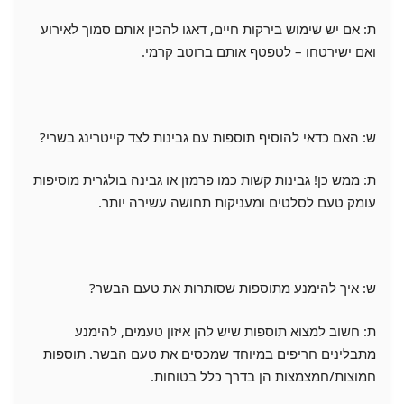
ת: אם יש שימוש בירקות חיים, דאגו להכין אותם סמוך לאירוע
ואם ישירטחו – לטפטף אותם ברוטב קרמי.
ש: האם כדאי להוסיף תוספות עם גבינות לצד קייטרינג בשרי?
ת: ממש כן! גבינות קשות כמו פרמזן או גבינה בולגרית מוסיפות
עומק טעם לסלטים ומעניקות תחושה עשירה יותר.
ש: איך להימנע מתוספות שסותרות את טעם הבשר?
ת: חשוב למצוא תוספות שיש להן איזון טעמים, להימנע
מתבלינים חריפים במיוחד שמכסים את טעם הבשר. תוספות
חמוצות/חמצמצות הן בדרך כלל בטוחות.