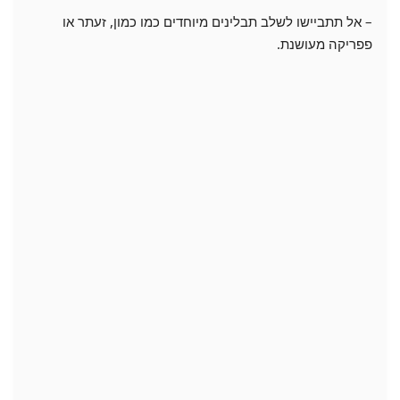
– אל תתביישו לשלב תבלינים מיוחדים כמו כמון, זעתר או
פפריקה מעושנת.