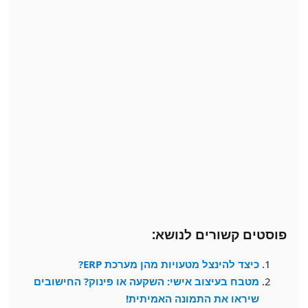
פוסטים קשורים לנושא:
כיצד להינצל מטעויות מהן מערכת ERP?
מטבח בעיצוב אישי: השקעה או פינוק? החישובים
שיראו את התמונה האמיתית!