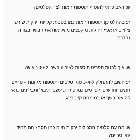
ש: האם כדאי להוסיף תוספות חמות לצד הסלטים?
ת: בהחלט כן! תוספות חמות כמו בטטות קלויות, ירקות שורש
צלויים או אפילו ירקות מוקפצים משלימות את הבשר בצורה
נהדרת.
ש: איך לבנות תפריט תוספות לאירוע בשרי ל-100 איש?
ת: חשוב להתחלק ל-3-4 סוגי סלטים ותוספות מגוונות – טריים,
חמים, וחדשים. לפרטים כמו פירות, עשבי תיבול ותבלינים כדאי
להיעזר בשף או במומחה קייטרינג.
ש: מה עם סלטים המכילים ירקות חיים כמו חסה? הם תמיד
יהיו טריים?