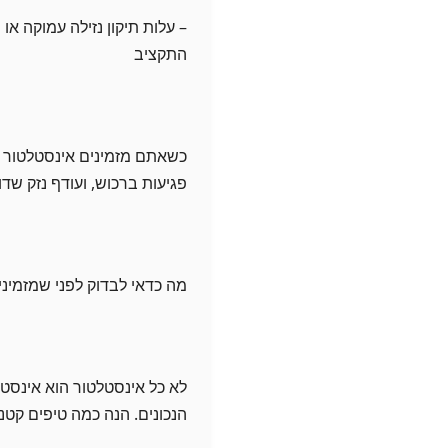
– עלות תיקון נזילה עמוקה א
התקציב
כשאתם מזמינים אינסטלטור מ
פגיעות ברכוש, ועודף נזק שד
מה כדאי לבדוק לפני שמזמיני
לא כל אינסטלטור הוא אינסטלט
הנכונים. הנה כמה טיפים קטנ