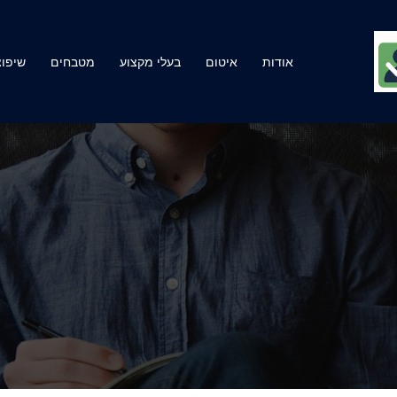
אודות
איטום
בעלי מקצוע
מטבחים
שיפוצ