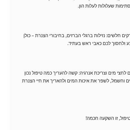
תימות שעלולות לעלות הון.
קים חלשים: נזילות ברגלי הברזים, בחיבורי הצנרת – כולן
ע ולחסוך לכם כאבי ראש בעתיד.
 לחצי מים וצריכת אנרגיה: קשה להעריך כמה טיפול נכון
ים וחשמל, לשפר את איכות המים ולהאריך את חיי הצנרת
טיפול, זו השקעה חכמה!