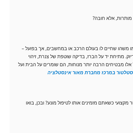
 מותרות, אלא חובה?
מו משהו שחיים לו בעולם הרכב או במחשבים, אך בפועל –
יוק. מתיחת יד על הברז, בדיקה שוטפת של צנרת, זיהוי
 אלו מבטיחים הרבה יותר מנוחות, הם שומרים על הבית ועל
סטלטור במרכז מחברת מאור אינסטלציה
מקצועי כשאתם מזמינים אותו לטיפול מונע? ובכן, בואו