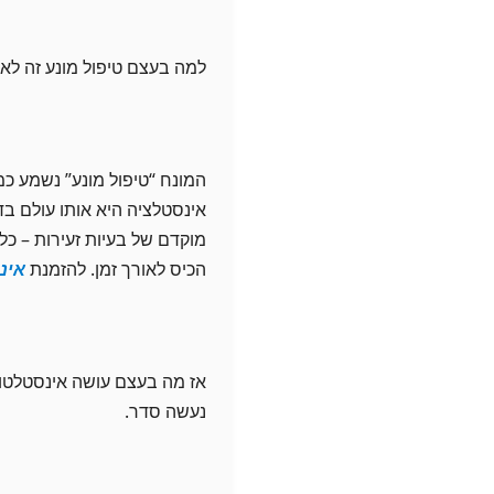
למה בעצם טיפול מונע זה לא
המונח “טיפול מונע” נשמע כ
אינסטלציה היא אותו עולם בד
מוקדם של בעיות זעירות – כל
הכיס לאורך זמן. להזמנת
אינ
אז מה בעצם עושה אינסטלטור 
נעשה סדר.