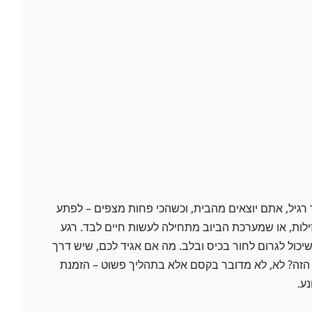
 רגיל, אתם יוצאים מהבית, וכשהכי פחות מצפים – לפתע
נזילות, או שמערכת הביוב מתחילה לעשות חיים לבד. רגע
שיכול לגרום לחור בכיס ובלב. מה אם אגיד לכם, שיש דרך
הזה? לא, לא מדובר בקסם אלא בתהליך פשוט – הזמנת
ע.