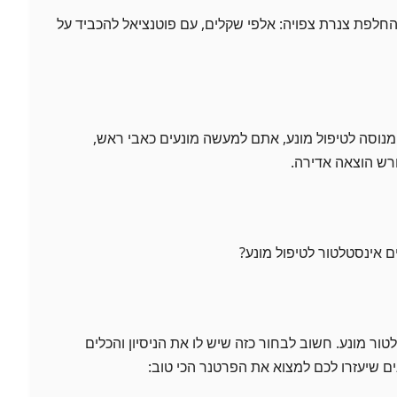
ו החלפת צנרת צפויה: אלפי שקלים, עם פוטנציאל להכביד על
נוסה לטיפול מונע, אתם למעשה מונעים כאבי ראש,
ורש הוצאה אדירה.
ם אינסטלטור לטיפול מונע?
ור מונע. חשוב לבחור כזה שיש לו את הניסיון והכלים
ים שיעזרו לכם למצוא את הפרטנר הכי טוב: