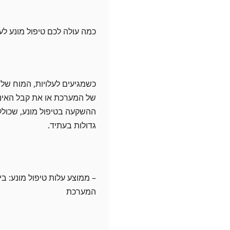
כמה עולה לכם טיפול מונע לע
כשמגיעים לעלויות, המוח של
של המערכת או את קבל האינס
ההשקעה בטיפול מונע, שכולל
גדולות בעתיד.
המערכת