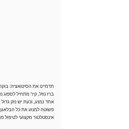
תדמיינו את הסיטואציה: בוקר
ברז נוזל, קיר מתחיל לספוג 
אחד נמנע, וכעת יש נזק גדול 
פשוטה למנוע את כל הבלאגן 
אינסטלטור מקצועי לטיפול מונ