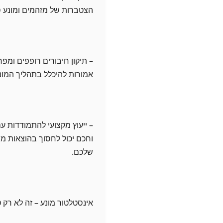
הצטברות של מזהמים ומונע ס
– תיקון חיבורים רופפים ומפר
אמורות להיכלל בתהליך המונ
– ייעוץ מקצועי להתמודדות עם
וחכם יכול לחסוך בהוצאות מ
שלכם.
אינסטלטור מונע – זה לא רק 