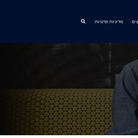
Search
ים
מדיניות פרטיות