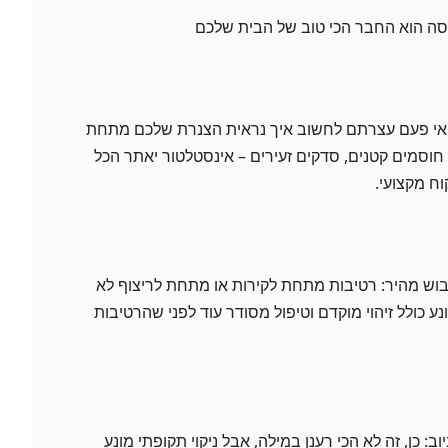
 אי פעם עצרתם לחשוב איך נראית הצנרת שלכם מתחת
חוסמים קטנים, סדקים זעירים – אינסטלטור יאתר הכל
ח מקצועי.
וש מהיר: רטיבות מתחת לקירות או מתחת לריצוף לא
נע כולל זיהוי מוקדם וטיפול מסודר עוד לפני שהרטיבות
ב: כן, זה לא הכי רענן במילה, אבל ניקוי תקופתי מונע