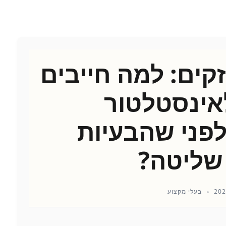
קים: למה חייבים
אינסטלטור
לפני שהבעיות
שליטה?
בעלי מקצוע