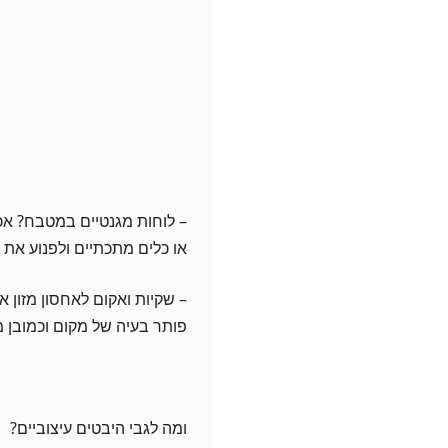
– לוחות מגנטיים במטבח? אכ
או כלים מתכתיים ולפנוע את
– שקיות ואקום לאחסון מזון 
פותר בעיה של מקום וכמובן מח
ומה לגבי היבטים עיצוביים?