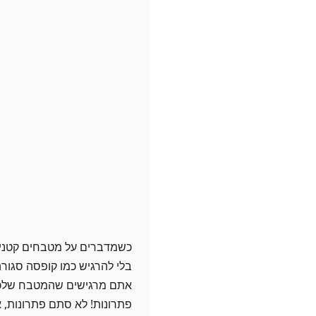
כשמדברים על מטבחים קטנים,
בלי להרגיש כמו קופסה סגור
אתם מרגישים שהמטבח שלכם
פתרונות! לא סתם פתרונות, א