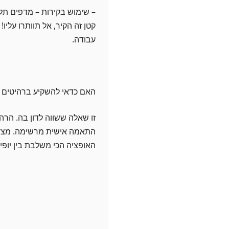
– שימוש בקירות – מדפים תל
קטן זה הקיר, אל תוותרו עליו
עבודה.
האם כדאי להשקיע ברהיטים מודו
זו שאלה ששווה לדון בה. הרה
התאמה אישית מרשימה. מצד ש
האופציה הכי משלבת בין יופי 