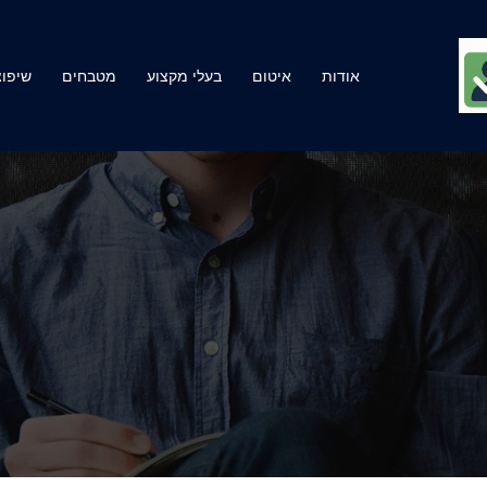
אודות
איטום
בעלי מקצוע
מטבחים
שיפוצ