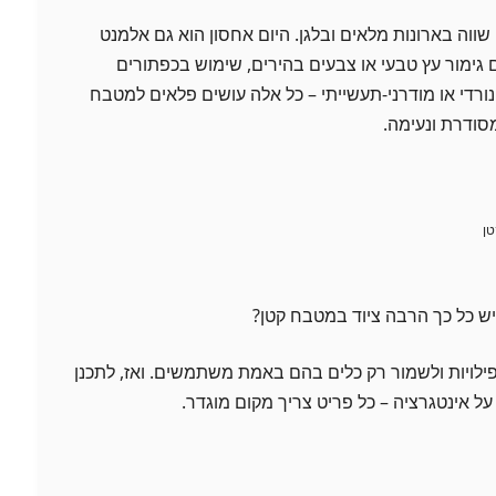
ווה בארונות מלאים ובלגן. היום אחסון הוא גם אלמנט
ם גימור עץ טבעי או צבעים בהירים, שימוש בכפתורים
ורדי או מודרני-תעשייתי – כל אלה עושים פלאים למטבח
סודרת ונעימה.
יש כל כך הרבה ציוד במטבח קטן?
ילויות ולשמור רק כלים בהם באמת משתמשים. ואז, לתכנן
על אינטגרציה – כל פריט צריך מקום מוגדר.