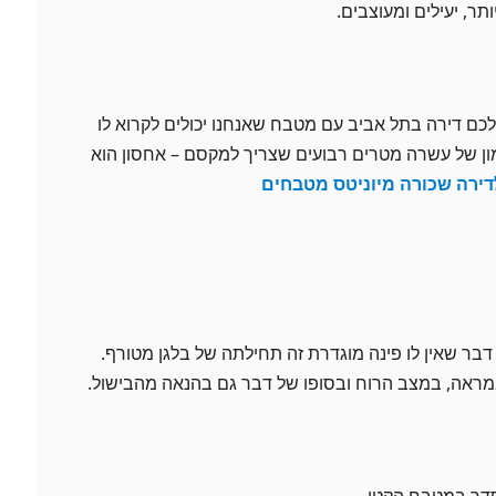
תר, יעילים ומעוצבים.
לכם דירה בתל אביב עם מטבח שאנחנו יכולים לקרוא לו
ן של עשרה מטרים רבועים שצריך למקסם – אחסון הוא
ירה שכורה מיוניטס מטבחים
בר שאין לו פינה מוגדרת זה תחילתה של בלגן מטורף.
מראה, במצב הרוח ובסופו של דבר גם בהנאה מהבישול.
סדר במטבח הקטן