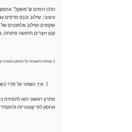
הלכו הימים ש"משקל" אחסון ש
עיצובי. שילוב נכנס מדפים ע
שקופים ושילוב אלמנטים של נ
קטן ויוצרים תחושה פתוחה, מ
5 שאלות ותשובות על אחסון במטבח קטן
איך נשמור על סדר כש
פתרון ראשוני הוא להפחית כפ
אחסון לפי קטגוריות ולהקפיד 