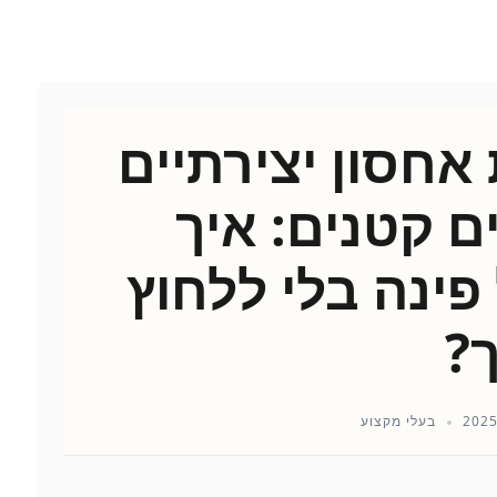
אחסון יצירתיים
 קטנים: איך
פינה בלי ללחוץ
?
בעלי מקצוע