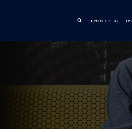
Search
ים
מדיניות פרטיות