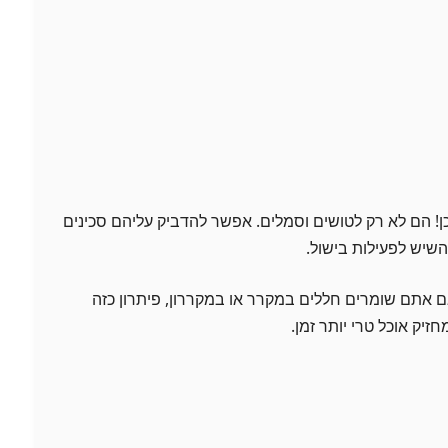
ן! הם לא רק לטושים וסמלים. אפשר להדביק עליהם סכינים
 השיש לפעילות בישול.
אם אתם שומרים חללים במקרר או במקררון, פיתרון כזה
זיק אוכל טרי יותר זמן.