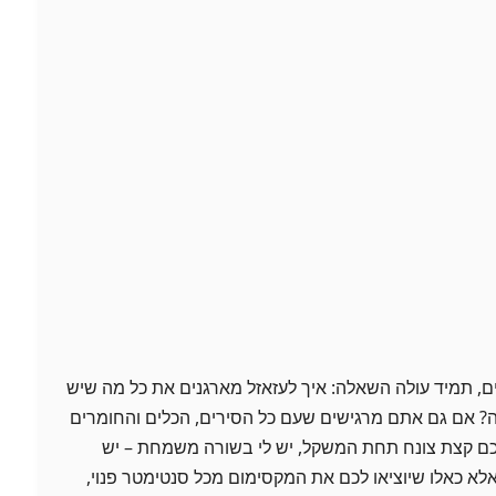
 תמיד עולה השאלה: איך לעזאזל מארגנים את כל מה שיש
ה? אם גם אתם מרגישים שעם כל הסירים, הכלים והחומרים
 קצת צונח תחת המשקל, יש לי בשורה משמחת – יש
לא כאלו שיוציאו לכם את המקסימום מכל סנטימטר פנוי,