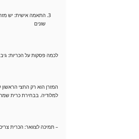
התאמה אישית: יש מזרנ
שונים
לכמה פסקות על הכריות: גיב
המזרן הוא רק החצי הראשון 
למלודיה. בבחירת כרית שמתא
– תמיכה לצוואר: הכרית צרי