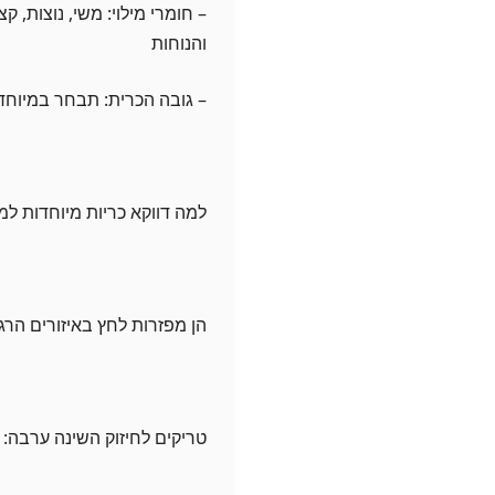
– חומרי מילוי: משי, נוצות, ק
והנוחות
– גובה הכרית: תבחר במיוחד 
למה דווקא כריות מיוחדות ל
הן מפזרות לחץ באיזורים הרג
טריקים לחיזוק השינה ערבה: 