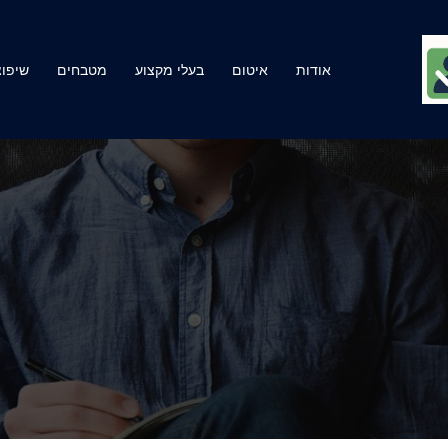
אודות
איטום
בעלי מקצוע
מטבחים
שיפוצ