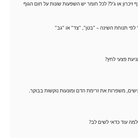
צף זיכרון או ג'ל? לכל חומר יש השפעות שונות על חום הגוף
לפי תנוחת השינה – "בטן", "צד" או "גב"
מניעת פצעי לחץ?
ישים, משפרות את זרימת הדם ומונעות נוקשות בבוקר.
למה עוד כדאי לשים לב?