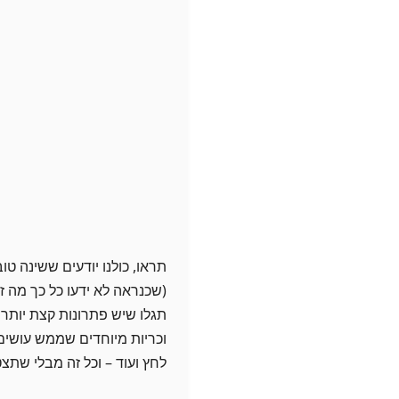
תראו, כולנו יודעים ששינה ט
(שכנראה לא ידעו כל כך מה ז
תגלו שיש פתרונות קצת יותר 
וכריות מיוחדים שממש עושים 
לחץ ועוד – וכל זה מבלי שת