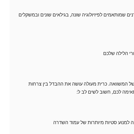
ים שמותאמים לפיזיולוגיה שונה, בגילאים שונים ובמשקלים
ורי הלילה שלכם
של המשוואה. כרית מעולה עושה את ההבדל בין צרחות
ימה לכם, חשוב לשים לב ל:
כה למנוע סטיות מיותרות של עמוד השדרה