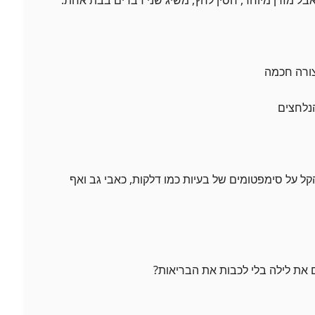
צורה חכמה
הנלחצים
הקל על סימפטומים של בעיות כמו דלקות, כאבי גב ואף
 את לילה בלי לכבות את הבריאות?