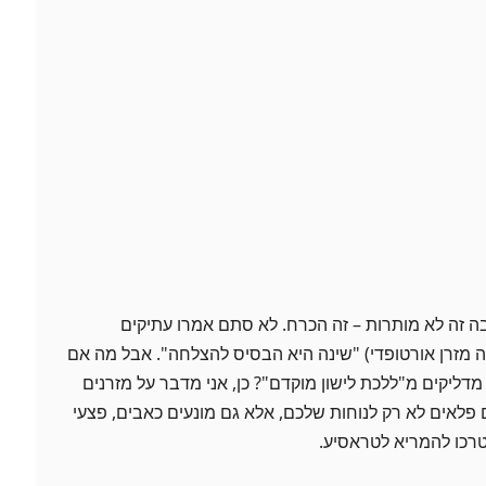
ובה זה לא מותרות – זה הכרח. לא סתם אמרו עתיקים
ה מזרן אורטופדי) "שינה היא הבסיס להצלחה". אבל מה אם
מדליקים מ"ללכת לישון מוקדם"? כן, אני מדבר על מזרנים
פלאים לא רק לנוחות שלכם, אלא גם מונעים כאבים, פצעי
צטרכו להמריא לטראסיע.