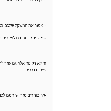
– מפזר את המשקל שלכם ב
– משפר זרימת דם לאזורים 
זה לא רק נוח אלא גם עוזר ל
עייפות כללית.
איך בוחרים מזרן שיחמם לכם