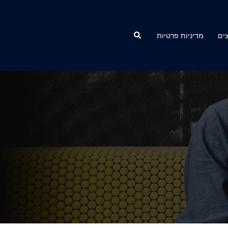
Search
ים
מדיניות פרטיות