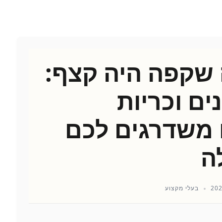
ה שקפה היה קצף:
ים וכריות
 משדרגים לכם
ה
בעלי מקצוע