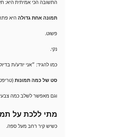
התשובה הכי אמיתית היא: תלו
תמונה אחת גדולה
היא פתרו
פשוט.
נקי.
כמו להגיד: ״אני יודע/ת בדיוק
סט של כמה תמונות
(טריפטיכ
וגם מאפשר לשלב כמה צבעים
מתי ללכת על תמו
כשיש קיר רחב מעל ספה.