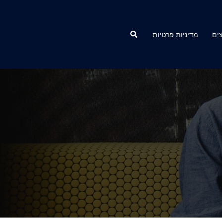
Search
ים
מדיניות פרטיות