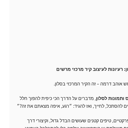
: רעיונות לעיצוב קיר מרכזי מרשים
אוהב דרמה – זה הקיר המרכזי בסלון.
 ותמונות לסלון
, מדברים על הדרך הכי כיפית להפוך חלל
להסתכל, לחייך, ואז להגיד: ״רגע, איפה מצאתם את זה?״
קטיים, טיפים קטנים שעושים הבדל גדול, וקיצורי דרך