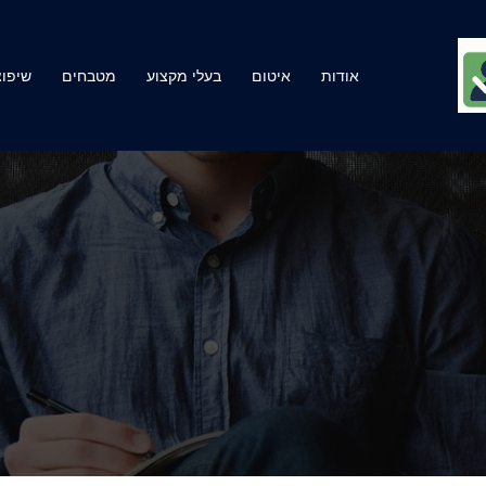
אודות
איטום
בעלי מקצוע
מטבחים
שיפוצ