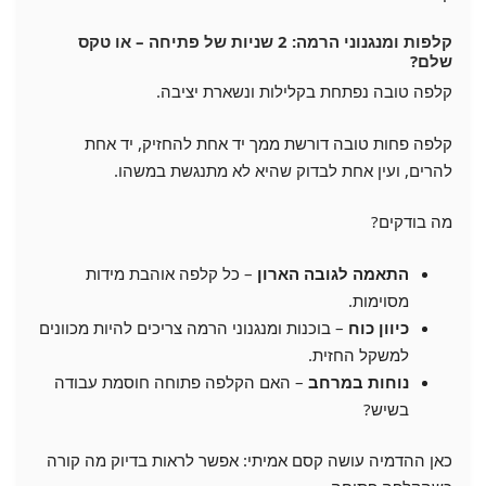
קלפות ומנגנוני הרמה: 2 שניות של פתיחה – או טקס
שלם?
קלפה טובה נפתחת בקלילות ונשארת יציבה.
קלפה פחות טובה דורשת ממך יד אחת להחזיק, יד אחת
להרים, ועין אחת לבדוק שהיא לא מתנגשת במשהו.
מה בודקים?
התאמה לגובה הארון
– כל קלפה אוהבת מידות
מסוימות.
כיוון כוח
– בוכנות ומנגנוני הרמה צריכים להיות מכוונים
למשקל החזית.
נוחות במרחב
– האם הקלפה פתוחה חוסמת עבודה
בשיש?
כאן ההדמיה עושה קסם אמיתי: אפשר לראות בדיוק מה קורה