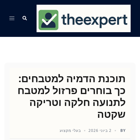
Ski
t
Search
Toggle
conten
menu
תוכנת הדמיה למטבחים:
כך בוחרים פרזול למטבח
לתנועה חלקה וטריקה
שקטה
BY
2 ביוני 2026
בעלי מקצוע