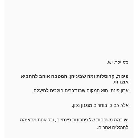
ספוילר: יש.
פינות, קרוסלות ומה שביניהן: המטבח אוהב להחביא
אוצרות
ארון פינתי הוא המקום שבו דברים הולכים להיעלם.
אלא אם כן בוחרים מנגנון נכון.
יש כמה משפחות של פתרונות פינתיים, וכל אחת מתאימה
להרגלים אחרים: