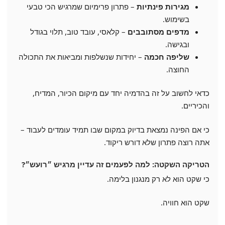
מגירות פינתיות
– פתרון פרימיום שמרגיש הכי טבעי
בשימוש.
מדפים מסתובבים
– קלאסי, עובד טוב, תלוי בגודל
ובגישה.
שליפה חכמה
– יחידות שנשלפות ומביאות את התכולה
החוצה.
כדאי לחשוב על זה בהדמיה יחד עם מיקום הכיור, המדיח,
והכיריים.
כי אם הפינה נמצאת בדיוק במקום שבו תמיד עומדים לעבוד –
אתה רוצה פתרון שלא דורש ריקוד.
הטריקה השקטה: למה לפעמים זה עדיין מרגיש ״רועש״?
כי שקט הוא לא רק מנגנון בלימה.
שקט הוא חוויה.