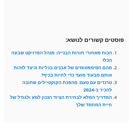
פוסטים קשורים לנושא:
הכוח מאחורי חוויות הבנייה: מנהל הפרויקט שבונה
הכל!
מהם הסימפטומים של אבנים בכליות וכיצד לזהות
אותם מבעוד מועד כדי לחיות בכיף?
טרנדים עם טעם: מהפכת הקוקטיילים שחובה
להכיר ב-2024
המדריך המלא לבחירת הציוד הנכון לגזע ולגודל של
חיית המחמד שלך