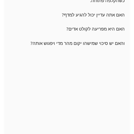
כשהקלפה פתוחה.
האם אתה עדיין יכול להגיע למדף?
האם היא מפריעה לקולט אדים?
והאם יש סיכוי שמישהו יקום מהר מדי ויפגוש אותה?