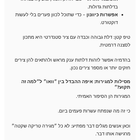
בדלתות גדולות.
אפשרות כיוונון
– כדי שתוכל לכוון פערים בלי לעשות
דוקטורט.
טיפ קטן: דלת גבוהה וכבדה עם ציר סטנדרטי היא מתכון
לסצנה דרמטית.
בהדמיה אפשר לזהות דלתות ענק מראש ולהתאים להן צירים
חזקים יותר או מספר צירים נכון.
מסילות למגירות: איפה ההבדל בין ״וואו״ ל״למה זה
תקוע?״
המגירות הן הסיפור האמיתי.
כי זה מה שנפתח עשרות פעמים ביום.
וכאן אנשים מגלים דבר מפתיע: לא כל ״מגירה טריקה שקטה״
מרגישה אותו דבר.