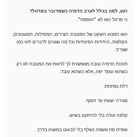
רגע, למה בכלל לערב הדמיה כשמדובר בפרזול?
כי פרזול הוא לא ״תוספת״.
הוא המנוע השקט של המטבח: הצירים, המסילות, המנגנונים,
הקלפות, היחידות הפינתיות וכל מה שגורם לדברים לזוז כמו
שצריך.
תוכנת הדמיה טובה מאפשרת לך לראות את המטבח לא רק
כשהוא עומד יפה, אלא כשהוא עובד.
דלת נפתחת.
מגירה יוצאת עד הסוף.
קלפה עולה בלי להיתקע בשיש.
ואפילו פח אשפה נשלף בלי לבעוט במשהו בדרך.